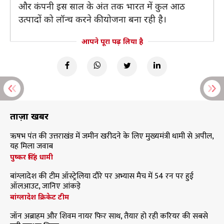
और कंपनी इस साल के अंत तक भारत में कुल आठ
उत्पादों को लॉन्च करने की योजना बना रही है।
आपने पूरा पढ़ लिया है
ताज़ा खबरें
ऋषभ पंत की उत्तराखंड में जमीन खरीदने के लिए मुख्यमंत्री धामी से अपील,
यह मिला जवाब
पुष्कर सिंह धामी
बांग्लादेश की टीम ऑस्ट्रेलिया दौरे पर अभ्यास मैच में 54 रन पर हुई
ऑलआउट, जानिए आंकड़े
बांग्लादेश क्रिकेट टीम
जॉन अब्राहम और शिवम नायर फिर साथ, तैयार हो रही करियर की सबसे