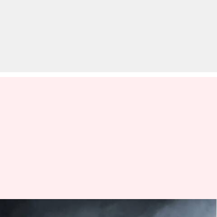
कीवे ने भारतीय बाजार में पेश किये