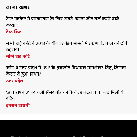
ताज़ा खबरें
टेस्ट क्रिकेट में पाकिस्तान के लिए सबसे ज्यादा जीत दर्ज करने वाले
कप्तान
टेस्ट क्रिकेट
बॉम्बे हाई कोर्ट ने 2013 के यौन उत्पीड़न मामले में तरुण तेजपाल को दोषी
ठहराया
बॉम्बे हाई कोर्ट
कौन थे उत्तर प्रदेश में BSP के इकलौते विधायक उमाशंकर सिंह, जिनका
कैंसर से हुआ निधन?
उत्तर प्रदेश
'आवारापन 2' पर चली सेंसर बोर्ड की कैंची, 9 बदलाव के बाद मिली ये
रेटिंग
इमरान हाशमी