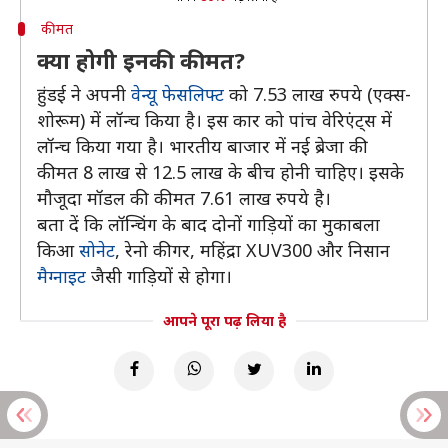
कीमत
क्या होगी इनकी कीमत?
हुंडई ने अपनी
वेन्यू फेसलिफ्ट
को 7.53 लाख रुपये (एक्स-
शोरूम) में लॉन्च किया है। इस कार को पांच वेरिएंट्स में
लॉन्च किया गया है। भारतीय बाजार में नई ब्रेजा की
कीमत 8 लाख से 12.5 लाख के बीच होनी चाहिए। इसके
मौजूदा मॉडल की कीमत 7.61 लाख रुपये है।
बता दें कि लॉन्चिंग के बाद दोनों गाड़ियों का मुकाबला
किआ
सोनेट
, रेनो कीगर, महिंद्रा XUV300 और निसान
मैग्नाइट
जैसी गाड़ियों से होगा।
आपने पूरा पढ़ लिया है