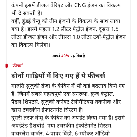
कंपनी इसमें डीजल वेरिएंट और CNG इंजन का विकल्प
भी दे सकती है।
वहीं, हुंडई वेन्यू को तीन इंजनों के विकल्प के साथ लाया
गया है। इसमें पहला 1.2 लीटर पेट्रोल इंजन, दूसरा 1.5
लीटर डीजल इंजन और तीसरा 1.0 लीटर टर्बो-पेट्रोल इंजन
का विकल्प मिलेगा।
आपने
40%
पढ़ लिया है
फीचर्स
दोनों गाड़ियों में दिए गए हैं ये फीचर्स
मारुति सुजुकी ब्रेजा के केबिन में भी कई बदलाव किये गए
हैं, जिनमें सबसे महत्वपूर्ण एक सनरूफ, क्रूज कंट्रोल,
पैडल शिफ्टर्स, सुजुकी कनेक्ट टेलीमैटिक्स तकनीक और
खास टचस्क्रीन इंफोटेनमेंट सिस्टम हैं।
दूसरी तरफ वेन्यू के केबिन को अपडेट किया गया है। इसमें
अपडेटेड डैशबोर्ड, नया टचस्क्रीन इंफोटेनमेंट सिस्टम,
वायरलेस चार्जर, 4-पावर विंडो, 6-स्पीकर ऑडियो