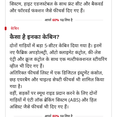
सिस्टम, हाइट एडजस्टेबल के साथ फ्रंट सीट और बैकवर्ड
और फॉरवर्ड फंक्शन जैसे फीचर्स दिए गए हैं।
आपने
60%
पढ़ लिया है
केबिन
कैसा है इनका केबिन?
दोनों गाड़ियों में बड़ा 5-सीटर केबिन दिया गया है। इनमें
नए फैब्रिक अपहोल्स्ट्री, ऑटो क्लाइमेट कंट्रोल, की-लेस
एंट्री और क्रूज कंट्रोल के साथ एक मल्टीफंक्शनल स्टीयरिंग
व्हील भी दिए गए हैं।
अतिरिक्त फीचर्स लिस्ट में एक डिजिटल इंस्ट्रूमेंट कंसोल,
छह एयरबैग और चाइल्ड सेफ्टी फीचर्स भी शामिल किया
गया है।
वहीं, सड़कों पर स्मूथ राइड प्रदान करने के लिए दोनों
गाड़ियों में एंटी लॉक ब्रेकिंग सिस्टम (ABS) और हिल
असिस्ट जैसे फीचर्स भी दिए गए हैं।
आपने
80%
पढ़ लिया है