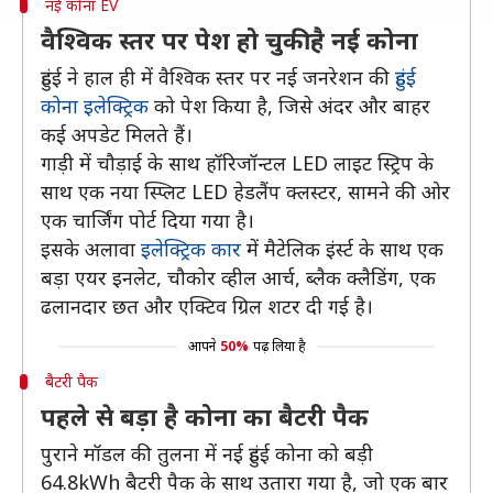
नई कोना EV
वैश्विक स्तर पर पेश हो चुकी है नई कोना
हुंडई ने हाल ही में वैश्विक स्तर पर नई जनरेशन की
हुंडई
कोना इलेक्ट्रिक
को पेश किया है, जिसे अंदर और बाहर
कई अपडेट मिलते हैं।
गाड़ी में चौड़ाई के साथ हॉरिजॉन्टल LED लाइट स्ट्रिप के
साथ एक नया स्प्लिट LED हेडलैंप क्लस्टर, सामने की ओर
एक चार्जिंग पोर्ट दिया गया है।
इसके अलावा
इलेक्ट्रिक कार
में मैटेलिक इंर्स्ट के साथ एक
बड़ा एयर इनलेट, चौकोर व्हील आर्च, ब्लैक क्लैडिंग, एक
ढलानदार छत और एक्टिव ग्रिल शटर दी गई है।
आपने
50%
पढ़ लिया है
बैटरी पैक
पहले से बड़ा है कोना का बैटरी पैक
पुराने मॉडल की तुलना में नई हुंडई कोना को बड़ी
64.8kWh बैटरी पैक के साथ उतारा गया है, जो एक बार