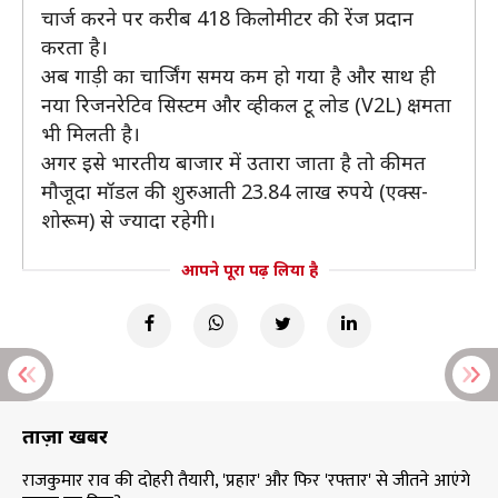
चार्ज करने पर करीब 418 किलोमीटर की रेंज प्रदान
करता है।
अब गाड़ी का चार्जिंग समय कम हो गया है और साथ ही
नया रिजनरेटिव सिस्टम और व्हीकल टू लोड (V2L) क्षमता
भी मिलती है।
अगर इसे भारतीय बाजार में उतारा जाता है तो कीमत
मौजूदा मॉडल की शुरुआती 23.84 लाख रुपये (एक्स-
शोरूम) से ज्यादा रहेगी।
आपने पूरा पढ़ लिया है
ताज़ा खबरें
राजकुमार राव की दोहरी तैयारी, 'प्रहार' और फिर 'रफ्तार' से जीतने आएंगे