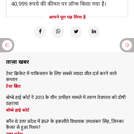
40,999 रुपये की कीमत पर लॉन्च किया गया है।
आपने पूरा पढ़ लिया है
ताज़ा खबरें
टेस्ट क्रिकेट में पाकिस्तान के लिए सबसे ज्यादा जीत दर्ज करने वाले
कप्तान
टेस्ट क्रिकेट
बॉम्बे हाई कोर्ट ने 2013 के यौन उत्पीड़न मामले में तरुण तेजपाल को दोषी
ठहराया
बॉम्बे हाई कोर्ट
कौन थे उत्तर प्रदेश में BSP के इकलौते विधायक उमाशंकर सिंह, जिनका
कैंसर से हुआ निधन?
उत्तर प्रदेश