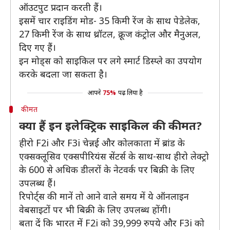
ऑउटपुट प्रदान करती हैं।
इसमें चार राइडिंग मोड- 35 किमी रेंज के साथ पेडेलेक,
27 किमी रेंज के साथ थ्रॉटल, क्रूज कंट्रोल और मैनुअल,
दिए गए हैं।
इन मोड्स को साइकिल पर लगे स्मार्ट डिस्प्ले का उपयोग
करके बदला जा सकता है।
आपने
75%
पढ़ लिया है
कीमत
क्या हैं इन इलेक्ट्रिक साइकिल की कीमत?
हीरो F2i और F3i चेन्नई और कोलकाता में ब्रांड के
एक्सक्लूसिव एक्सपीरियंस सेंटर्स के साथ-साथ हीरो लेक्ट्रो
के 600 से अधिक डीलरों के नेटवर्क पर बिक्री के लिए
उपलब्ध हैं।
रिपोर्ट्स की मानें तो आने वाले समय में ये ऑनलाइन
वेबसाइटों पर भी बिक्री के लिए उपलब्ध होंगी।
बता दें कि भारत में F2i को 39,999 रुपये और F3i को