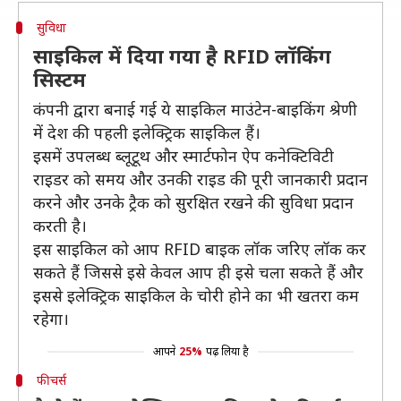
सुविधा
साइकिल में दिया गया है RFID लॉकिंग
सिस्टम
कंपनी द्वारा बनाई गई ये साइकिल माउंटेन-बाइकिंग श्रेणी
में देश की पहली इलेक्ट्रिक साइकिल हैं।
इसमें उपलब्ध ब्लूटूथ और स्मार्टफोन ऐप कनेक्टिविटी
राइडर को समय और उनकी राइड की पूरी जानकारी प्रदान
करने और उनके ट्रैक को सुरक्षित रखने की सुविधा प्रदान
करती है।
इस साइकिल को आप RFID बाइक लॉक जरिए लॉक कर
सकते हैं जिससे इसे केवल आप ही इसे चला सकते हैं और
इससे इलेक्ट्रिक साइकिल के चोरी होने का भी खतरा कम
रहेगा।
आपने
25%
पढ़ लिया है
फीचर्स