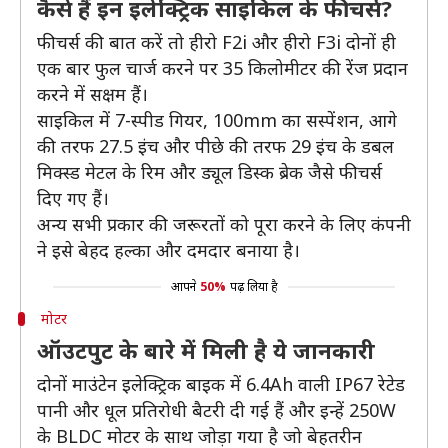
कैसे हैं इन इलेक्ट्रिक साइकिल के फीचर्स?
फीचर्स की बात करें तो हीरो F2i और हीरो F3i दोनों ही
एक बार फुल चार्ज करने पर 35 किलोमीटर की रेंज प्रदान
करने में सक्षम हैं।
साइकिल में 7-स्पीड गियर, 100mm का सस्पेंशन, आगे
की तरफ 27.5 इंच और पीछे की तरफ 29 इंच के डबल
मिक्स्ड मेटल के रिम और ड्यूल डिस्क ब्रेक जैसे फीचर्स
दिए गए हैं।
अन्य सभी प्रकार की जरूरतों को पूरा करने के लिए कंपनी
ने इसे बेहद हल्का और दमदार बनाया है।
आपने
50%
पढ़ लिया है
मोटर
ऑउटपुट के बारे में मिली है ये जानकारी
दोनों माउंटेन इलेक्ट्रिक बाइक में 6.4Ah वाली IP67 रेटेड
पानी और धूल प्रतिरोधी बैटरी दी गई हैं और इन्हें 250W
के BLDC मोटर के साथ जोड़ा गया है जो बेहतरीन