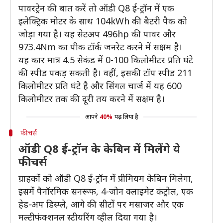
पावरट्रेन की बात करें तो ऑडी Q8 ई-ट्रॉन में एक
इलेक्ट्रिक मोटर के साथ 104kWh की बैटरी पैक को
जोड़ा गया है। यह सेटअप 496hp की पावर और
973.4Nm का पीक टॉर्क जनरेट करने में सक्षम है।
यह कार मात्र 4.5 सेकंड में 0-100 किलोमीटर प्रति घंटे
की स्पीड पकड़ सकती है। वहीं, इसकी टॉप स्पीड 211
किलोमीटर प्रति घंटे है और सिंगल चार्ज में यह 600
किलोमीटर तक की दूरी तय करने में सक्षम है।
आपने
40%
पढ़ लिया है
फीचर्स
ऑडी Q8 ई-ट्रॉन के केबिन में मिलेंगे ये
फीचर्स
ग्राहकों को ऑडी Q8 ई-ट्रॉन में प्रीमियम केबिन मिलेगा,
इसमें पैनॉरमिक सनरूफ, 4-जोन क्लाइमेट कंट्रोल, एक
हेड-अप डिस्प्ले, आगे की सीटों पर मसाजर और एक
मल्टीफंक्शनल स्टीयरिंग व्हील दिया गया है।