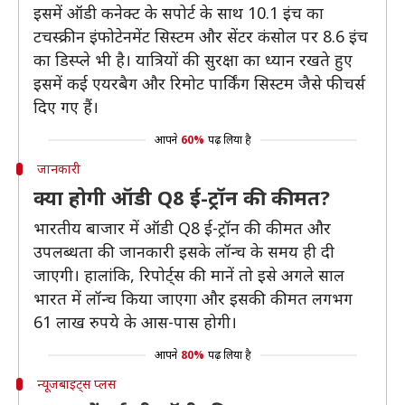
इसमें ऑडी कनेक्ट के सपोर्ट के साथ 10.1 इंच का
टचस्क्रीन इंफोटेनमेंट सिस्टम और सेंटर कंसोल पर 8.6 इंच
का डिस्प्ले भी है। यात्रियों की सुरक्षा का ध्यान रखते हुए
इसमें कई एयरबैग और रिमोट पार्किंग सिस्टम जैसे फीचर्स
दिए गए हैं।
आपने
60%
पढ़ लिया है
जानकारी
क्या होगी ऑडी Q8 ई-ट्रॉन की कीमत?
भारतीय बाजार में ऑडी Q8 ई-ट्रॉन की कीमत और
उपलब्धता की जानकारी इसके लॉन्च के समय ही दी
जाएगी। हालांकि, रिपोर्ट्स की मानें तो इसे अगले साल
भारत में लॉन्च किया जाएगा और इसकी कीमत लगभग
61 लाख रुपये के आस-पास होगी।
आपने
80%
पढ़ लिया है
न्यूजबाइट्स प्लस