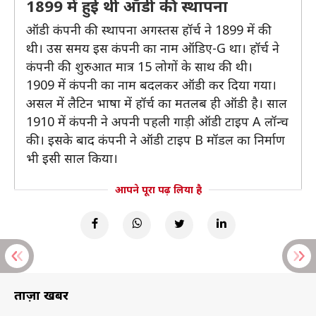
1899 में हुई थी ऑडी की स्थापना
ऑडी कंपनी की स्थापना अगस्तस हॉर्च ने 1899 में की
थी। उस समय इस कंपनी का नाम ऑडिए-G था। हॉर्च ने
कंपनी की शुरुआत मात्र 15 लोगों के साथ की थी।
1909 में कंपनी का नाम बदलकर ऑडी कर दिया गया।
असल में लैटिन भाषा में हॉर्च का मतलब ही ऑडी है। साल
1910 में कंपनी ने अपनी पहली गाड़ी ऑडी टाइप A लॉन्च
की। इसके बाद कंपनी ने ऑडी टाइप B मॉडल का निर्माण
भी इसी साल किया।
आपने पूरा पढ़ लिया है
ताज़ा खबरें