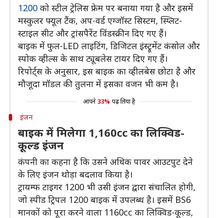
1200
को स्टील ट्रेलिस फ्रेम पर बनाया गया है और इसमें
मस्कुलर फ्यूल टैंक, अप-वर्ड एग्जॉस्ट सिस्टम, स्प्लिट-
स्टाइल सीट और ट्रांसपैरेंट विंडस्क्रीन दिए गए हैं।
बाइक में फुल-LED लाइटिंग, डिजिटल इंस्ट्रूमेंट कंसोल और
स्पोक व्हील्स के साथ ट्यूबलेस टायर दिए गए हैं।
रिपोर्ट्स के अनुसार, इस बाइक का व्हीलबेस छोटा है और
मौजूदा मॉडल की तुलना में इसका वजन भी कम है।
आपने
33%
पढ़ लिया है
इंजन
बाइक में मिलेगा 1,160cc का लिक्विड-
कूल्ड इंजन
कंपनी का कहना है कि उसने अधिक पावर आउटपुट देने
के लिए इंजन थोड़ा बदलाव किया है।
ट्रायम्फ टाइगर 1200 भी उसी इंजन द्वारा संचालित होगी,
जो स्पीड ट्रिपल 1200 बाइक में उपलब्ध है। इसमें BS6
मानकों को पूरा करने वाला 1160cc का लिक्विड-कूल्ड,