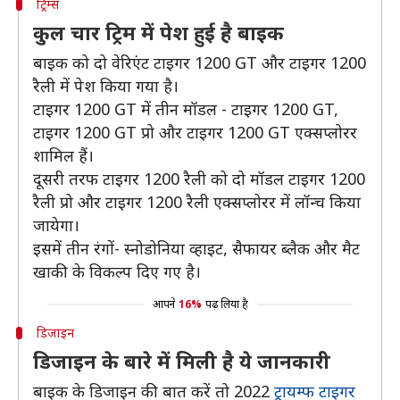
ट्रिम्स
कुल चार ट्रिम में पेश हुई है बाइक
बाइक को दो वेरिएंट टाइगर 1200 GT और टाइगर 1200
रैली में पेश किया गया है।
टाइगर 1200 GT में तीन मॉडल - टाइगर 1200 GT,
टाइगर 1200 GT प्रो और टाइगर 1200 GT एक्सप्लोरर
शामिल हैं।
दूसरी तरफ टाइगर 1200 रैली को दो मॉडल टाइगर 1200
रैली प्रो और टाइगर 1200 रैली एक्सप्लोरर में लॉन्च किया
जायेगा।
इसमें तीन रंगों- स्नोडोनिया व्हाइट, सैफायर ब्लैक और मैट
खाकी के विकल्प दिए गए है।
आपने
16%
पढ़ लिया है
डिजाइन
डिजाइन के बारे में मिली है ये जानकारी
बाइक के डिजाइन की बात करें तो 2022
ट्रायम्फ टाइगर