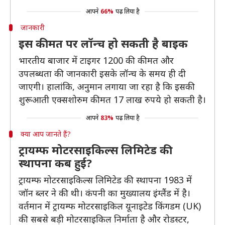
आपने
66%
पढ़ लिया है
जानकारी
इस कीमत पर लॉन्च हो सकती है बाइक
भारतीय बाजार में टाइगर 1200 की कीमत और
उपलब्धता की जानकारी इसके लॉन्च के समय ही दी
जाएगी। हालांकि, अनुमान लगाया जा रहा है कि इसकी
शुरूआती एक्सशोरुम कीमत 17 लाख रुपये हो सकती है।
आपने
83%
पढ़ लिया है
क्या आप जानते हैं?
ट्रायम्फ मोटरसाइकिल्स लिमिटेड की
स्थापना कब हुई?
ट्रायम्फ मोटरसाइकिल्स लिमिटेड की स्थापना 1983 में
जॉन ब्लर ने की थी। कंपनी का मुख्यालय इंग्लैंड में है।
वर्तमान में ट्रायम्फ मोटरसाइकिल यूनाइटेड किंगडम (UK)
की सबसे बड़ी मोटरसाइकिल निर्माता है और रोडस्टर,