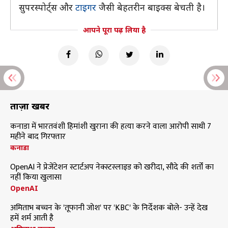
सुपरस्पोर्ट्स और
टाइगर
जैसी बेहतरीन बाइक्स बेचती है।
आपने पूरा पढ़ लिया है
ताज़ा खबरें
कनाडा में भारतवंशी हिमांशी खुराना की हत्या करने वाला आरोपी साथी 7
महीने बाद गिरफ्तार
कनाडा
OpenAI ने प्रेजेंटेशन स्टार्टअप नेक्स्टस्लाइड को खरीदा, सौदे की शर्तों का
नहीं किया खुलासा
OpenAI
अमिताभ बच्चन के 'तूफानी जोश' पर 'KBC' के निर्देशक बोले- उन्हें देख
हमें शर्म आती है