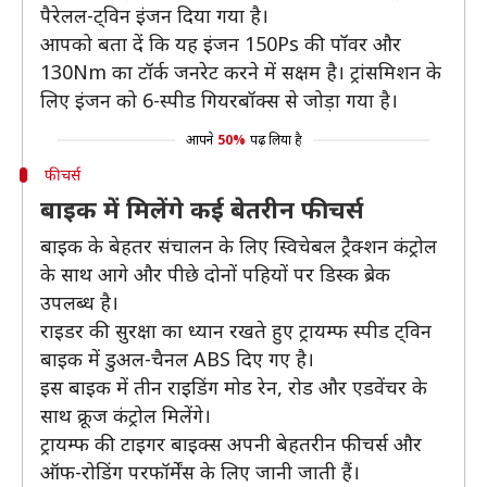
पैरेलल-ट्विन इंजन दिया गया है।
आपको बता दें कि यह इंजन 150Ps की पॉवर और
130Nm का टॉर्क जनरेट करने में सक्षम है। ट्रांसमिशन के
लिए इंजन को 6-स्पीड गियरबॉक्स से जोड़ा गया है।
आपने
50%
पढ़ लिया है
फीचर्स
बाइक में मिलेंगे कई बेतरीन फीचर्स
बाइक के बेहतर संचालन के लिए स्विचेबल ट्रैक्शन कंट्रोल
के साथ आगे और पीछे दोनों पहियों पर डिस्क ब्रेक
उपलब्ध है।
राइडर की सुरक्षा का ध्यान रखते हुए ट्रायम्फ स्पीड ट्विन
बाइक में डुअल-चैनल ABS दिए गए है।
इस बाइक में तीन राइडिंग मोड रेन, रोड और एडवेंचर के
साथ क्रूज कंट्रोल मिलेंगे।
ट्रायम्फ की टाइगर बाइक्स अपनी बेहतरीन फीचर्स और
ऑफ-रोडिंग परफॉर्मेंस के लिए जानी जाती हैं।