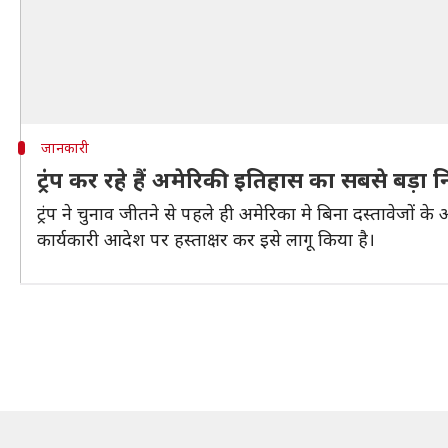
जानकारी
ट्रंप कर रहे हैं अमेरिकी इतिहास का सबसे बड़ा न
ट्रंप ने चुनाव जीतने से पहले ही अमेरिका मे बिना दस्तावेजों क
कार्यकारी आदेश पर हस्ताक्षर कर इसे लागू किया है।