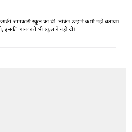
उसकी जानकारी स्कूल को थी, लेकिन उन्होंने कभी नहीं बताया।
 थी, इसकी जानकारी भी स्कूल ने नहीं दी।