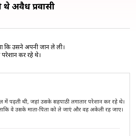
 थे अवैध प्रवासी
िया कि उसने अपनी जान ले ली।
 परेशान कर रहे थे।
कूल में पढ़ती थी, जहां उसके सहपाठी लगातार परेशान कर रहे थे।
, ताकि वे उसके माता-पिता को ले जाएं और वह अकेली रह जाए।