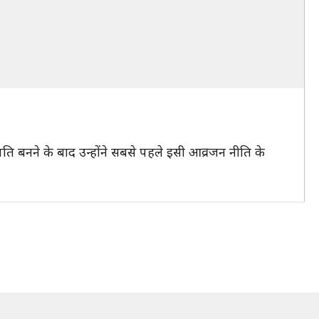
्रपति बनने के बाद उन्होंने सबसे पहले इसी आव्रजन नीति के