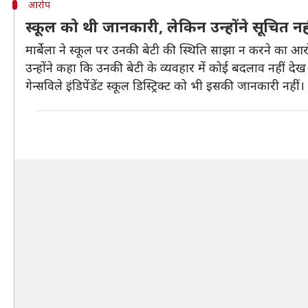
आरोप
स्कूल को थी जानकारी, लेकिन उन्होंने सूचित नह
मार्बेला ने स्कूल पर उनकी बेटी की स्थिति साझा न करने का 
उन्होंने कहा कि उनकी बेटी के व्यवहार में कोई बदलाव नहीं देख
गेन्सविले इंडिपेंडेंट स्कूल डिस्ट्रिक्ट को भी इसकी जानकारी नहीं।