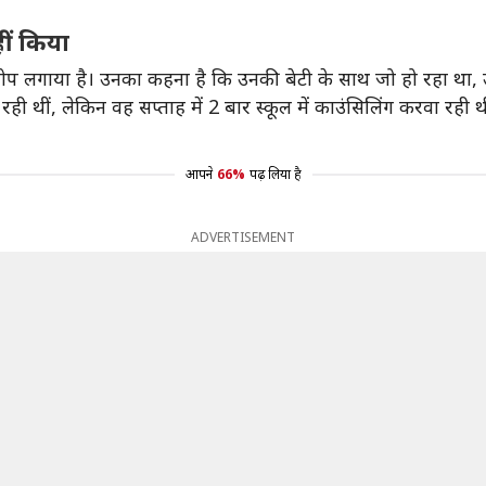
ीं किया
आरोप लगाया है। उनका कहना है कि उनकी बेटी के साथ जो हो रहा था, 
 रही थीं, लेकिन वह सप्ताह में 2 बार स्कूल में काउंसिलिंग करवा रही
आपने
66%
पढ़ लिया है
ADVERTISEMENT