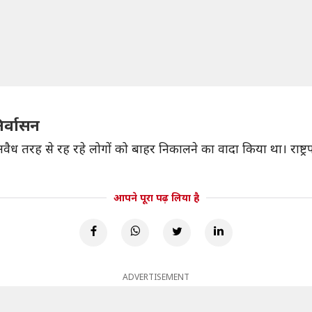
िर्वासन
े अवैध तरह से रह रहे लोगों को बाहर निकालने का वादा किया था। राष्ट
आपने पूरा पढ़ लिया है
ADVERTISEMENT