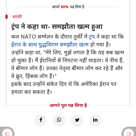
आपने
80%
पढ़ लिया है
धमकी
ट्रंप ने कहा था- समझौता खत्म हुआ
कल NATO सम्मेलन के दौरान तुर्की में
ट्रंप
ने कहा था कि
ईरान के साथ युद्धविराम समझौता खत्म
हो गया है।
उन्होंने कहा था, "मेरे लिए, मुझे लगता है कि यह सब खत्म
हो चुका है। मैं ईरानियों से निपटना नहीं चाहता। वे नीच हैं,
वे बीमार लोग हैं। उनका नेतृत्व बीमार लोग कर रहे हैं और
वे क्रूर, हिंसक लोग हैं।"
इसके बाद उन्होंने संकेत दिए थे कि अमेरिका ईरान पर
हमला कर सकता है।
आपने पूरा पढ़ लिया है