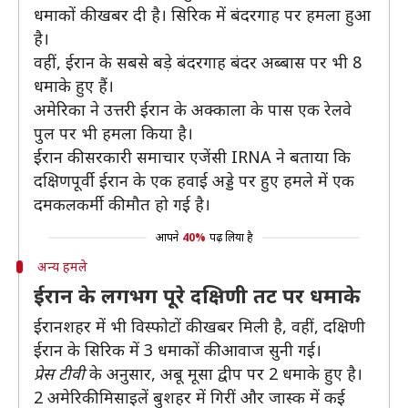
धमाकों की खबर दी है। सिरिक में बंदरगाह पर हमला हुआ
है।
वहीं, ईरान के सबसे बड़े बंदरगाह बंदर अब्बास पर भी 8
धमाके हुए हैं।
अमेरिका ने उत्तरी ईरान के अक्काला के पास एक रेलवे
पुल पर भी हमला किया है।
ईरान की सरकारी समाचार एजेंसी IRNA ने बताया कि
दक्षिणपूर्वी ईरान के एक हवाई अड्डे पर हुए हमले में एक
दमकलकर्मी की मौत हो गई है।
आपने
40%
पढ़ लिया है
अन्य हमले
ईरान के लगभग पूरे दक्षिणी तट पर धमाके
ईरानशहर में भी विस्फोटों की खबर मिली है, वहीं, दक्षिणी
ईरान के सिरिक में 3 धमाकों की आवाज सुनी गई।
प्रेस टीवी
के अनुसार, अबू मूसा द्वीप पर 2 धमाके हुए है।
2 अमेरिकी मिसाइलें बुशहर में गिरीं और जास्क में कई