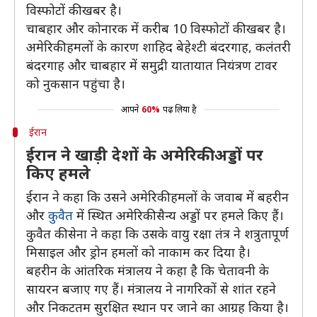
विस्फोटों की खबर है।
चाबहार और कोनारक में करीब 10 विस्फोटों की खबर है।
अमेरिकी हमलों के कारण शाहिद बेहेश्टी बंदरगाह, कलंतरी
बंदरगाह और चाबहार में समुद्री यातायात नियंत्रण टावर
को नुकसान पहुंचा है।
आपने
60%
पढ़ लिया है
ईरान
ईरान ने खाड़ी देशों के अमेरिकी अड्डों पर
किए हमले
ईरान ने कहा कि उसने अमेरिकी हमलों के जवाब में बहरीन
और
कुवैत
में स्थित अमेरिकी सैन्य अड्डों पर हमले किए हैं।
कुवैत की सेना ने कहा कि उसके वायु रक्षा तंत्र ने शत्रुतापूर्ण
मिसाइल और ड्रोन हमलों को नाकाम कर दिया है।
बहरीन के आंतरिक मंत्रालय ने कहा है कि चेतावनी के
सायरन बजाए गए हैं। मंत्रालय ने नागरिकों से शांत रहने
और निकटतम सुरक्षित स्थान पर जाने का आग्रह किया है।