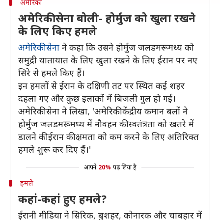
अमेरिका
अमेरिकी सेना बोली- होर्मुज को खुला रखने
के लिए किए हमले
अमेरिकी सेना
ने कहा कि उसने होर्मुज जलडमरूमध्य को
समुद्री यातायात के लिए खुला रखने के लिए ईरान पर नए
सिरे से हमले किए हैं।
इन हमलों से ईरान के दक्षिणी तट पर स्थित कई शहर
दहला गए और कुछ इलाकों में बिजली गुल हो गई।
अमेरिकी सेना ने लिखा, 'अमेरिकी केंद्रीय कमान बलों ने
होर्मुज जलडमरूमध्य में नौवहन की स्वतंत्रता को खतरे में
डालने की ईरान की क्षमता को कम करने के लिए अतिरिक्त
हमले शुरू कर दिए हैं।'
आपने
20%
पढ़ लिया है
हमले
कहां-कहां हुए हमले?
ईरानी मीडिया ने सिरिक, बुशहर, कोनारक और चाबहार में