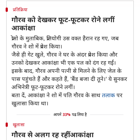
प्रतिक्रिया
गौरव को देखकर फूट-फूटकर रोने लगीं
आकांक्षा
प्रोमो के मुताबिक, प्रतियोगी उस वक्त हैरान रह गए, जब
गौरव ने शो में प्रवेश किया।
जैसे ही गेट खुले, गौरव ने घर के अंदर प्रवेश किया और
उनको देखकर आकांक्षा भी एक पल को दंग रह गईं।
इसके बाद, गौरव अपनी पत्नी से मिलने के लिए जेल के
पास पहुंचते हैं और कहते हैं, 'बैंड बजा दी तूने।' ये सुनकर
अभिनेत्री फूट-फूटकर रोने लगीं।
बता दें, आकांक्षा ने शो में पति गौरव के साथ
तलाक
पर
खुलासा किया था।
आपने
33%
पढ़ लिया है
खुलासा
गौरव से अलग रह रहीं आकांक्षा