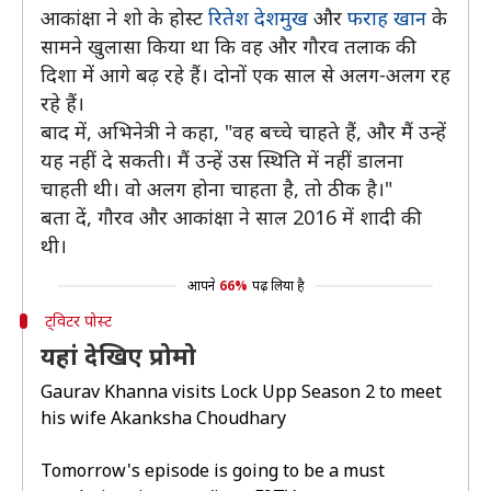
आकांक्षा ने शो के होस्ट
रितेश देशमुख
और
फराह खान
के
सामने खुलासा किया था कि वह और गौरव तलाक की
दिशा में आगे बढ़ रहे हैं। दोनों एक साल से अलग-अलग रह
रहे हैं।
बाद में, अभिनेत्री ने कहा, "वह बच्चे चाहते हैं, और मैं उन्हें
यह नहीं दे सकती। मैं उन्हें उस स्थिति में नहीं डालना
चाहती थी। वो अलग होना चाहता है, तो ठीक है।"
बता दें, गौरव और आकांक्षा ने साल 2016 में शादी की
थी।
आपने
66%
पढ़ लिया है
ट्विटर पोस्ट
यहां देखिए प्रोमो
Gaurav Khanna visits Lock Upp Season 2 to meet
his wife Akanksha Choudhary
Tomorrow's episode is going to be a must