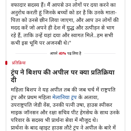
वफादार सदस्य हैं। मैं आपसे उन लोगों पर दया करने का
अनुरोध करती हूं जिनके बच्चों को डर है कि उनके माता-
पिता को उनसे छीन लिया जाएगा, और आप उन लोगों की
मदद करें जो अपने ही देश में युद्ध और उत्पीड़न से भाग
रहे हैं, ताकि उन्हें यहां दया और स्वागत मिले...हम सभी
कभी इस भूमि पर अजनबी थे।"
आपने
40%
पढ़ लिया है
प्रतिक्रिया
ट्रंप ने बिशप की अपील पर क्या प्रतिक्रिया
दी
महिला बिशप ने यह अपील तब की जब चर्च में राष्ट्रपति
ट्रंप और प्रथम महिला
मेलानिया ट्रंप
के अलावा,
उपराष्ट्रपति जेडी वेंस, उनकी पत्नी उषा, हाउस स्पीकर
माइक जॉनसन और रक्षा सचिव पीट हेगसेथ के साथ उनके
परिवार के सदस्य भी प्रार्थना सेवा में मौजूद थे।
प्रार्थना के बाद व्हाइट हाउस लौटे ट्रंप ने अपील के बारे में