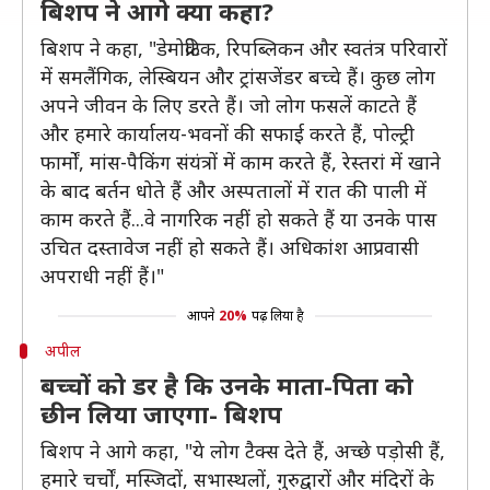
बिशप ने आगे क्या कहा?
बिशप ने कहा, "डेमोक्रेटिक, रिपब्लिकन और स्वतंत्र परिवारों
में समलैंगिक, लेस्बियन और ट्रांसजेंडर बच्चे हैं। कुछ लोग
अपने जीवन के लिए डरते हैं। जो लोग फसलें काटते हैं
और हमारे कार्यालय-भवनों की सफाई करते हैं, पोल्ट्री
फार्मों, मांस-पैकिंग संयंत्रों में काम करते हैं, रेस्तरां में खाने
के बाद बर्तन धोते हैं और अस्पतालों में रात की पाली में
काम करते हैं...वे नागरिक नहीं हो सकते हैं या उनके पास
उचित दस्तावेज नहीं हो सकते हैं। अधिकांश आप्रवासी
अपराधी नहीं हैं।"
आपने
20%
पढ़ लिया है
अपील
बच्चों को डर है कि उनके माता-पिता को
छीन लिया जाएगा- बिशप
बिशप ने आगे कहा, "ये लोग टैक्स देते हैं, अच्छे पड़ोसी हैं,
हमारे चर्चों, मस्जिदों, सभास्थलों, गुरुद्वारों और मंदिरों के