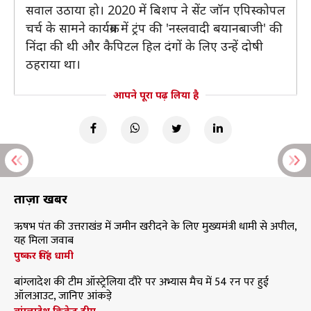
सवाल उठाया हो। 2020 में बिशप ने सेंट जॉन एपिस्कोपल
चर्च के सामने कार्यक्रम में ट्रंप की 'नस्लवादी बयानबाजी' की
निंदा की थी और कैपिटल हिल दंगों के लिए उन्हें दोषी
ठहराया था।
आपने पूरा पढ़ लिया है
ताज़ा खबरें
ऋषभ पंत की उत्तराखंड में जमीन खरीदने के लिए मुख्यमंत्री धामी से अपील,
यह मिला जवाब
पुष्कर सिंह धामी
बांग्लादेश की टीम ऑस्ट्रेलिया दौरे पर अभ्यास मैच में 54 रन पर हुई
ऑलआउट, जानिए आंकड़े
बांग्लादेश क्रिकेट टीम