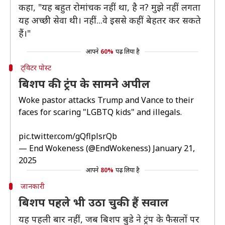
कहा, "यह बहुत रोमांचक नहीं था, है न? मुझे नहीं लगता
यह अच्छी सेवा थी। नहीं...वे इससे कहीं बेहतर कर सकते
हैं।"
आपने
60%
पढ़ लिया है
ट्विटर पोस्ट
बिशप की ट्रंप के सामने अपील
Woke pastor attacks Trump and Vance to their
faces for scaring "LGBTQ kids" and illegals.
pic.twitter.com/gQflplsrQb
— End Wokeness (@EndWokeness)
January 21,
2025
आपने
80%
पढ़ लिया है
जानकारी
बिशप पहले भी उठा चुकी हैं सवाल
यह पहली बार नहीं, जब बिशप बुडे ने ट्रंप के फैसलों पर