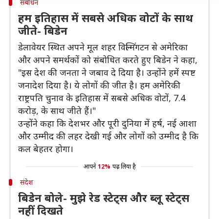
संबोधन
हम इतिहास में सबसे अधिक वोटों के साथ
जीते- बिडेन
डेलावेयर स्थित अपने मूल शहर विल्मिंगटन से अमेरिका
और अपने समर्थकों को संबोधित करते हुए बिडेन ने कहा,
"इस देश की जनता ने जबाव दे दिया है। उन्होंने हमें स्पष्ट
जनादेश दिया है। ये लोगों की जीत है। हम अमेरिकी
राष्ट्रपति चुनाव के इतिहास में सबसे अधिक वोटों, 7.4
करोड़, के साथ जीते हैं।"
उन्होंने कहा कि देशभर और पूरी दुनिया में हर्ष, नई आशा
और उम्मीद की लहर देखी गई और लोगों को उम्मीद है कि
कल बेहतर होगा।
आपने
12%
पढ़ लिया है
संदेश
बिडेन बोले- मुझे रेड स्टेट्स और ब्लू स्टेट्स
नहीं दिखते