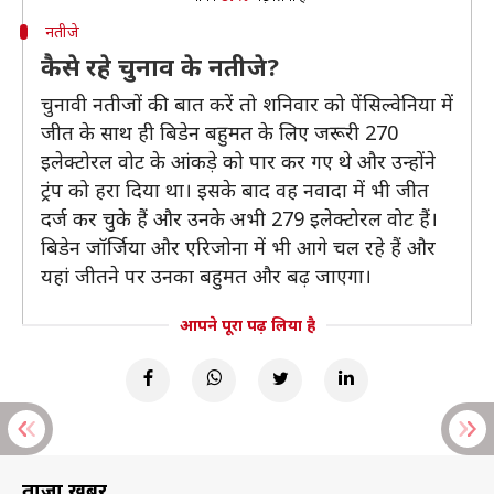
नतीजे
कैसे रहे चुनाव के नतीजे?
चुनावी नतीजों की बात करें तो शनिवार को पेंसिल्वेनिया में
जीत के साथ ही बिडेन बहुमत के लिए जरूरी 270
इलेक्टोरल वोट के आंकड़े को पार कर गए थे और उन्होंने
ट्रंप को हरा दिया था। इसके बाद वह नवादा में भी जीत
दर्ज कर चुके हैं और उनके अभी 279 इलेक्टोरल वोट हैं।
बिडेन जॉर्जिया और एरिजोना में भी आगे चल रहे हैं और
यहां जीतने पर उनका बहुमत और बढ़ जाएगा।
आपने पूरा पढ़ लिया है
ताज़ा खबरें