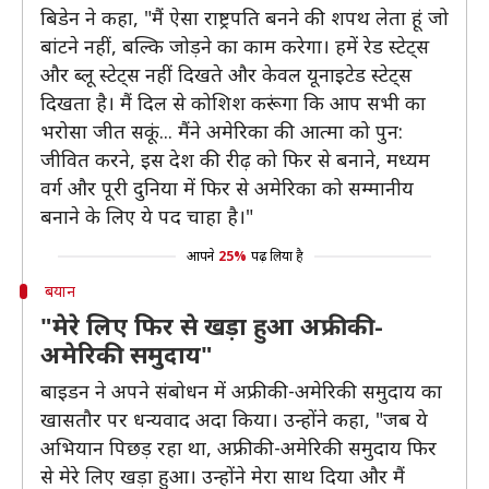
बिडेन ने कहा, "मैं ऐसा राष्ट्रपति बनने की शपथ लेता हूं जो
बांटने नहीं, बल्कि जोड़ने का काम करेगा। हमें रेड स्टेट्स
और ब्लू स्टेट्स नहीं दिखते और केवल यूनाइटेड स्टेट्स
दिखता है। मैं दिल से कोशिश करूंगा कि आप सभी का
भरोसा जीत सकूं... मैंने अमेरिका की आत्मा को पुन:
जीवित करने, इस देश की रीढ़ को फिर से बनाने, मध्यम
वर्ग और पूरी दुनिया में फिर से अमेरिका को सम्मानीय
बनाने के लिए ये पद चाहा है।"
आपने
25%
पढ़ लिया है
बयान
"मेरे लिए फिर से खड़ा हुआ अफ्रीकी-
अमेरिकी समुदाय"
बाइडन ने अपने संबोधन में अफ्रीकी-अमेरिकी समुदाय का
खासतौर पर धन्यवाद अदा किया। उन्होंने कहा, "जब ये
अभियान पिछड़ रहा था, अफ्रीकी-अमेरिकी समुदाय फिर
से मेरे लिए खड़ा हुआ। उन्होंने मेरा साथ दिया और मैं