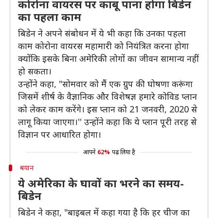
कोरोना वायरस पर काबू पाना होगा बिडेन
का पहला काम
बिडेन ने अपने संबोधन में ये भी कहा कि उनका पहला
काम कोरोना वायरस महामारी को नियंत्रित करना होगा
क्योंकि इसके बिना अमेरिकी लोगों का जीवन सामान्य नहीं
हो सकता।
उन्होंने कहा, "सोमवार को मैं एक ग्रुप की घोषणा करूंगा
जिसमें शीर्ष के वैज्ञानिक और विशेषज्ञ हमारे कोविड प्लान
को लेकर काम करेंगे। इस प्लान को 21 जनवरी, 2020 से
लागू किया जाएगा।'' उन्होंने कहा कि ये प्लान पूरी तरह से
विज्ञान पर आधारित होगा।
आपने
62%
पढ़ लिया है
बयान
ये अमेरिका के घावों का भरने का समय-
बिडेन
बिडेन ने कहा, "बाइबल में कहा गया है कि हर चीज का