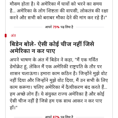
मौसम होता है। ये अमेरिका में घावों को भरने का समय
है... अमेरिका के लोग शिष्टता की वापसी, लोकतंत्र की रक्षा
करने औऱ सभी को बराबर मौका देने की मांग कर रहे हैं।"
आपने
75%
पढ़ लिया है
अंत
बिडेन बोले- ऐसी कोई चीज नहीं जिसे
अमेरिका न कर पाए
अपने भाषण के अंत में बिडेन ने कहा, "मैं एक गर्वित
डेमोक्रेट हूं, लेकिन मैं एक अमेरिकी राष्ट्रपति के तौर पर
शासन चलाऊंगा। हमारा काम कठिन है। जिन्होंने मुझे वोट
नहीं दिया और जिन्होंने मुझे वोट दिया, मैं उन सभी के लिए
काम करूगा। चलिए अमेरिका में दैत्यीकरण बंद करते हैं...
हम अच्छे लोग हैं। ये संयुक्त राज्य अमेरिका है और कोई
ऐसी चीज नहीं है जिसे हम एक साथ आकर न कर पाए
हों।"
आपने
87%
पढ़ लिया है