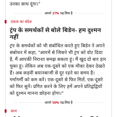
उनका साथ दूंगा।"
आपने
37%
पढ़ लिया है
एकता का संदेश
ट्रंप के समर्थकों से बोले बिडेन- हम दुश्मन
नहीं
ट्रंप के समर्थकों को भी संबोधित करते हुए बिडेन ने अपने
संबोधन में कहा, "आपमें से जिसने भी ट्रंप को वोट दिया
है, मैं आपकी निराशा समझ सकता हूं। मैं खुद दो बार हार
चुका हूं। लेकिन अब एक-दूसरे को एक मौका देकर देखते
हैं। अब कड़वी बयानबाजी से दूर रहने का समय है।
गर्मागर्मी को कम करें। एक-दूसरे से फिर मिलें, एक-दूसरे
को फिर सुनें। प्रगित करने के लिए हमें अपने प्रतिद्वंद्वियों
को दुश्मन मानना छोड़ना होगा।"
आपने
50%
पढ़ लिया है
काम