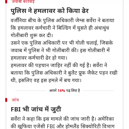
जवाबी कार्रवाई
पुलिस ने हमलावर को किया ढेर
वर्जीनिया बीच के पुलिस अधिकारी जेम्स सर्वेरा ने बताया
कि हमलावर कर्मचारी ने बिल्डिंग में घुसते ही अंधाधुंध
गोलीबारी शुरू कर दी।
उसने एक पुलिस अधिकारी पर भी गोली चलाई, जिसके
जवाब में पुलिस ने भी गोलीबारी की। इस गोलीबारी में
हमलावर कर्मचारी ढेर हो गया।
हमलावर की पहचान जाहिर नहीं की गई है। सर्वेरा ने
बताया कि पुलिस अधिकारी ने बुलैट प्रूफ जैकेट पहन रखी
थी, इसलिए वह इस हमले में बच गया।
आपने
16%
पढ़ लिया है
जांच
FBI भी जांच में जुटी
सर्वेरा ने कहा कि इस मामले की जांच जारी है। अमेरिका
की खुफिया एजेंसी FBI और होमलैंड सिक्योरिटी विभाग