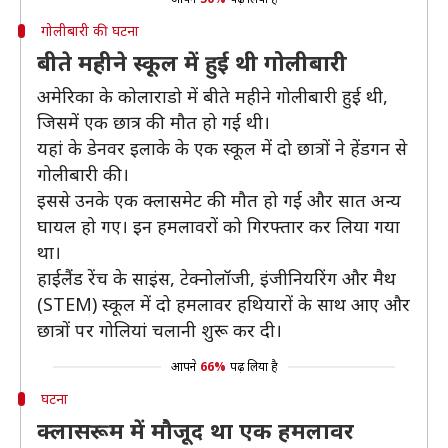
गोलीबारी की घटना
बीते महीने स्कूल में हुई थी गोलीबारी
अमेरिका के कोलाराडो में बीते महीने गोलीबारी हुई थी,
जिसमें एक छात्र की मौत हो गई थी।
यहां के डेनवर इलाके के एक स्कूल में दो छात्रों ने हेंडगन से
गोलीबारी की।
इससे उनके एक क्लासमेट की मौत हो गई और सात अन्य
घायल हो गए। इन हमलावरों को गिरफ्तार कर लिया गया
था।
हाईलैंड रेंच के साइंस, टेक्नोलॉजी, इंजीनियरिंग और मैथ
(STEM) स्कूल में दो हमलावर हथियारों के साथ आए और
छात्रों पर गोलियां चलानी शुरू कर दी।
आपने
66%
पढ़ लिया है
घटना
क्लासरूम में मौजूद था एक हमलावर