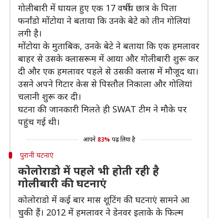
गोलीबारी में घायल हुए एक 17 वर्षीय छात्र के पिता
फर्नांडो मोंटोया ने बताया कि उनके बेटे को तीन गोलियां
लगी है।
मोंटोया के मुताबिक, उनके बेटे ने बताया कि एक हमलावर
बाहर से उसके क्लासरूम में आया और गोलीबारी शुरू कर
दी और एक हमलावर पहले से उसकी क्लास में मौजूद था।
उसने अपने गिटार केस से पिस्तौल निकाला और गोलियां
चलानी शुरू कर दी।
घटना की जानकारी मिलते ही SWAT टीम ने मौके पर
पहुंच गई थी।
आपने
83%
पढ़ लिया है
पुरानी घटनाएं
कोलोराडो में पहले भी होती रही है
गोलीबारी की घटनाएं
कोलोराडो में कई बार मास शूटिंग की घटनाएं सामने आ
चुकी हैं। 2012 में हमलावर ने डेनवर इलाके के फिल्म