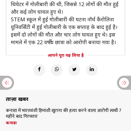
थियेटर में गोलीबारी की थी, जिससे 12 लोगों की मौत हुई
और कई लोग घायल हुए थे।
STEM स्कूल में हुई गोलीबारी की घटना नॉर्थ कैरोलिना
यूनिवर्सिटी में हुई गोलीबारी के एक सप्ताह के बाद हुई है।
इसमें दो लोगों की मौत और चार लोग घायल हुए थे। इस
मामले में एक 22 वर्षीय छात्रा को आरोपी बनाया गया है।
आपने पूरा पढ़ लिया है
ताज़ा खबरें
कनाडा में भारतवंशी हिमांशी खुराना की हत्या करने वाला आरोपी साथी 7
महीने बाद गिरफ्तार
कनाडा