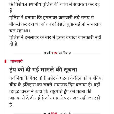
के विशेषज्ञ स्थानीय पुलिस की जांच में सहायता कर रहे
हैं।
पुलिस ने बताया कि हमलावर कर्मचारी लंबे समय से
नौकरी कर रहा था और वह पिछले कुछ महीनों से नाराज
चल रहा था।
पुलिस ने हमलावर के बारे में इससे ज्यादा जानकारी नहीं
दी है।
आपने
33%
पढ़ लिया है
जानकारी
ट्रंप को दी गई मामले की सूचना
वर्जीनिया के मेयर बॉबी ड्येर ने घटना के दिन को वर्जीनिया
बीच के इतिहास का सबसे भयानक दिन बताया है। वहीं
व्हाइट हाउस ने कहा कि राष्ट्रपति ट्रंप को घटना की
जानकारी दे दी गई है और मामले पर नजर रखी जा रही
है।
आपने
50%
पढ़ लिया है