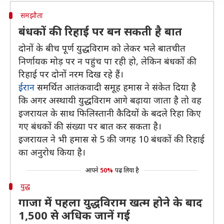
समझौता
बंधकों की रिहाई पर बन सकती है बात
दोनों के बीच पूर्ण युद्धविराम को लेकर भले बातचीत
निर्णायक मोड़ पर न पहुंच पा रही हो, लेकिन बंधकों की
रिहाई पर दोनों नरम दिख रहे हैं।
ईरान
समर्थित आतंकवादी समूह हमास ने संकेत दिया है
कि अगर अस्थायी युद्धविराम आगे बढ़ाया जाता है तो वह
इजरायल के साथ फिलिस्तानी कैदियों के बदले रिहा किए
गए बंधकों की संख्या पर बात कर सकता है।
इजरायल ने भी हमास से 5 की जगह 10 बंधकों की रिहाई
का अनुरोध किया है।
आपने
50%
पढ़ लिया है
युद्ध
गाजा में पहला युद्धविराम खत्म होने के बाद
1,500 से अधिक जानें गई