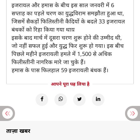
इजरायल और हमास के बीच इस साल जनवरी में 6
सप्ताह का पहले चरण का युद्धविराम समझौता हुआ था,
जिसमें सैकड़ों फिलिस्तीनी कैदियों के बदले 33 इजरायल
बंधकों को रिहा किया गया थाय़
इसके बाद मार्च में दूसरा चरण शुरू होने की उम्मीद थी,
जो नहीं सफल हुई और युद्ध फिर शुरू हो गया। इस बीच
पिछले महीने इजरायली हमले में 1,500 से अधिक
फिलीस्तीनी नागरिक मारे जा चुके हैं।
हमास के पास फिलहाल 59 इजरायली बंधक हैं।
आपने पूरा पढ़ लिया है
ताज़ा खबरें