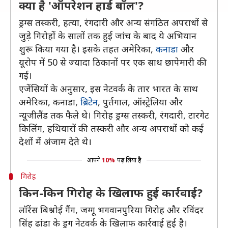
क्या है 'ऑपरेशन हार्ड बॉल'?
ड्रग्स तस्करी, हत्या, रंगदारी और अन्य संगठित अपराधों से
जुड़े गिरोहों के सालों तक हुई जांच के बाद ये अभियान
शुरू किया गया है। इसके तहत अमेरिका,
कनाडा
और
यूरोप में 50 से ज्यादा ठिकानों पर एक साथ छापेमारी की
गई।
एजेंसियों के अनुसार, इस नेटवर्क के तार भारत के साथ
अमेरिका, कनाडा,
ब्रिटेन
, पुर्तगाल, ऑस्ट्रेलिया और
न्यूजीलैंड तक फैले थे। गिरोह ड्रग्स तस्करी, रंगदारी, टारगेट
किलिंग, हथियारों की तस्करी और अन्य अपराधों को कई
देशों में अंजाम देते थे।
आपने
10%
पढ़ लिया है
गिरोह
किन-किन गिरोह के खिलाफ हुई कार्रवाई?
लॉरेंस बिश्नोई गैंग, जग्गू भगवानपुरिया गिरोह और रविंदर
सिंह ढांडा के ड्रग नेटवर्क के खिलाफ कार्रवाई हुई है।