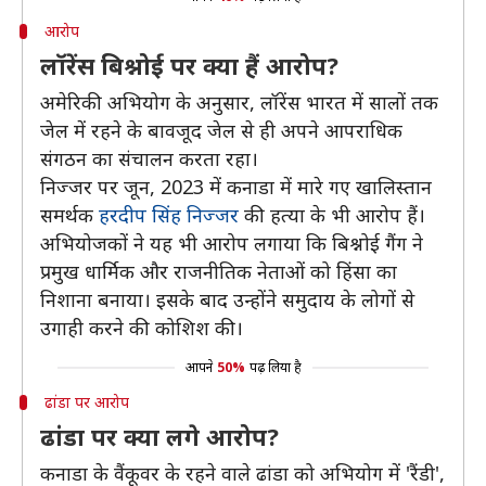
आरोप
लॉरेंस बिश्नोई पर क्या हैं आरोप?
अमेरिकी अभियोग के अनुसार, लॉरेंस भारत में सालों तक
जेल में रहने के बावजूद जेल से ही अपने आपराधिक
संगठन का संचालन करता रहा।
निज्जर पर जून, 2023 में कनाडा में मारे गए खालिस्तान
समर्थक
हरदीप सिंह निज्जर
की हत्या के भी आरोप हैं।
अभियोजकों ने यह भी आरोप लगाया कि बिश्नोई गैंग ने
प्रमुख धार्मिक और राजनीतिक नेताओं को हिंसा का
निशाना बनाया। इसके बाद उन्होंने समुदाय के लोगों से
उगाही करने की कोशिश की।
आपने
50%
पढ़ लिया है
ढांडा पर आरोप
ढांडा पर क्या लगे आरोप?
कनाडा के वैंकूवर के रहने वाले ढांडा को अभियोग में ​​'रैंडी',