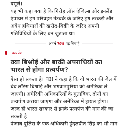
वसूले।
यह भी कहा गया है कि गिरोह लॉस एंजिल्स और इनलैंड
एंपायर में ड्रग परिवहन नेटवर्क के जरिए ड्रग तस्करी और
अवैध हथियारों की खरीद-बिक्री के जरिए अपनी
गतिविधियों के लिए धन जुटाता था।
आपने
70%
पढ़ लिया है
प्रत्यर्पण
क्या बिश्नोई और बाकी अपराधियों का
भारत से होगा प्रत्यर्पण?
ऐसा हो सकता है। FBI ने कहा है कि वो भारत की जेल में
बंद लॉरेंस बिश्नोई और भगवानपुरिया को अमेरिका ले
जाएगी। अमेरिकी अधिकारियों के मुताबिक, दोनों का
प्रत्यर्पण कराया जाएगा और अमेरिका में ट्रायल होगा।
जल्द ही भारत सरकार से इनके प्रत्यर्पण की मांग की जा
सकती है।
पंजाब पुलिस के एक अधिकारी हुंदलप्रीत सिंह का भी नाम