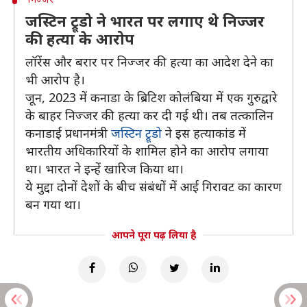
जस्टिन ट्रूडो ने भारत पर लगाए थे निज्जर
की हत्या के आरोप
लॉरेंस और बरार पर निज्जर की हत्या का आदेश देने का
भी आरोप है।
जून, 2023 में कनाडा के ब्रिटिश कोलंबिया में एक गुरुद्वारे
के बाहर निज्जर की हत्या कर दी गई थी। तब तत्कालिन
कनाडाई प्रधानमंत्री
जस्टिन ट्रूडो
ने इस हत्याकांड में
भारतीय अधिकारियों के शामिल होने का आरोप लगाया
था। भारत ने इन्हें खारिज किया था।
ये मुद्दा दोनों देशों के बीच संबंधों में आई गिरावट का कारण
बन गया था।
आपने पूरा पढ़ लिया है