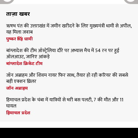
ताज़ा खबरें
ऋषभ पंत की उत्तराखंड में जमीन खरीदने के लिए मुख्यमंत्री धामी से अपील,
यह मिला जवाब
पुष्कर सिंह धामी
बांग्लादेश की टीम ऑस्ट्रेलिया दौरे पर अभ्यास मैच में 54 रन पर हुई
ऑलआउट, जानिए आंकड़े
बांग्लादेश क्रिकेट टीम
जॉन अब्राहम और शिवम नायर फिर साथ, तैयार हो रही करियर की सबसे
बड़ी एक्शन थ्रिलर
जॉन अब्राहम
हिमाचल प्रदेश के चंबा में यात्रियों से भरी बस पलटी, 7 की मौत और 11
घायल
हिमाचल प्रदेश