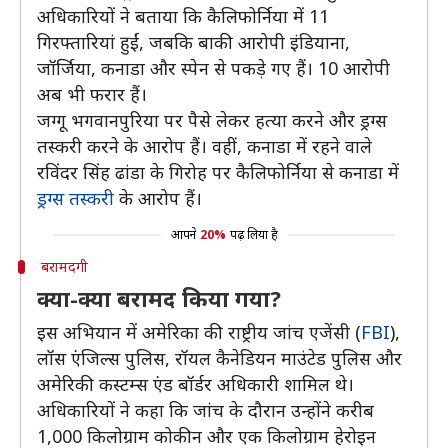
अधिकारियों ने बताया कि कैलिफोर्निया में 11
गिरफ्तारियां हुईं, जबकि बाकी आरोपी इंडियाना,
जॉर्जिया, कनाडा और स्पेन से पकड़े गए हैं। 10 आरोपी
अब भी फरार हैं।
जग्गू भगवानपुरिया पर पैसे लेकर हत्या करने और ड्रग्स
तस्करी करने के आरोप हैं। वहीं, कनाडा में रहने वाले
रविंदर सिंह ढांडा के गिरोह पर कैलिफोर्निया से कनाडा में
ड्रग्स तस्करी
के आरोप हैं।
आपने
20%
पढ़ लिया है
बरामदगी
क्या-क्या बरामद किया गया?
इस अभियान में अमेरिका की राष्ट्रीय जांच एजेंसी (
FBI
),
लॉस एंजिल्स पुलिस, रॉयल कैनेडियन माउंटेड पुलिस और
अमेरिकी कस्टम्स एंड बॉर्डर अधिकारी शामिल थे।
अधिकारियों ने कहा कि जांच के दौरान उन्होंने करीब
1,000 किलोग्राम कोकीन और एक किलोग्राम हेरोइन