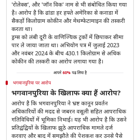
'रोलेक्स', और 'जॉन विक' नाम से भी संबोधित किया गया
है। आरोप है कि ढांडा हर हफ्ते अमेरिका से कनाडा में
सैकड़ों किलोग्राम कोकीन और मेथम्फेटामाइन की तस्करी
करता था।
ड्रग्स को लंबी दूरी के वाणिज्यिक ट्रकों में छिपाकर सीमा
पार ले जाया जाता था। अभियोग पत्र में जुलाई 2023
और नवंबर 2024 के बीच 430.1 किलोग्राम से अधिक
कोकीन की तस्करी का आरोप लगाया गया है।
आपने
60%
पढ़ लिया है
भगवानपुरिया पर आरोप
भगवानपुरिया के खिलाफ क्या हैं आरोप?
आरोप है कि भगवानपुरिया ने भ्रष्ट कानून प्रवर्तन
अधिकारियों की मदद से जबरन वसूली सहित आपराधिक
गतिविधियों में भूमिका निभाई। यह भी आरोप है कि उसने
प्रतिद्वंद्वियों के खिलाफ झूठे आपराधिक मामले दर्ज
करवाए और बाद में समझौते की पेशकश कर उनसे पैसे