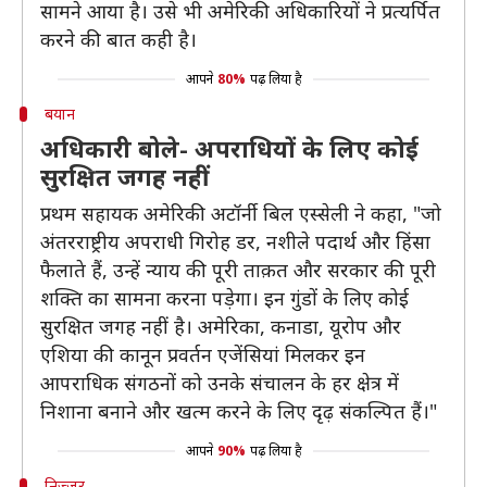
सामने आया है। उसे भी अमेरिकी अधिकारियों ने प्रत्यर्पित
करने की बात कही है।
आपने
80%
पढ़ लिया है
बयान
अधिकारी बोले- अपराधियों के लिए कोई
सुरक्षित जगह नहीं
प्रथम सहायक अमेरिकी अटॉर्नी बिल एस्सेली ने कहा, "जो
अंतरराष्ट्रीय अपराधी गिरोह डर, नशीले पदार्थ और हिंसा
फैलाते हैं, उन्हें न्याय की पूरी ताक़त और सरकार की पूरी
शक्ति का सामना करना पड़ेगा। इन गुंडों के लिए कोई
सुरक्षित जगह नहीं है। अमेरिका, कनाडा, यूरोप और
एशिया की कानून प्रवर्तन एजेंसियां ​​मिलकर इन
आपराधिक संगठनों को उनके संचालन के हर क्षेत्र में
निशाना बनाने और खत्म करने के लिए दृढ़ संकल्पित हैं।"
आपने
90%
पढ़ लिया है
निज्जर