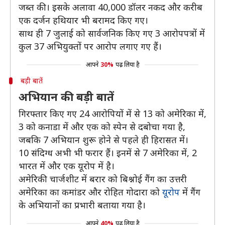
जब्त की। इसके अलावा 40,000 डॉलर नकद और करीब
एक दर्जन हथियार भी बरामद किए गए।
साथ ही 7 जुलाई को सार्वजनिक किए गए 3 आरोपपत्रों में
कुल 37 अभियुक्तों पर आरोप लगाए गए हैं।
आपने
30%
पढ़ लिया है
बड़ी बातें
अभियान की बड़ी बातें
गिरफ्तार किए गए 24 आरोपियों में से 13 को अमेरिका में,
3 को कनाडा में और एक को स्पेन से दबोचा गया है,
जबकि 7 अभियान शुरू होने से पहले ही हिरासत में।
10 संदिग्ध अभी भी फरार हैं। इनमें से 7 अमेरिका में, 2
भारत में और एक यूरोप में है।
अमेरिकी चार्जशीट में बरार को बिश्नोई गैंग का उत्तरी
अमेरिका का कमांडर और रोहित गोदारा को
यूरोप
में गैंग
के अभियानों का प्रभारी बताया गया है।
आपने
40%
पढ़ लिया है