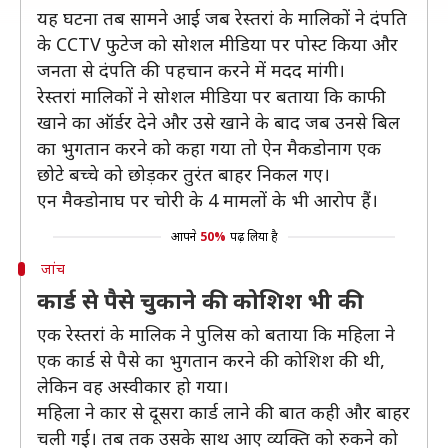
यह घटना तब सामने आई जब रेस्तरां के मालिकों ने दंपति
के CCTV फुटेज को सोशल मीडिया पर पोस्ट किया और
जनता से दंपति की पहचान करने में मदद मांगी।
रेस्तरां मालिकों ने सोशल मीडिया पर बताया कि काफी
खाने का ऑर्डर देने और उसे खाने के बाद जब उनसे बिल
का भुगतान करने को कहा गया तो ऐन मैकडोनाग एक
छोटे बच्चे को छोड़कर तुरंत बाहर निकल गए।
एन मैक्डोनाघ पर चोरी के 4 मामलों के भी आरोप हैं।
आपने
50%
पढ़ लिया है
जांच
कार्ड से पैसे चुकाने की कोशिश भी की
एक रेस्तरां के मालिक ने पुलिस को बताया कि महिला ने
एक कार्ड से पैसे का भुगतान करने की कोशिश की थी,
लेकिन वह अस्वीकार हो गया।
महिला ने कार से दूसरा कार्ड लाने की बात कही और बाहर
चली गई। तब तक उसके साथ आए व्यक्ति को रुकने को