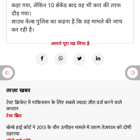
कहा गया, लेकिन 10 सेकेंड बाद वह भी कार की तरफ
दौड़ गया।
साउथ वेल्स पुलिस का कहना है कि वह मामले की जांच
कर रही है।
आपने पूरा पढ़ लिया है
ताज़ा खबरें
टेस्ट क्रिकेट में पाकिस्तान के लिए सबसे ज्यादा जीत दर्ज करने वाले
कप्तान
टेस्ट क्रिकेट
बॉम्बे हाई कोर्ट ने 2013 के यौन उत्पीड़न मामले में तरुण तेजपाल को दोषी
ठहराया