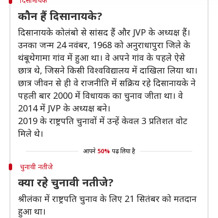
दिसानायके
कौन हैं दिसानायके?
दिसानायके कोलंबो से सांसद हैं और JVP के अध्यक्ष हैं।
उनका जन्म 24 नवंबर, 1968 को अनुराधापुरा जिले के
थंबूथेगामा गांव में हुआ था। वे अपने गांव के पहले ऐसे
छात्र थे, जिसने किसी विश्वविद्यालय में दाखिला लिया था।
छात्र जीवन से ही वे राजनीति में सक्रिय रहे दिसानायके ने
पहली बार 2000 में विधायक का चुनाव जीता था। वे
2014 में JVP के अध्यक्ष बने।
2019 के राष्ट्रपति चुनावों में उन्हें केवल 3 प्रतिशत वोट
मिले थे।
आपने
50%
पढ़ लिया है
चुनावी नतीजे
क्या रहे चुनावी नतीजे?
श्रीलंका में राष्ट्रपति चुनाव के लिए 21 सितंबर को मतदान
हुआ था।