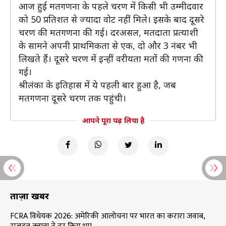
आज हुई मतगणना के पहले चरण में किसी भी उम्मीदवार
को 50 प्रतिशत से ज्यादा वोट नहीं मिले। इसके बाद दूसरे
चरण की मतगणना की गई। दरअसल, मतदाता प्रत्याशी
के सामने अपनी प्राथमिकता से एक, दो और 3 नंबर भी
लिखते हैं। दूसरे चरण में इन्हीं वरीयता मतों की गणना की
गई।
श्रीलंका के इतिहास में ये पहली बार हुआ है, जब
मतगणना दूसरे चरण तक पहुंची।
आपने पूरा पढ़ लिया है
ताज़ा खबरें
FCRA विधेयक 2026: अमेरिकी आलोचना पर भारत का करारा जवाब,