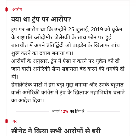
आरोप
क्या था ट्रंप पर आरोप?
ट्रंप पर आरोप था कि उन्होंने 25 जुलाई, 2019 को यूक्रेन
के राष्ट्रपति व्लोदीमीर जेलेंस्की के साथ फोन पर हुई
बातचीत में अपने प्रतिद्विंदी जो बाइडेन के खिलाफ जांच
शुरू करने का दवाब बनाया था।
आरोपों के अनुसार, ट्रंप ने ऐसा न करने पर यूक्रेन को दी
जाने वाली अमेरिकी सैन्य सहायता बंद करने की धमकी दी
थी।
डेमोक्रेटिक पार्टी ने इसे बड़ा मुद्दा बनाया और उनके बहुमत
वाली अमेरिकी कांग्रेस ने ट्रंप के खिलाफ महाभियोग चलाने
का आदेश दिया।
आपने
12%
पढ़ लिया है
बरी
सीनेट ने किया सभी आरोपों से बरी