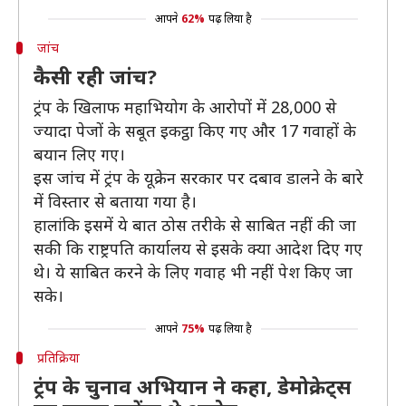
आपने
62%
पढ़ लिया है
जांच
कैसी रही जांच?
ट्रंप के खिलाफ महाभियोग के आरोपों में 28,000 से
ज्यादा पेजों के सबूत इकट्ठा किए गए और 17 गवाहों के
बयान लिए गए।
इस जांच में ट्रंप के यूक्रेन सरकार पर दबाव डालने के बारे
में विस्तार से बताया गया है।
हालांकि इसमें ये बात ठोस तरीके से साबित नहीं की जा
सकी कि राष्ट्रपति कार्यालय से इसके क्या आदेश दिए गए
थे। ये साबित करने के लिए गवाह भी नहीं पेश किए जा
सके।
आपने
75%
पढ़ लिया है
प्रतिक्रिया
ट्रंप के चुनाव अभियान ने कहा, डेमोक्रेट्स