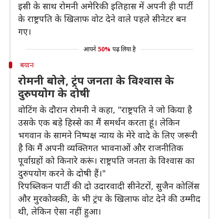
इसी के साथ रोमनी अमेरिकी इतिहास में अपनी ही पार्टी
के राष्ट्रपति के खिलाफ वोट देने वाले पहले सीनेटर बन
गए।
आपने
50%
पढ़ लिया है
बयान
रोमनी बोले, ट्रंप जनता के विश्वास के
दुरुपयोग के दोषी
वोटिंग के दौरान रोमनी ने कहा, "राष्ट्रपति ने जो किया है
उसके एक बड़े हिस्से का मैं समर्थन करता हूं। लेकिन
भगवान के सामने निष्पक्ष न्याय के मेरे वादे के लिए जरूरी
है कि मैं अपनी व्यक्तिगत भावनाओं और राजनीतिक
पूर्वाग्रहों को किनारे करूं। राष्ट्रपति जनता के विश्वास का
दुरुपयोग करने के दोषी हैं।"
रिपब्लिकन पार्टी की दो उदारवादी सीनेटरों, सुजैन कोलिंस
और मुरकोव्स्की, के भी ट्रंप के खिलाफ वोट देने की उम्मीद
थी, लेकिन ऐसा नहीं हुआ।