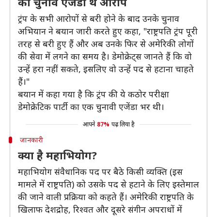
का चुनाव एजेंडा थे आरोप
ट्रंप के सभी आरोपों से बरी होने के बाद उनके चुनाव
अभियान ने बयान जारी करते हुए कहा, "राष्ट्रपति ट्रंप पूरी
तरह से बरी हुए हैं और अब उनके फिर से अमेरिकी लोगों
की सेवा में लगने का समय है। डेमोक्रेट्स जानते हैं कि वो
उन्हें हरा नहीं सकते, इसलिए वो उन्हें पद से हटाना चाहते
हैं।"
बयान में कहा गया है कि ट्रंप की ये कठोर परीक्षा
डेमोक्रेटिक पार्टी का एक चुनावी एजेंडा भर थी।
आपने
87%
पढ़ लिया है
जानकारी
क्या है महाभियोग?
महाभियोग संवैधानिक पद पर बैठे किसी व्यक्ति (इस
मामले में राष्ट्रपति) को उसके पद से हटाने के लिए इस्तेमाल
की जाने वाली प्रक्रिया को कहते हैं। अमेरिकी राष्ट्रपति के
खिलाफ देशद्रोह, रिश्वत और दूसरे संगीन अपराधों में