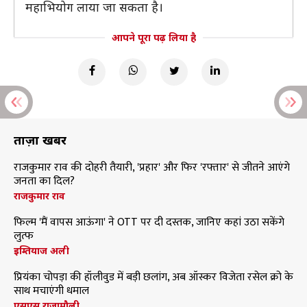
महाभियोग लाया जा सकता है।
आपने पूरा पढ़ लिया है
ताज़ा खबरें
राजकुमार राव की दोहरी तैयारी, 'प्रहार' और फिर 'रफ्तार' से जीतने आएंगे
जनता का दिल?
राजकुमार राव
फिल्म 'मैं वापस आऊंगा' ने OTT पर दी दस्तक, जानिए कहां उठा सकेंगे
लुत्फ
इम्तियाज अली
प्रियंका चोपड़ा की हॉलीवुड में बड़ी छलांग, अब ऑस्कर विजेता रसेल क्रो के
साथ मचाएंगी धमाल
एसएस राजामौली