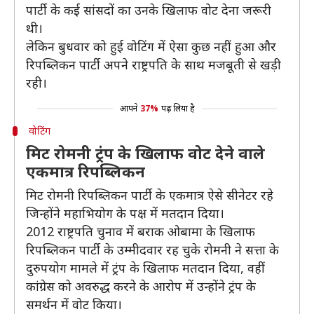
पार्टी के कई सांसदों का उनके खिलाफ वोट देना जरूरी
थी।
लेकिन बुधवार को हुई वोटिंग में ऐसा कुछ नहीं हुआ और
रिपब्लिकन पार्टी अपने राष्ट्रपति के साथ मजबूती से खड़ी
रही।
आपने
37%
पढ़ लिया है
वोटिंग
मिट रोमनी ट्रंप के खिलाफ वोट देने वाले
एकमात्र रिपब्लिकन
मिट रोमनी रिपब्लिकन पार्टी के एकमात्र ऐसे सीनेटर रहे
जिन्होंने महाभियोग के पक्ष में मतदान दिया।
2012 राष्ट्रपति चुनाव में बराक ओबामा के खिलाफ
रिपब्लिकन पार्टी के उम्मीदवार रह चुके रोमनी ने सत्ता के
दुरुपयोग मामले में ट्रंप के खिलाफ मतदान दिया, वहीं
कांग्रेस को अवरुद्ध करने के आरोप में उन्होंने ट्रंप के
समर्थन में वोट किया।