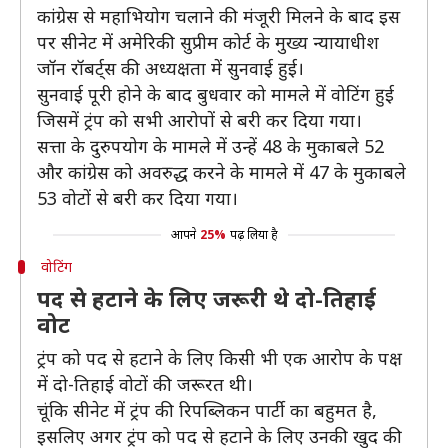
कांग्रेस से महाभियोग चलाने की मंजूरी मिलने के बाद इस
पर सीनेट में अमेरिकी सुप्रीम कोर्ट के मुख्य न्यायाधीश
जॉन रॉबर्ट्स की अध्यक्षता में सुनवाई हुई।
सुनवाई पूरी होने के बाद बुधवार को मामले में वोटिंग हुई
जिसमें ट्रंप को सभी आरोपों से बरी कर दिया गया।
सत्ता के दुरुपयोग के मामले में उन्हें 48 के मुकाबले 52
और कांग्रेस को अवरुद्ध करने के मामले में 47 के मुकाबले
53 वोटों से बरी कर दिया गया।
आपने
25%
पढ़ लिया है
वोटिंग
पद से हटाने के लिए जरूरी थे दो-तिहाई
वोट
ट्रंप को पद से हटाने के लिए किसी भी एक आरोप के पक्ष
में दो-तिहाई वोटों की जरूरत थी।
चूंकि सीनेट में ट्रंप की रिपब्लिकन पार्टी का बहुमत है,
इसलिए अगर ट्रंप को पद से हटाने के लिए उनकी खुद की