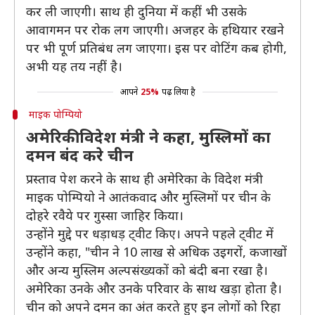
कर ली जाएगी। साथ ही दुनिया में कहीं भी उसके
आवागमन पर रोक लग जाएगी। अजहर के हथियार रखने
पर भी पूर्ण प्रतिबंध लग जाएगा। इस पर वोटिंग कब होगी,
अभी यह तय नहीं है।
आपने
25%
पढ़ लिया है
माइक पोम्पियो
अमेरिकी विदेश मंत्री ने कहा, मुस्लिमों का
दमन बंद करे चीन
प्रस्ताव पेश करने के साथ ही अमेरिका के विदेश मंत्री
माइक पोम्पियो ने आतंकवाद और मुस्लिमों पर चीन के
दोहरे रवैये पर गुस्सा जाहिर किया।
उन्होंने मुद्दे पर धड़ाधड़ ट्वीट किए। अपने पहले ट्वीट में
उन्होंने कहा, "चीन ने 10 लाख से अधिक उइगरों, कजाखों
और अन्य मुस्लिम अल्पसंख्यकों को बंदी बना रखा है।
अमेरिका उनके और उनके परिवार के साथ खड़ा होता है।
चीन को अपने दमन का अंत करते हुए इन लोगों को रिहा