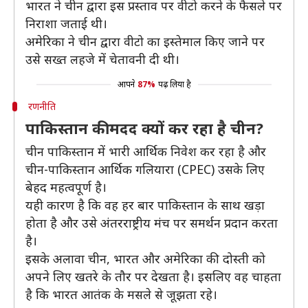
भारत ने चीन द्वारा इस प्रस्ताव पर वीटो करने के फैसले पर
निराशा जताई थी।
अमेरिका ने चीन द्वारा वीटो का इस्तेमाल किए जाने पर
उसे सख्त लहजे में चेतावनी दी थी।
आपने
87%
पढ़ लिया है
रणनीति
पाकिस्तान की मदद क्यों कर रहा है चीन?
चीन पाकिस्तान में भारी आर्थिक निवेश कर रहा है और
चीन-पाकिस्तान आर्थिक गलियारा (CPEC) उसके लिए
बेहद महत्वपूर्ण है।
यही कारण है कि वह हर बार पाकिस्तान के साथ खड़ा
होता है और उसे अंतरराष्ट्रीय मंच पर समर्थन प्रदान करता
है।
इसके अलावा चीन, भारत और अमेरिका की दोस्ती को
अपने लिए खतरे के तौर पर देखता है। इसलिए वह चाहता
है कि भारत आतंक के मसले से जूझता रहे।