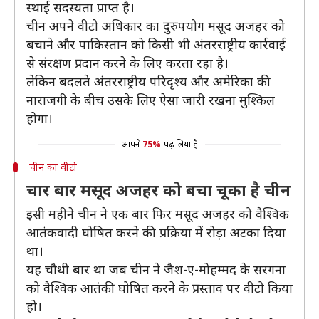
स्थाई सदस्यता प्राप्त है।
चीन अपने वीटो अधिकार का दुरुपयोग मसूद अजहर को
बचाने और पाकिस्तान को किसी भी अंतरराष्ट्रीय कार्रवाई
से संरक्षण प्रदान करने के लिए करता रहा है।
लेकिन बदलते अंतरराष्ट्रीय परिदृश्य और अमेरिका की
नाराजगी के बीच उसके लिए ऐसा जारी रखना मुश्किल
होगा।
आपने
75%
पढ़ लिया है
चीन का वीटो
चार बार मसूद अजहर को बचा चूका है चीन
इसी महीने चीन ने एक बार फिर मसूद अजहर को वैश्विक
आतंकवादी घोषित करने की प्रक्रिया में रोड़ा अटका दिया
था।
यह चौथी बार था जब चीन ने जैश-ए-मोहम्मद के सरगना
को वैश्विक आतंकी घोषित करने के प्रस्ताव पर वीटो किया
हो।