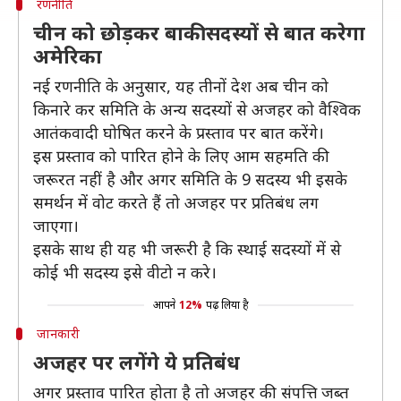
रणनीति
चीन को छोड़कर बाकी सदस्यों से बात करेगा
अमेरिका
नई रणनीति के अनुसार, यह तीनों देश अब चीन को
किनारे कर समिति के अन्य सदस्यों से अजहर को वैश्विक
आतंकवादी घोषित करने के प्रस्ताव पर बात करेंगे।
इस प्रस्ताव को पारित होने के लिए आम सहमति की
जरूरत नहीं है और अगर समिति के 9 सदस्य भी इसके
समर्थन में वोट करते हैं तो अजहर पर प्रतिबंध लग
जाएगा।
इसके साथ ही यह भी जरूरी है कि स्थाई सदस्यों में से
कोई भी सदस्य इसे वीटो न करे।
आपने
12%
पढ़ लिया है
जानकारी
अजहर पर लगेंगे ये प्रतिबंध
अगर प्रस्ताव पारित होता है तो अजहर की संपत्ति जब्त