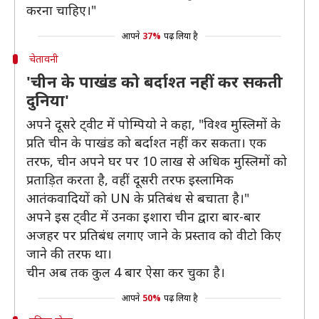
करना चाहिए।"
आपने
37%
पढ़ लिया है
चेतावनी
'चीन के पाखंड को बर्दाश्त नहीं कर सकती
दुनिया'
अपने दूसरे ट्वीट में पोम्पियो ने कहा, "विश्व मुस्लिमों के
प्रति चीन के पाखंड को बर्दाश्त नहीं कर सकता। एक
तरफ, चीन अपने घर पर 10 लाख से अधिक मुस्लिमों को
प्रताड़ित करता है, वहीं दूसरी तरफ इस्लामिक
आतंकवादियों को UN के प्रतिबंध से बचाता है।"
अपने इस ट्वीट में उनका इशारा चीन द्वारा बार-बार
अजहर पर प्रतिबंध लगाए जाने के प्रस्ताव को वीटो किए
जाने की तरफ था।
चीन अब तक कुल 4 बार ऐसा कर चुका है।
आपने
50%
पढ़ लिया है