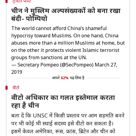
ट्विटर पोस्ट
चीन ने मुस्लिम अल्पसंख्यकों को बना रखा
बंदी- पोम्पियो
The world cannot afford China’s shameful
hypocrisy toward Muslims. On one hand, China
abuses more than a million Muslims at home, but
on the other it protects violent Islamic terrorist
groups from sanctions at the UN.
— Secretary Pompeo (@SecPompeo)
March 27,
2019
आपने
62%
पढ़ लिया है
वीटो
वीटो अधिकार का गलत इस्तेमाल करता
रहा है चीन
बता दें कि UNSC में किसी प्रस्ताव पर आम सहमति बनने
पर भी कोई भी स्थाई सदस्य इसे वीटो कर सकता है।
इसमें केवल अमेरिका, रूस, फ्रांस, ब्रिटेन और चीन को