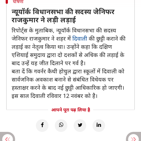
घोषणा
न्यूयॉर्क विधानसभा की सदस्य जेनिफर
राजकुमार ने लड़ी लड़ाई
रिपोर्ट्स के मुताबिक, न्यूयॉर्क विधानसभा की सदस्य
जेनिफर राजकुमार ने शहर में
दिवाली
की छुट्टी कराने की
लड़ाई का नेतृत्व किया था। उन्होंने कहा कि दक्षिण
एशियाई समुदाय द्वारा दो दशकों से अधिक की लड़ाई के
बाद उन्हें यह जीत दिलाने पर गर्व है।
बता दें कि गवर्नर कैथी होचुल द्वारा स्कूलों में दिवाली को
सार्वजनिक अवकाश बनाने से संबंधित विधेयक पर
हस्ताक्षर करने के बाद नई छुट्टी आधिकारिक हो जाएगी।
इस साल दिवाली रविवार 12 नवंबर को है।
आपने पूरा पढ़ लिया है