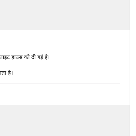
लाइट हाउस को दी गई है।
ाता है।