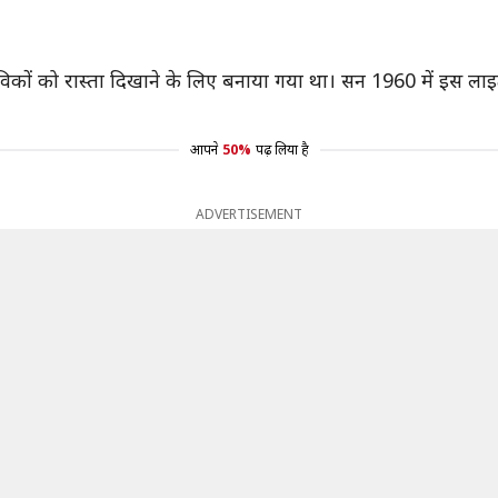
कों को रास्ता दिखाने के लिए बनाया गया था। सन 1960 में इस 
आपने
50%
पढ़ लिया है
ADVERTISEMENT