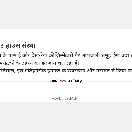
ट हाउस संस्था
ास है और देख-रेख की ज़िम्मेदारी गैर लाभकारी समूह ईस्ट ब्रदर 
र्यटकों के ठहरने का इंतज़ाम चल रहा है।
्व का इस्तेमाल, इस ऐतिहासिक इमारत के रखरखाव और मरम्मत में किया ज
आपने
75%
पढ़ लिया है
ADVERTISEMENT