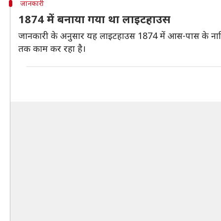
जानकारी
1874 में बनाया गया था लाइटहाउस
जानकारी के अनुसार यह लाइटहाउस 1874 में आस-पास के नावि
तक काम कर रहा है।