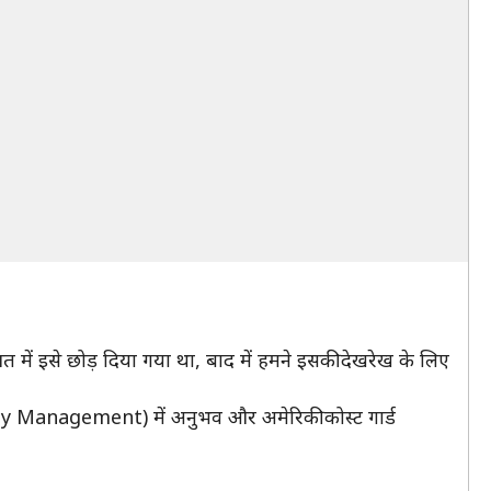
 में इसे छोड़ दिया गया था, बाद में हमने इसकी देखरेख के लिए
ity Management) में अनुभव और अमेरिकी कोस्ट गार्ड