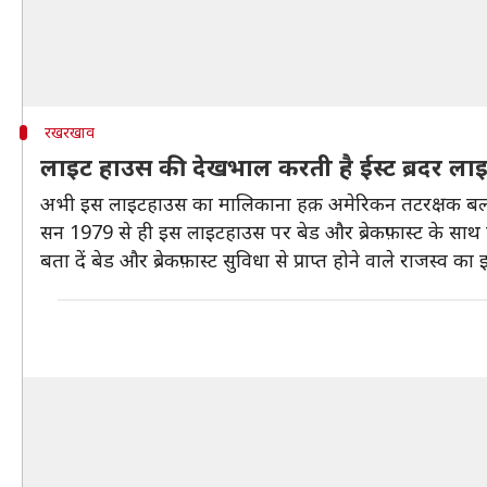
रखरखाव
लाइट हाउस की देखभाल करती है ईस्ट ब्रदर लाइ
अभी इस लाइटहाउस का मालिकाना हक़ अमेरिकन तटरक्षक बल के प
सन 1979 से ही इस लाइटहाउस पर बेड और ब्रेकफ़ास्ट के साथ प
बता दें बेड और ब्रेकफ़ास्ट सुविधा से प्राप्त होने वाले राजस