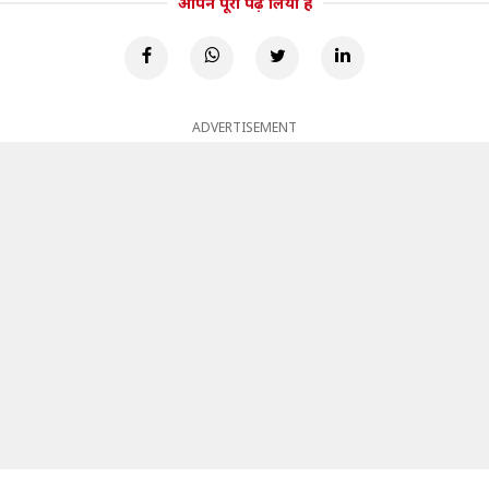
आपने पूरा पढ़ लिया है
ADVERTISEMENT