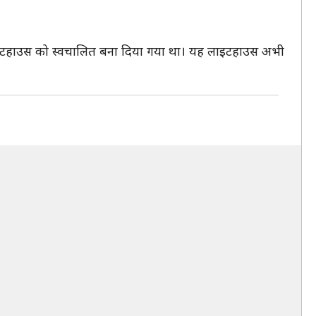
लाइटहाउस को स्वचालित बना दिया गया था। यह लाइटहाउस अभी