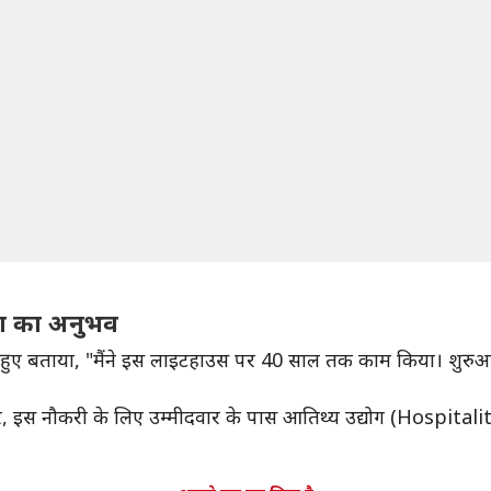
ोग का अनुभव
ते हुए बताया, "मैंने इस लाइटहाउस पर 40 साल तक काम किया। शुरुआत
, इस नौकरी के लिए उम्मीदवार के पास आतिथ्य उद्योग (Hospital