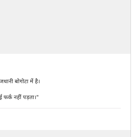
जधानी बोगोटा में है।
 फर्क नहीं पड़ता।"