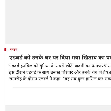
बयान
एडवर्ड को उनके घर पर दिया गया खिताब का प्र
एडवर्ड हर्नांडेज को दुनिया के सबसे छोटे आदमी का प्रमाणपत्र 
इस दौरान एडवर्ड के साथ उनका परिवार और उनके रोग विशेषज्ञ 
समारोह के दौरान एडवर्ड ने कहा, "वह सब कुछ हासिल कर सकते 