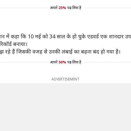
आपने
25%
पढ़ लिया है
ने बयान में कहा कि 10 मई को 34 साल के हो चुके एडवर्ड एक शानदार 
िकॉर्ड बनाया।
ूझ रहे हैं जिसकी वजह से उनकी लंबाई का बढ़ना बंद हो गया है।
आपने
50%
पढ़ लिया है
ADVERTISEMENT