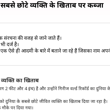
सबसे छोटे व्यक्ति के खिताब पर कब्जा
िक संरचना की वजह से जाने जाते हैं।
भी दर्ज है।
से ही आदमी के बारे में बताने जा रहे हैं जिसका नाम अपनी 
 व्यक्ति का खिताब
लगभग 2 फीट और 4 इंच) है और उन्होंने गिनीज वर्ल्ड रिकॉर्ड का दुन
ेज को दुनिया के सबसे छोटे जीवित व्यक्ति का खिताब दिया जा रहा है।
के मौके पर दिया गया।