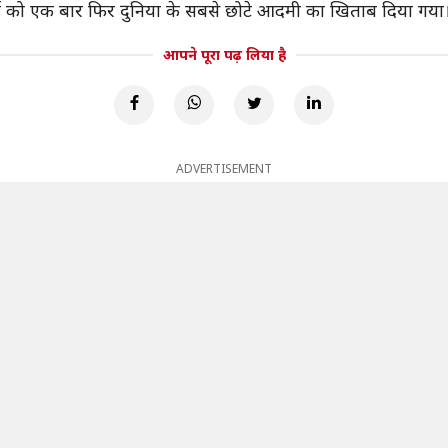
ड को एक बार फिर दुनिया के सबसे छोटे आदमी का खिताब दिया गया
आपने पूरा पढ़ लिया है
ADVERTISEMENT