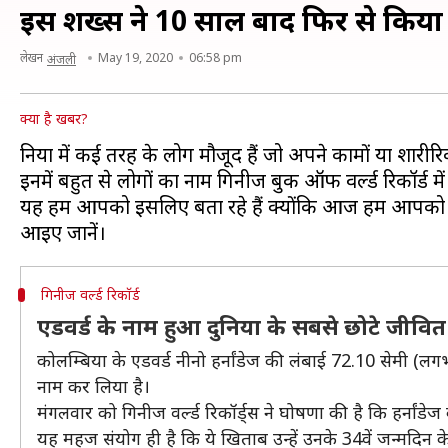
इस शख्स ने 10 साल बाद फिर से किया 
लेखन
May 19, 2020
06:58 pm
अंजली
क्या है खबर?
दुनिया में कई तरह के लोग मौजूद हैं जो अपने कामों या शारीर
इनमें बहुत से लोगों का नाम गिनीज बुक ऑफ वर्ल्ड रिकॉर्ड में 
यह हम आपको इसलिए बता रहे हैं क्योंकि आज हम आपको एक ऐ
गिनीज वर्ल्ड रिकॉर्ड
एडवर्ड के नाम हुआ दुनिया के सबसे छोटे जीवित
कोलम्बिया के एडवर्ड नीनो हर्नांडेज की लंबाई 72.10 सेमी (
नाम कर लिया है।
मंगलवार को गिनीज वर्ल्ड रिकॉर्ड्स ने घोषणा की है कि हर्नांड
यह महज संयोग ही है कि ये खिताब उन्हें उनके 34वें जन्मदिन 