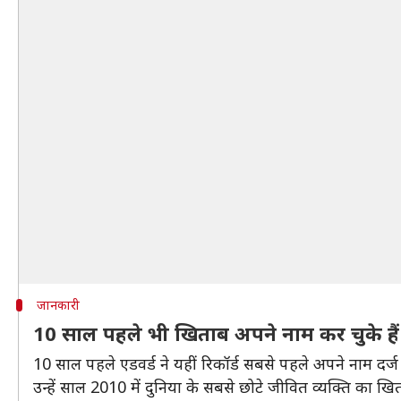
जानकारी
10 साल पहले भी खिताब अपने नाम कर चुके हैं 
10 साल पहले एडवर्ड ने यहीं रिकॉर्ड सबसे पहले अपने नाम दर्
उन्हें साल 2010 में दुनिया के सबसे छोटे जीवित व्यक्ति का 