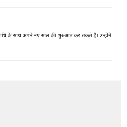
उपाधि के साथ अपने नए साल की शुरुआत कर सकते हैं। उन्होंने