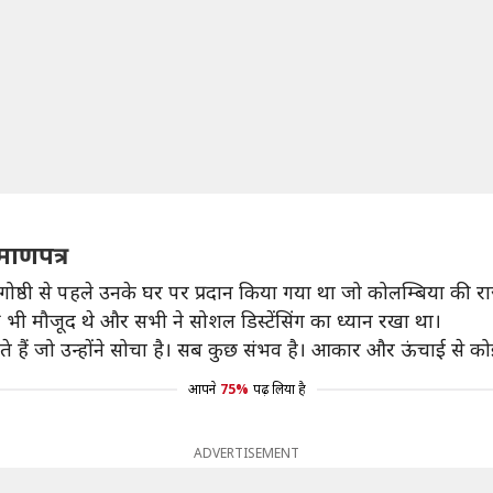
माणपत्र
संगोष्ठी से पहले उनके घर पर प्रदान किया गया था जो कोलम्बिया की रा
भी मौजूद थे और सभी ने सोशल डिस्टेंसिंग का ध्यान रखा था।
हैं जो उन्होंने सोचा है। सब कुछ संभव है। आकार और ऊंचाई से कोई
आपने
75%
पढ़ लिया है
ADVERTISEMENT