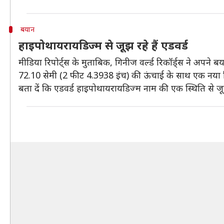
बयान
हाइपोथायरायडिज्म से जूझ रहे हैं एडवर्ड
मीडिया रिपोर्ट्स के मुताबिक, गिनीज वर्ल्ड रिकॉर्ड्स ने अप
72.10 सेमी (2 फीट 4.3938 इंच) की ऊंचाई के साथ एक नया र
बता दें कि एडवर्ड हाइपोथायरायडिज्म नाम की एक स्थिति से ज