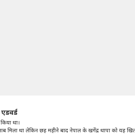
एडवर्ड
ज किया था।
खिताब मिला था लेकिन छह महीने बाद नेपाल के खगेंद्र थापा को यह ख