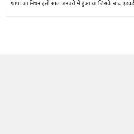
थापा का निधन इसी साल जनवरी में हुआ था जिसके बाद एडवर्