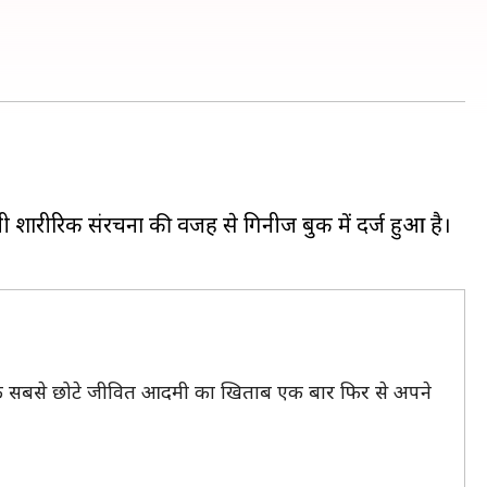
शारीरिक संरचना की वजह से गिनीज बुक में दर्ज हुआ है।
िया के सबसे छोटे जीवित आदमी का खिताब एक बार फिर से अपने