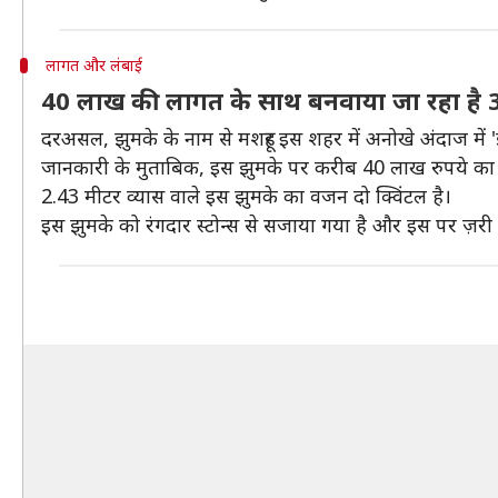
लागत और लंबाई
40 लाख की लागत के साथ बनवाया जा रहा है 
दरअसल, झुमके के नाम से मशहूर इस शहर में अनोखे अंदाज में
जानकारी के मुताबिक, इस झुमके पर करीब 40 लाख रुपये का 
2.43 मीटर व्यास वाले इस झुमके का वजन दो क्विंटल है।
इस झुमके को रंगदार स्टोन्स से सजाया गया है और इस पर ज़री