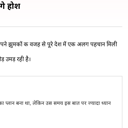
गे होश
 अपने झुमकों की वजह से पूरे देश में एक अलग पहचान मिली
़ उमड़ रही है।
का प्लान बना था, लेकिन उस समय इस बात पर ज्यादा ध्यान