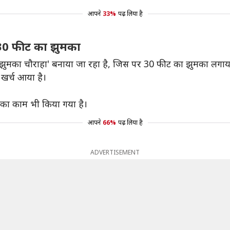
आपने
33%
पढ़ लिया है
30 फीट का झुमका
 'झुमका चौराहा' बनाया जा रहा है, जिस पर 30 फीट का झुमका लगाया
खर्च आया है।
 का काम भी किया गया है।
आपने
66%
पढ़ लिया है
ADVERTISEMENT