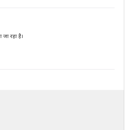
 जा रहा है।