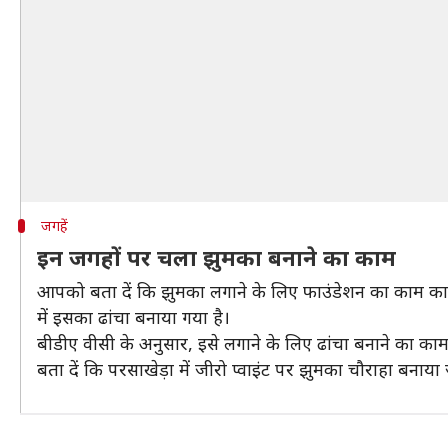
जगहें
इन जगहों पर चला झुमका बनाने का काम
आपको बता दें कि झुमका लगाने के लिए फाउंडेशन का काम काफी
में इसका ढांचा बनाया गया है।
बीडीए वीसी के अनुसार, इसे लगाने के लिए ढांचा बनाने का क
बता दें कि परसाखेड़ा में जीरो प्वाइंट पर झुमका चौराहा बनाया 