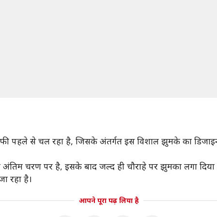
 पहले से चल रहा है, जिसके अंतर्गत इस विशाल झुमके का डिजाइन गु
ाम अंतिम चरण पर है, इसके बाद जल्द ही चौराहे पर झुमका लगा दिया
जा रहा है।
आपने पूरा पढ़ लिया है