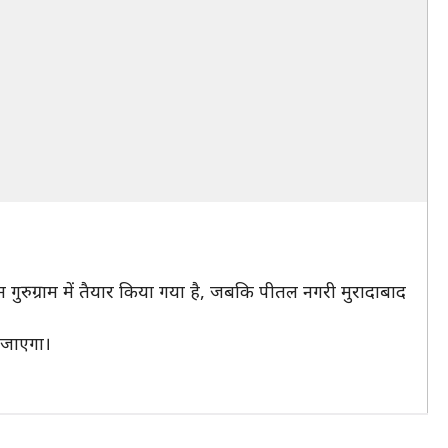
रुग्राम में तैयार किया गया है, जबकि पीतल नगरी मुरादाबाद
 जाएगा।