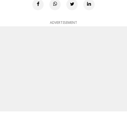
ADVERTISEMENT