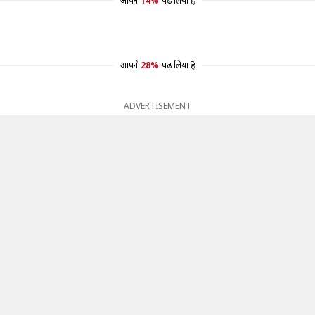
आपने
14%
पढ़ लिया है
आपने
28%
पढ़ लिया है
ADVERTISEMENT