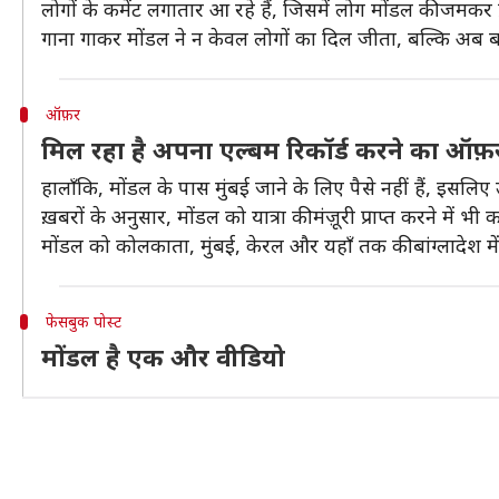
लोगों के कमेंट लगातार आ रहे हैं, जिसमें लोग मोंडल की जमकर प्
गाना गाकर मोंडल ने न केवल लोगों का दिल जीता, बल्कि अब बड
ऑफ़र
मिल रहा है अपना एल्बम रिकॉर्ड करने का ऑफ़
हालाँकि, मोंडल के पास मुंबई जाने के लिए पैसे नहीं हैं, इसलिए 
ख़बरों के अनुसार, मोंडल को यात्रा की मंज़ूरी प्राप्त करने में
मोंडल को कोलकाता, मुंबई, केरल और यहाँ तक की बांग्लादेश म
फेसबुक पोस्ट
मोंडल है एक और वीडियो