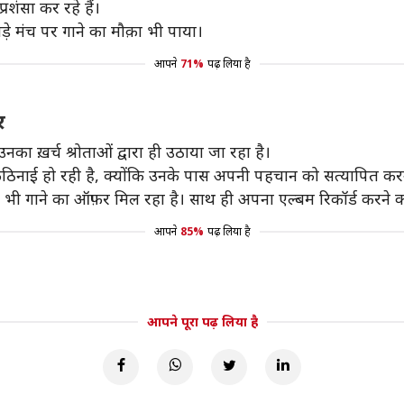
रशंसा कर रहे हैं।
़े मंच पर गाने का मौक़ा भी पाया।
आपने
71%
पढ़ लिया है
र
उनका ख़र्च श्रोताओं द्वारा ही उठाया जा रहा है।
 भी कठिनाई हो रही है, क्योंकि उनके पास अपनी पहचान को सत्यापित करने क
ें भी गाने का ऑफ़र मिल रहा है। साथ ही अपना एल्बम रिकॉर्ड करने 
आपने
85%
पढ़ लिया है
आपने पूरा पढ़ लिया है