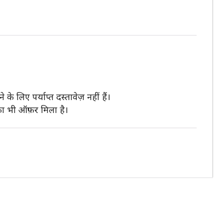
े लिए पर्याप्त दस्तावेज़ नहीं हैं।
का भी ऑफ़र मिला है।