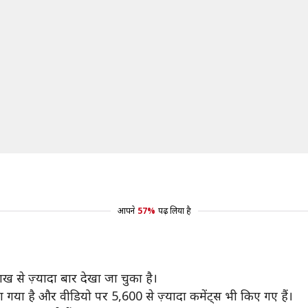
आपने
57%
पढ़ लिया है
से ज़्यादा बार देखा जा चुका है।
या है और वीडियो पर 5,600 से ज़्यादा कमेंट्स भी किए गए हैं।