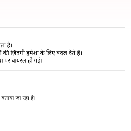
ता है।
ी ज़िंदगी हमेशा के लिए बदल देते हैं।
 बताया जा रहा है।