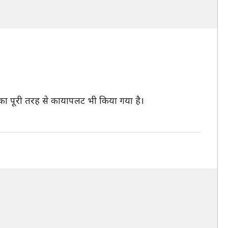
ल का पूरी तरह से कायापलट भी किया गया है।