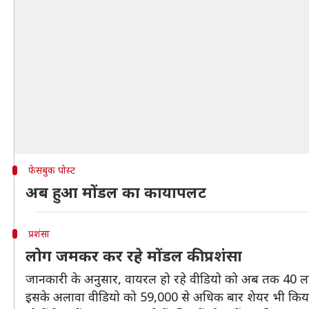
फेसबुक पोस्ट
अब हुआ मोंडल का कायापलट
प्रशंसा
लोग जमकर कर रहे मोंडल की प्रशंसा
जानकारी के अनुसार, वायरल हो रहे वीडियो को अब तक 40 लाख 
इसके अलावा वीडियो को 59,000 से अधिक बार शेयर भी किया ग