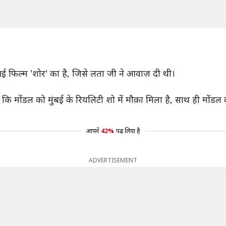
 आई फिल्म 'शोर' का है, जिसे लता जी ने आवाज़ दी थी।
 कि मोंडल को मुंबई के रियलिटी शो में मौक़ा मिला है, साथ ही मोंड
आपने
42%
पढ़ लिया है
ADVERTISEMENT