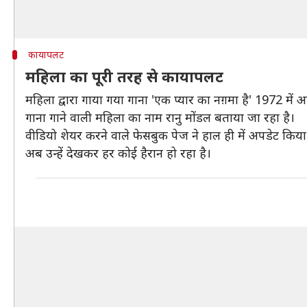
कायापलट
महिला का पूरी तरह से कायापलट
महिला द्वारा गाया गया गाना 'एक प्यार का नग़मा है' 1972 में
गाना गाने वाली महिला का नाम रानु मोंडल बताया जा रहा है।
वीडियो शेयर करने वाले फेसबुक पेज ने हाल ही में अपडेट किया
अब उन्हें देखकर हर कोई हैरान हो रहा है।