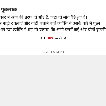
ें पूछताछ
में आगे की तरफ़ दो सीटें हैं, जहाँ दो लोग बैठे हुए हैं।
गाड़ी रुकवाई और गाड़ी चलाने वाले व्यक्ति से उसके बारे में पूछा।
 आगे उस व्यक्ति ने यह भी बताया कि अभी इसमें कई और चीजें जुड़नी ब
आपने
40%
पढ़ लिया है
ADVERTISEMENT