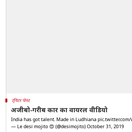
ट्विटर पोस्ट
अजीबो-गरीब कार का वायरल वीडियो
India has got talent. Made in Ludhiana
pic.twitter.co
— Le desi mojito 😍 (@desimojito)
October 31, 2019