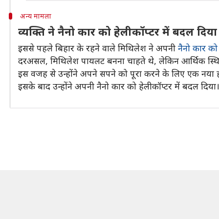
अन्य मामला
व्यक्ति ने नैनो कार को हेलीकॉप्टर में बदल दिया
इससे पहले बिहार के रहने वाले मिथिलेश ने अपनी
नैनो कार को 
दरअसल, मिथिलेश पायलट बनना चाहते थे, लेकिन आर्थिक स्थित
इस वजह से उन्होंने अपने सपने को पूरा करने के लिए एक नया 
इसके बाद उन्होंने अपनी नैनो कार को हेलीकॉप्टर में बदल दिया