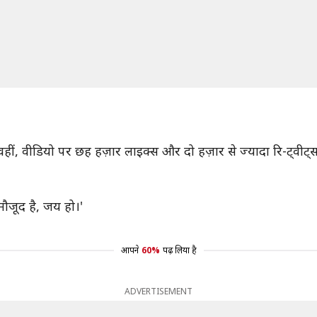
वहीं, वीडियो पर छह हज़ार लाइक्स और दो हज़ार से ज्यादा रि-ट्वीट्स
मौजूद है, जय हो।'
आपने
60%
पढ़ लिया है
ADVERTISEMENT