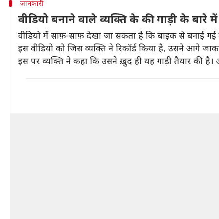
जानकारी
वीडियो बनाने वाले व्यक्ति के की गाड़ी के बारे म
वीडियो में साफ़-साफ़ देखा जा सकता है कि बाइक से बनाई गई कार 
इस वीडियो को जिस व्यक्ति ने रिकॉर्ड किया है, उसने आगे जाकर 
इस पर व्यक्ति ने कहा कि उसने ख़ुद ही यह गाड़ी तैयार की है।