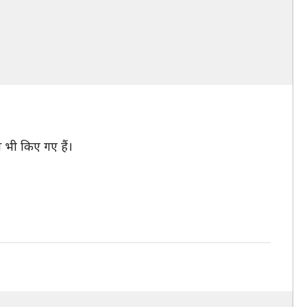
 भी किए गए हैं।