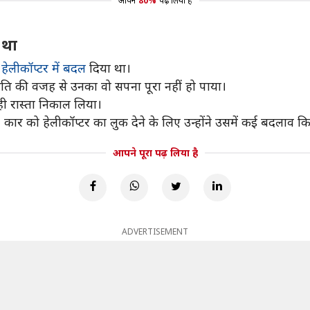
आपने
80%
पढ़ लिया है
 था
हेलीकॉप्टर में बदल
दिया था।
ि की वजह से उनका वो सपना पूरा नहीं हो पाया।
ही रास्ता निकाल लिया।
। कार को हेलीकॉप्टर का लुक देने के लिए उन्होंने उसमें कई बदलाव क
आपने पूरा पढ़ लिया है
ADVERTISEMENT