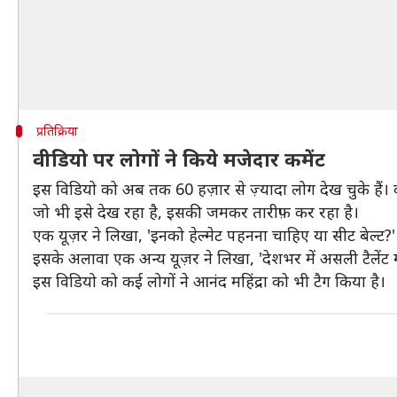
प्रतिक्रिया
वीडियो पर लोगों ने किये मजेदार कमेंट
इस विडियो को अब तक 60 हज़ार से ज़्यादा लोग देख चुके हैं। 
जो भी इसे देख रहा है, इसकी जमकर तारीफ़ कर रहा है।
एक यूज़र ने लिखा, 'इनको हेल्मेट पहनना चाहिए या सीट बेल्ट?'
इसके अलावा एक अन्य यूज़र ने लिखा, 'देशभर में असली टैलेंट 
इस विडियो को कई लोगों ने आनंद महिंद्रा को भी टैग किया है।