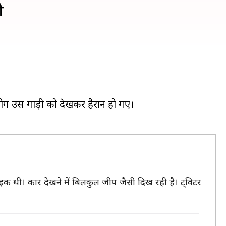
ो
 लोग उस गाड़ी को देखकर हैरान हो गए।
 थी। कार देखने में बिलकुल जीप जैसी दिख रही है। ट्विटर