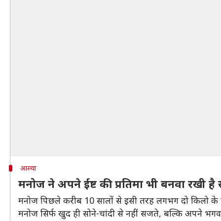
आस्था
मनोज ने अपने ईष्ट की प्रतिमा भी बनवा रखी है 
मनोज पिछले करीब 10 सालों से इसी तरह लगभग दो किलो के 
मनोज सिर्फ खुद ही सोने-चांदी से नहीं सजते, बल्कि अपने भगव