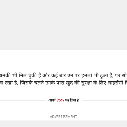
धमकी भी मिल चुकी है और कई बार उन पर हमला भी हुआ है, पर सोने 
खा है, जिसके चलते उनके पास खुद की सुरक्षा के लिए लाइसेंसी रिवा
आपने
75%
पढ़ लिया है
ADVERTISEMENT