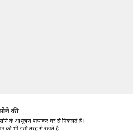
सोने की
सोने के आभूषण पहनकर घर से निकलते हैं।
ान को भी इसी तरह से रखते हैं।