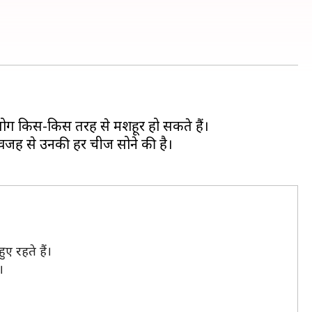
 लोग किस-किस तरह से मशहूर हो सकते हैं।
स वजह से उनकी हर चीज सोने की है।
ए रहते हैं।
।