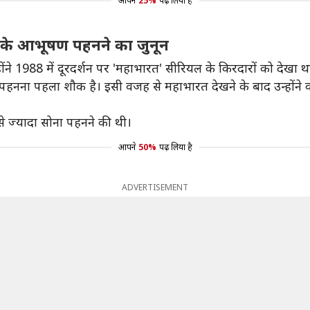
आपने
25%
पढ़ लिया है
 के आभूषण पहनने का जुनून
 1988 में दूरदर्शन पर 'महाभारत' सीरियल के किरदारों को देखा थ
ण पहनना पहला शौक है। इसी वजह से महाभारत देखने के बाद उन्होंने 
ा से ज्यादा सोना पहनने की थी।
आपने
50%
पढ़ लिया है
ADVERTISEMENT