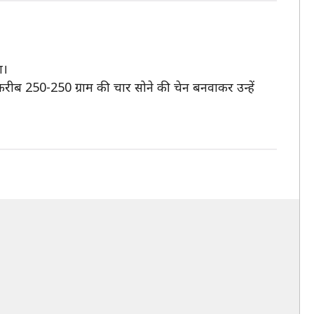
ा।
करीब 250-250 ग्राम की चार सोने की चेन बनवाकर उन्हें