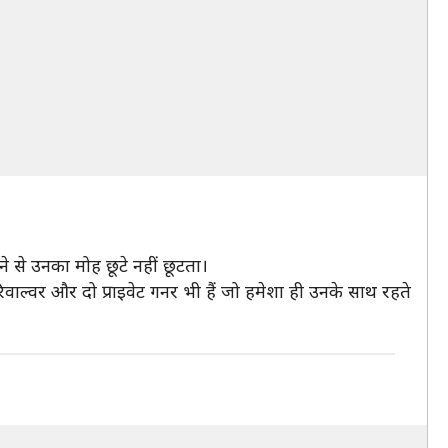
से उनका मोह छूटे नहीं छूटता।
ल्वर और दो प्राइवेट गनर भी हैं जो हमेशा ही उनके साथ रहते