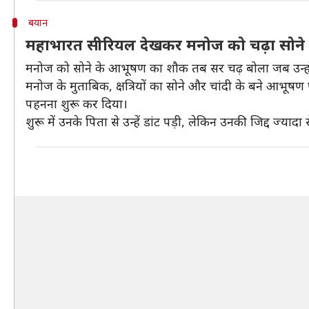
बयान
महाभारत सीरियल देखकर मनोज को चढ़ा सोने
मनोज को सोने के आभूषण का शौक तब सर चढ़ बोला जब उन्होंने
मनोज के मुताबिक, क्षत्रियों का सोने और चांदी के बने आभूष
पहनना शुरू कर दिया।
शुरू में उनके पिता से उन्हें डांट पड़ी, लेकिन उनकी जिद्द ज्याद