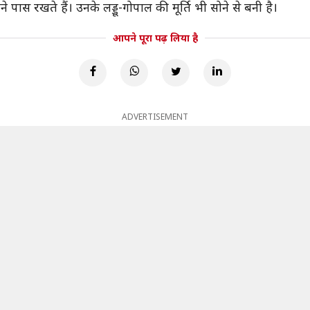
पास रखते हैं। उनके लड्डू-गोपाल की मूर्ति भी सोने से बनी है।
आपने पूरा पढ़ लिया है
ADVERTISEMENT