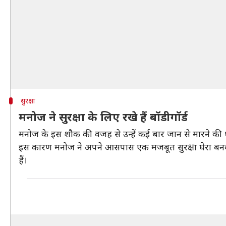
सुरक्षा
मनोज ने सुरक्षा के लिए रखे हैं बॉडीगॉर्ड
मनोज के इस शौक की वजह से उन्हें कई बार जान से मारने की 
इस कारण मनोज ने अपने आसपास एक मजबूत सुरक्षा घेरा बनवा र
हैं।