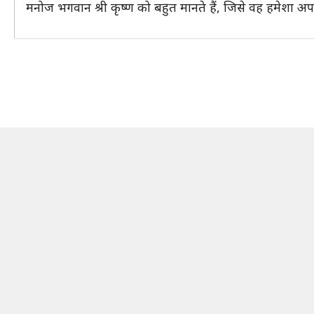
मनोज भगवान श्री कृष्ण को बहुत मानते हैं, जिसे वह हमेशा अपने 