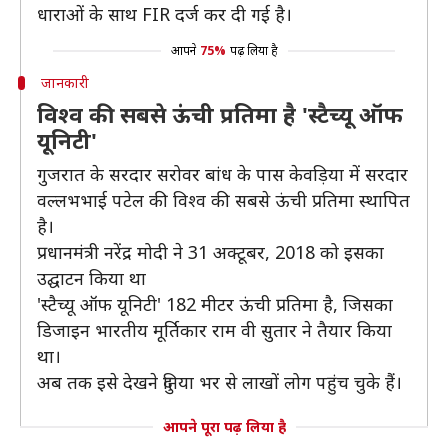
धाराओं के साथ FIR दर्ज कर दी गई है।
आपने
75%
पढ़ लिया है
जानकारी
विश्व की सबसे ऊंची प्रतिमा है 'स्टैच्यू ऑफ
यूनिटी'
गुजरात के सरदार सरोवर बांध के पास केवड़िया में सरदार
वल्लभभाई पटेल की विश्व की सबसे ऊंची प्रतिमा स्थापित
है।
प्रधानमंत्री नरेंद्र मोदी ने 31 अक्टूबर, 2018 को इसका
उद्घाटन किया था
'स्टैच्यू ऑफ यूनिटी' 182 मीटर ऊंची प्रतिमा है, जिसका
डिजाइन भारतीय मूर्तिकार राम वी सुतार ने तैयार किया
था।
अब तक इसे देखने दुनिया भर से लाखों लोग पहुंच चुके हैं।
आपने पूरा पढ़ लिया है