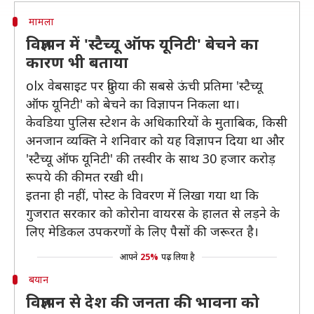
मामला
विज्ञापन में 'स्टैच्यू ऑफ यूनिटी' बेचने का
कारण भी बताया
olx वेबसाइट पर दुनिया की सबसे ऊंची प्रतिमा 'स्टैच्यू
ऑफ यूनिटी' को बेचने का विज्ञापन निकला था।
केवडिया पुलिस स्टेशन के अधिकारियों के मुताबिक, किसी
अनजान व्यक्ति ने शनिवार को यह विज्ञापन दिया था और
'स्टैच्यू ऑफ यूनिटी' की तस्वीर के साथ 30 हजार करोड़
रूपये की कीमत रखी थी।
इतना ही नहीं, पोस्ट के विवरण में लिखा गया था कि
गुजरात सरकार को कोरोना वायरस के हालत से लड़ने के
लिए मेडिकल उपकरणों के लिए पैसों की जरूरत है।
आपने
25%
पढ़ लिया है
बयान
विज्ञापन से देश की जनता की भावना को