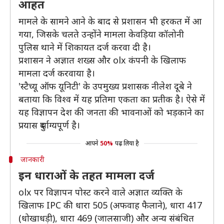
आहत
मामले के सामने आने के बाद से प्रशासन भी हरकत में आ
गया, जिसके चलते उन्होंने मामला केवड़िया कॉलोनी
पुलिस थाने में शिकायत दर्ज करवा दी है।
प्रशासन ने अज्ञात शख्स और olx कंपनी के खिलाफ
मामला दर्ज करवाया है।
'स्टैच्यू ऑफ यूनिटी' के उपमुख्य प्रशासक नीलेश दूबे ने
बताया कि विश्व में यह प्रतिमा एकता का प्रतीक है। ऐसे में
यह विज्ञापन देश की जनता की भावनाओं को भड़काने का
प्रयास दुर्भाग्यपूर्ण है।
आपने
50%
पढ़ लिया है
जानकारी
इन धाराओं के तहत मामला दर्ज
olx पर विज्ञापन पोस्ट करने वाले अज्ञात व्यक्ति के
खिलाफ IPC की धारा 505 (अफवाह फैलाने), धारा 417
(धोखाधड़ी), धारा 469 (जालसाजी) और अन्य संबंधित