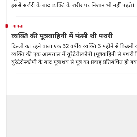
इससे सर्जरी के बाद व्यक्ति के शरीर पर निशान भी नहीं पड़ते।
मामला
व्यक्ति की मूत्रवाहिनी में फंसी थी पथरी
दिल्ली का रहने वाला एक 32 वर्षीय व्यक्ति 3 महीने से किडनी
व्यक्ति की एक अस्पताल में यूरेटेरोस्कोपी (मूत्रवाहिनी से पथर
यूरेटेरोस्कोपी के बाद मूत्राशय से मूत्र का प्रवाह प्रतिबंधित हो