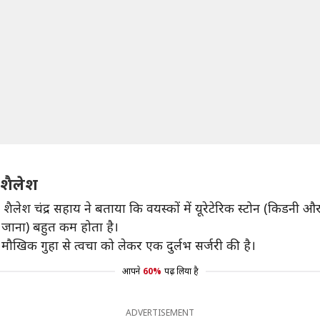
 शैलेश
ैलेश चंद्र सहाय ने बताया कि वयस्कों में यूरेटेरिक स्टोन (किडनी औ
फंस जाना) बहुत कम होता है।
 मौखिक गुहा से त्वचा को लेकर एक दुर्लभ सर्जरी की है।
आपने
60%
पढ़ लिया है
ADVERTISEMENT