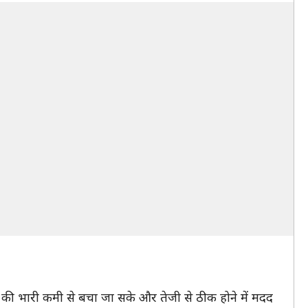
 की भारी कमी से बचा जा सके और तेजी से ठीक होने में मदद