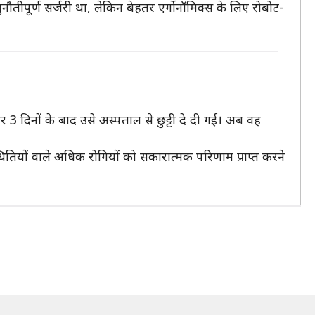
ीपूर्ण सर्जरी था, लेकिन बेहतर एर्गोनॉमिक्स के लिए रोबोट-
 दिनों के बाद उसे अस्पताल से छुट्टी दे दी गई। अब वह
स्थितियों वाले अधिक रोगियों को सकारात्मक परिणाम प्राप्त करने