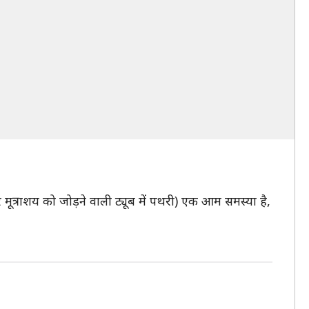
र मूत्राशय को जोड़ने वाली ट्यूब में पथरी) एक आम समस्या है,