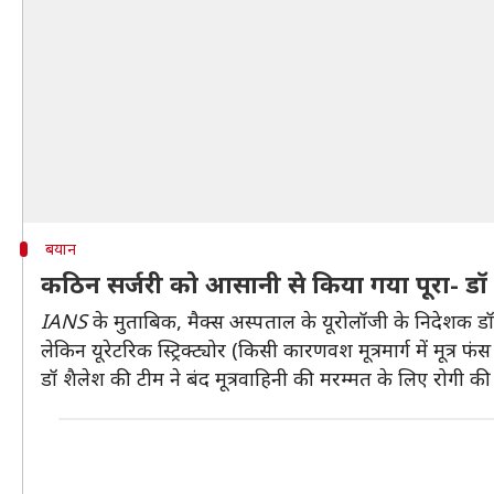
बयान
कठिन सर्जरी को आसानी से किया गया पूरा- डॉ
IANS
के मुताबिक, मैक्स अस्पताल के यूरोलॉजी के निदेशक डॉ श
लेकिन यूरेटरिक स्ट्रिक्ट्योर (किसी कारणवश मूत्रमार्ग में मूत्र 
डॉ शैलेश की टीम ने बंद मूत्रवाहिनी की मरम्मत के लिए रोगी की