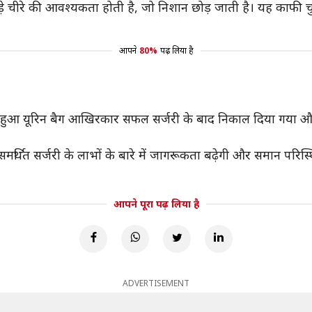
चीरे की आवश्यकता होती है, जो निशान छोड़ जाती है। यह काफी चुनौत
आपने
80%
पढ़ लिया है
 हुआ यूरिन बैग आखिरकार सफल सर्जरी के बाद निकाल दिया गया और 3
ट-समर्थित सर्जरी के लाभों के बारे में जागरूकता बढ़ेगी और समान परि
आपने पूरा पढ़ लिया है
ADVERTISEMENT