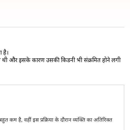
 है।
दिक्कत थी और इसके कारण उसकी किडनी भी संक्रमित होने लगी
त कम है, वहीं इस प्रक्रिया के दौरान व्यक्ति का अतिरिक्त