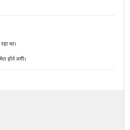
 रहा था।
मित होने लगी।