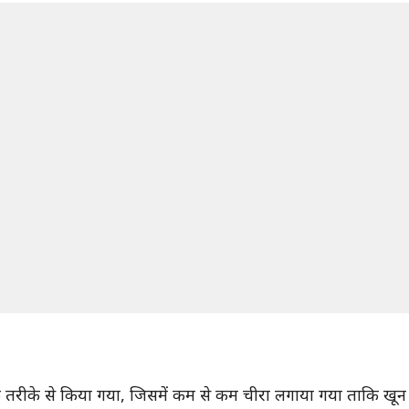
क तरीके से किया गया, जिसमें कम से कम चीरा लगाया गया ताकि खून