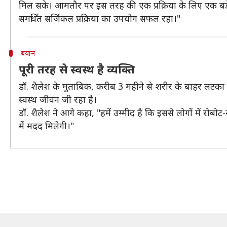
मिल सके। आमतौर पर इस तरह की एक प्रक्रिया के लिए एक बड़े 
समर्थित सर्जिकल प्रक्रिया का उपयोग सफल रहा।"
बयान
पूरी तरह से स्वस्थ है व्यक्ति
डॉ. शैलेश के मुताबिक, करीब 3 महीने से शरीर के बाहर लटका
स्वस्थ जीवन जी रहा है।
डॉ. शैलेश ने आगे कहा, "हमें उम्मीद है कि इससे लोगों में रोबो
में मदद मिलेगी।"