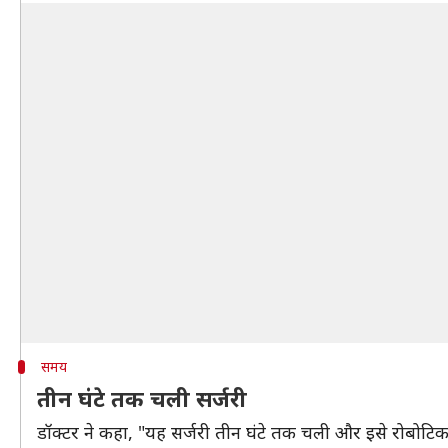
समय
तीन घंटे तक चली सर्जरी
डॉक्टर ने कहा, "यह सर्जरी तीन घंटे तक चली और इसे रोबोटि