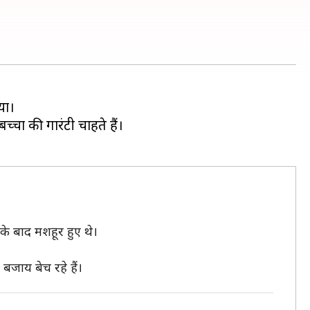
या।
्चों की गारंटी चाहते हैं।
े के बाद मशहूर हुए थे।
 बजाय बेच रहे हैं।