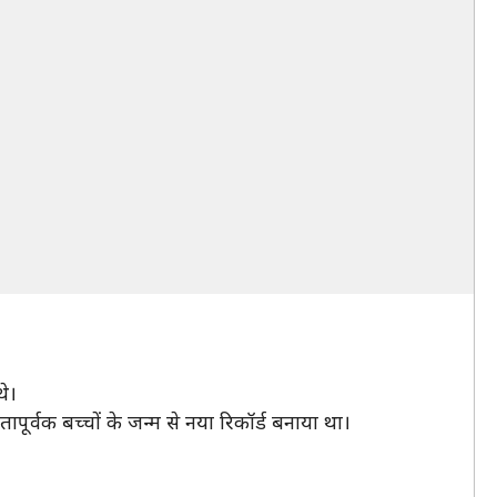
थे।
पूर्वक बच्चों के जन्म से नया रिकॉर्ड बनाया था।