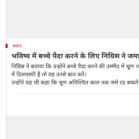
बयान
भविष्य में बच्चे पैदा करने के लिए निग्रिस ने जमा
निग्रिस ने बताया कि उन्होंने बच्चे पैदा करने की उम्मीद में
में दिलचस्पी है तो वह उनसे बात करें।
उन्होंने यह भी कहा कि भ्रूण अनिश्चित काल तक जमे रह सकते 