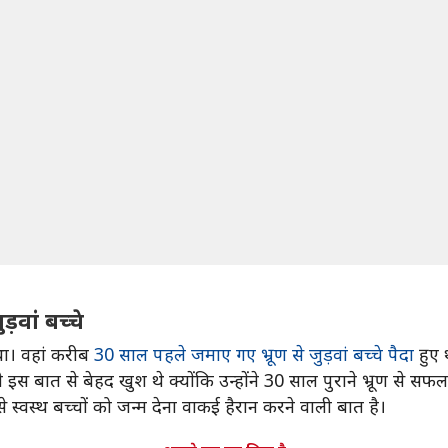
ड़वां बच्चे
था। वहां करीब
30 साल पहले जमाए गए भ्रूण से जुड़वां बच्चे पैदा
हुए 
 बात से बेहद खुश थे क्योंकि उन्होंने 30 साल पुराने भ्रूण से सफलता
स्थ बच्चों को जन्म देना वाकई हैरान करने वाली बात है।