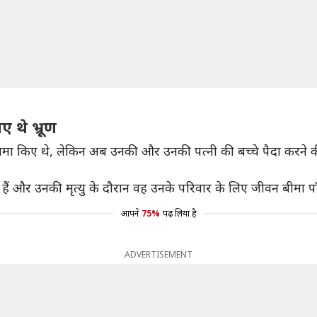
ए थे भ्रूण
 भ्रूण जमा किए थे, लेकिन अब उनकी और उनकी पत्नी की बच्चे पैदा करने
हैं और उनकी मृत्यु के दौरान वह उनके परिवार के लिए जीवन बीमा पॉ
आपने
75%
पढ़ लिया है
ADVERTISEMENT