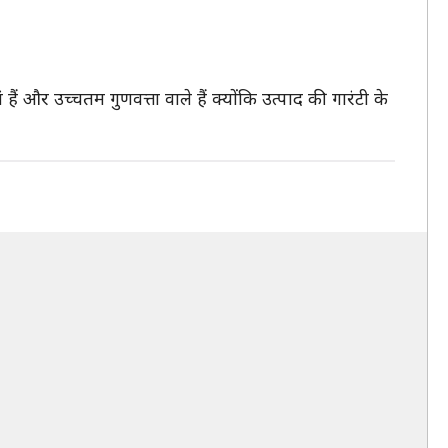
 हैं और उच्चतम गुणवत्ता वाले हैं क्योंकि उत्पाद की गारंटी के