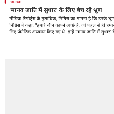
जानकारी
'मानव जाति में सुधार' के लिए बेच रहे भ्रूण
मीडिया रिपोर्ट्स के मुताबिक, निग्रिस का मानना है कि उनके भ्र
निग्रिस ने कहा, "हमारे जीन काफी अच्छे हैं, जो पहले से ही हमारे
लिए जेनेटिक अध्ययन किए गए थे। इन्हें 'मानव जाति में सुधार' 