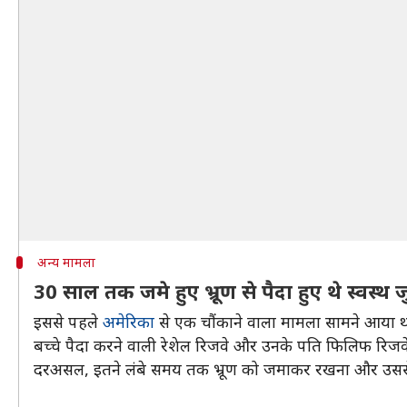
अन्य मामला
30 साल तक जमे हुए भ्रूण से पैदा हुए थे स्वस्थ जु
इससे पहले
अमेरिका
से एक चौंकाने वाला मामला सामने आया 
बच्चे पैदा करने वाली रेशेल रिजवे और उनके पति फिलिफ रिजवे इस
दरअसल, इतने लंबे समय तक भ्रूण को जमाकर रखना और उससे स्व