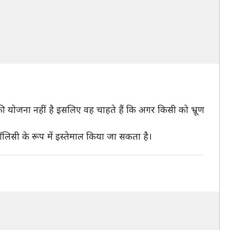
 की योजना नहीं है इसलिए वह चाहते हैं कि अगर किसी को भ्रूण
लिसी के रूप में इस्तेमाल किया जा सकता है।