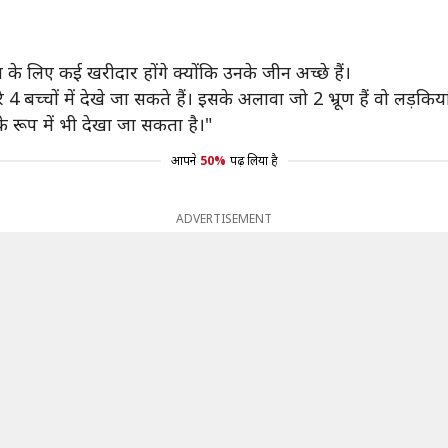
ूण के लिए कई खरीदार होंगे क्योंकि उनके जीन अच्छे हैं।
 4 बच्चों में देखे जा सकते हैं। इसके अलावा जो 2 भ्रूण हैं वो लड़कियां
के रूप में भी देखा जा सकता है।"
आपने
50%
पढ़ लिया है
ADVERTISEMENT