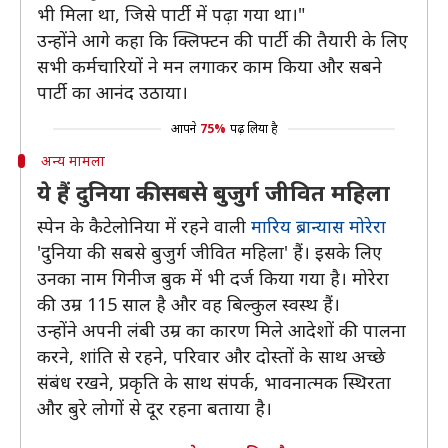
भी मिला था, जिसे पार्टी में पढ़ा गया था।"
उन्होंने आगे कहा कि क्लिफ्टन की पार्टी की तैयारी के लिए
सभी कर्मचारियों ने मन लगाकर काम किया और सबने
पार्टी का आनंद उठाया।
आपने
75%
पढ़ लिया है
अन्य मामला
ये हैं दुनिया की सबसे बुजुर्ग जीवित महिला
स्पेन के कैटेलोनिया में रहने वाली
मारिय ब्रान्यास मोरेरा
'दुनिया की सबसे बुजुर्ग जीवित महिला' हैं। इसके लिए
उनका नाम गिनीज बुक में भी दर्ज किया गया है। मोरेरा
की उम्र 115 साल है और वह बिल्कुल स्वस्थ हैं।
उन्होंने अपनी लंबी उम्र का कारण मिले आदेशों की पालना
करने, शांति से रहने, परिवार और दोस्तों के साथ अच्छे
संबंध रखने, प्रकृति के साथ संपर्क, भावनात्मक स्थिरता
और बुरे लोगों से दूर रहना बताया है।