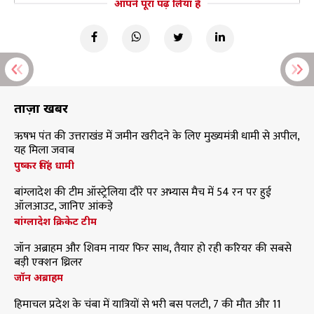
आपने पूरा पढ़ लिया है
ताज़ा खबरें
ऋषभ पंत की उत्तराखंड में जमीन खरीदने के लिए मुख्यमंत्री धामी से अपील,
यह मिला जवाब
पुष्कर सिंह धामी
बांग्लादेश की टीम ऑस्ट्रेलिया दौरे पर अभ्यास मैच में 54 रन पर हुई
ऑलआउट, जानिए आंकड़े
बांग्लादेश क्रिकेट टीम
जॉन अब्राहम और शिवम नायर फिर साथ, तैयार हो रही करियर की सबसे
बड़ी एक्शन थ्रिलर
जॉन अब्राहम
हिमाचल प्रदेश के चंबा में यात्रियों से भरी बस पलटी, 7 की मौत और 11