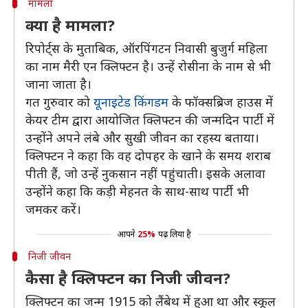
मामला
क्या है मामला?
रिपोर्ट्स के मुताबिक, ऑरपिंगटन निवासी बुजुर्ग महिला
का नाम मैरी एन क्लिफ्टन है। उन्हें रोसीना के नाम से भी
जाना जाता है।
गत गुरुवार को
यूनाइटेड किंगडम
के फॉक्सब्रिज हाउस में
केयर टीम द्वारा आयोजित क्लिफ्टन की जन्मदिन पार्टी में
उन्होंने अपने लंबे और सुखी जीवन का रहस्य बताया।
क्लिफ्टन ने कहा कि वह दोपहर के खाने के समय शराब
पीती हैं, जो उन्हें नुकसान नहीं पहुंचाती। इसके अलावा
उन्होंने कहा कि कड़ी मेहनत के साथ-साथ पार्टी भी
जमकर करें।
आपने
25%
पढ़ लिया है
निजी जीवन
कैसा है क्लिफ्टन का निजी जीवन?
क्लिफ्टन का जन्म 1915 को लैंबेथ में हुआ था और स्कूल