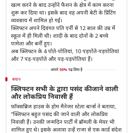
खत्म करने के बाद उन्होंने फैशन के क्षेत्र में काम करना
शुरू कर दिया था। इसके बाद वह अपनी बेटी के प्रिंटिंग
व्यवसाय में शामिल हो गईं।
क्लिफ्टन अपने दिवंगत पति एर्नी से 12 साल की उम्र में
स्कूल में ही मिली थी। शादी के बाद दोनों के 2 बच्चे
पामेला और बर्नी हुए।
अब क्लिफ्टन के 4 पोते-पोतियां, 10 पड़पोते-पड़पोतियां
और 7 पड़-पड़पोते और पड़-पड़पोतियां हैं।
आपने
50%
पढ़ लिया है
बयान
क्लिफ्टन सभी के द्वारा पसंद की जाने वाली
और लोकप्रिय निवासी हैं
फॉक्सब्रिज हाउस के होम मैनेजर स्टेला बार्न्स ने बताया,
"क्लिफ्टन बहुत पसंद की जाने वाली और लोकप्रिय
निवासी हैं। उनकी जन्मदिन पार्टी में ब्रॉमली के मेयर भी
शामिल हुए थे। इसके अलावा उन्हें राजा से एक कार्ड संदेश