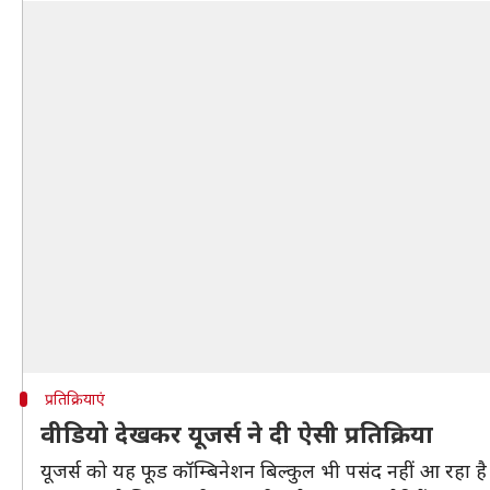
प्रतिक्रियाएं
वीडियो देखकर यूजर्स ने दी ऐसी प्रतिक्रिया
यूजर्स को यह फूड कॉम्बिनेशन बिल्कुल भी पसंद नहीं आ रहा है