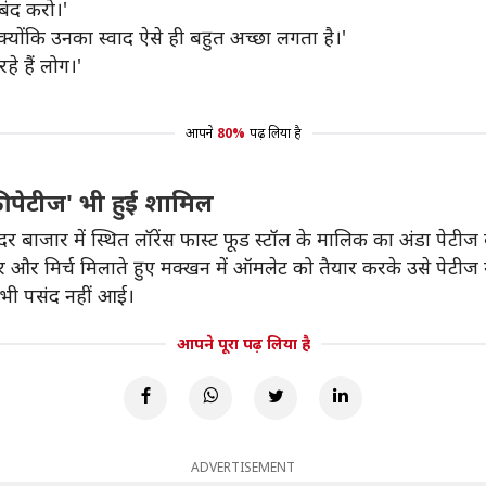
बंद करो।'
ो क्योंकि उनका स्वाद ऐसे ही बहुत अच्छा लगता है।'
े हैं लोग।'
आपने
80%
पढ़ लिया है
की पेटीज' भी हुई शामिल
र बाजार में स्थित लॉरेंस फास्ट फूड स्टॉल के मालिक का अंडा पेटी
टर और मिर्च मिलाते हुए मक्खन में ऑमलेट को तैयार करके उसे पेटीज में
ल भी पसंद नहीं आई।
आपने पूरा पढ़ लिया है
ADVERTISEMENT