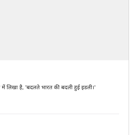
में लिखा है, 'बदलते भारत की बदली हुई इडली।'