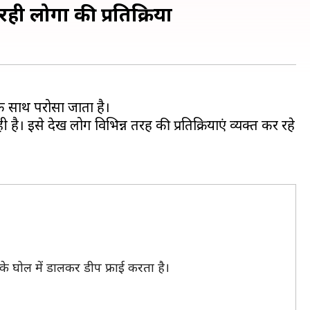
ी लोगों की प्रतिक्रिया
े साथ परोसा जाता है।
। इसे देख लोग विभिन्न तरह की प्रतिक्रियाएं व्यक्त कर रहे
 के घोल में डालकर डीप फ्राई करता है।