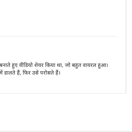
ज बनाते हुए वीडियो शेयर किया था, जो बहुत वायरल हुआ।
 डालते हैं, फिर उसे परोसते हैं।