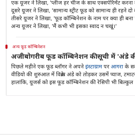
एक यूजर ने लिखा, 'प्लीज हर चीज के साथ एक्सपेरिमेंट करना 
दूसरे यूजर ने लिखा, 'सामान्य स्ट्रीट फूड को सामान्य ही रहने द
तीसरे यूजर ने लिखा, 'फूड कॉम्बिनेशन के नाम पर क्या ही बना रह
अन्य यूजर ने लिखा, 'मैं कभी भी इसका स्वाद न चखूं।'
अन्य फूड कॉम्बिनेशन
अजीबोगरीब फूड कॉम्बिनेशन की सूची में 'अंडे 
पिछले महीने एक फूड ब्लॉगर ने अपने
इंस्टाग्राम
पर
आगरा
के सद
वीडियो की शुरुआत में विक्रेता अंडे को तोड़कर उसमें प्याज, टमा
हालांकि, यूजर्स को इस फूड कॉम्बिनेशन की रेसिपी भी बिल्कु