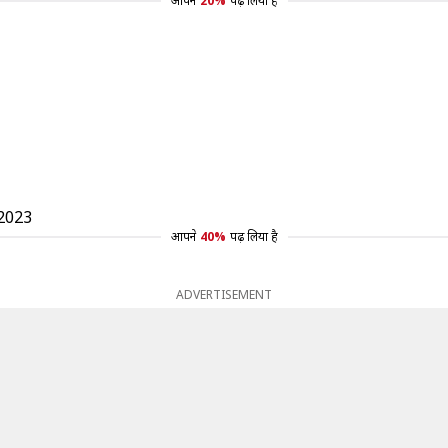
आपने
20%
पढ़ लिया है
 2023
आपने
40%
पढ़ लिया है
ADVERTISEMENT