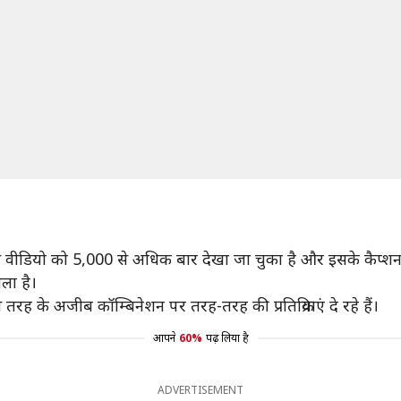
 वीडियो को 5,000 से अधिक बार देखा जा चुका है और इसके कैप्शन 
ला है।
रह के अजीब कॉम्बिनेशन पर तरह-तरह की प्रतिक्रियाएं दे रहे हैं।
आपने
60%
पढ़ लिया है
ADVERTISEMENT