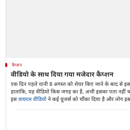
कैप्शन
वीडियो के साथ दिया गया मजेदार कैप्शन
एक दिन पहले यानी 8 अगस्त को शेयर किए जाने के बाद से इस
हालांकि, यह वीडियो किस जगह का है, अभी इसका पता नहीं च
इस
वायरल वीडियो
ने कई यूजर्स को चौंका दिया है और लोग इस त