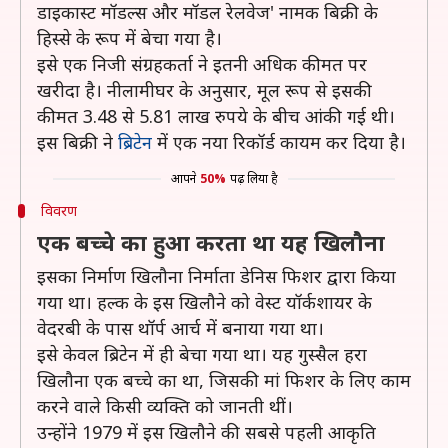
डाइकास्ट मॉडल्स और मॉडल रेलवेज' नामक बिक्री के
हिस्से के रूप में बेचा गया है।
इसे एक निजी संग्रहकर्ता ने इतनी अधिक कीमत पर
खरीदा है। नीलामीघर के अनुसार, मूल रूप से इसकी
कीमत 3.48 से 5.81 लाख रुपये के बीच आंकी गई थी।
इस बिक्री ने
ब्रिटेन
में एक नया रिकॉर्ड कायम कर दिया है।
आपने
50%
पढ़ लिया है
विवरण
एक बच्चे का हुआ करता था यह खिलौना
इसका निर्माण खिलौना निर्माता डेनिस फिशर द्वारा किया
गया था। हल्क के इस खिलौने को वेस्ट यॉर्कशायर के
वेदरबी के पास थॉर्प आर्च में बनाया गया था।
इसे केवल ब्रिटेन में ही बेचा गया था। यह गुस्सैल हरा
खिलौना एक बच्चे का था, जिसकी मां फिशर के लिए काम
करने वाले किसी व्यक्ति को जानती थीं।
उन्होंने 1979 में इस खिलौने की सबसे पहली आकृति