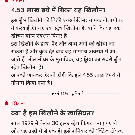
नीलामी
4.53 लाख रुपये में बिका यह खिलौना
इस दुर्लभ खिलौने की बिक्री एक्सकैलिबर नामक नीलामीघर
ने करवाई है। यह एक स्ट्रेच खिलौना है, यानि कि यह एक
खींचने योग्य एक्शन फिगर है।
इस खिलौने के हाथ, पैर और अन्य अंगों को खींचा जा
सकता है और कुछ देर बाद वह सामान्य अवस्था में आ
जाते हैं। नीलामीघर के मुताबिक, यह दुनिया का सबसे दुर्लभ
स्ट्रेच खिलौना है।
आपको जानकर हैरानी होगी कि इसे 4.53 लाख रुपये में
नीलाम किया गया है।
आपने
25%
पढ़ लिया है
खिलौना
क्या है इस खिलौने के खासियत?
साल 1979 में केवल 30 हल्क स्ट्रेच फिगर बनाए गए थे
और यह उन्हीं में से एक है। इसे शनिवार को 'विंटेज टॉयज,