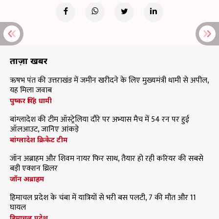
ताज़ा खबरें
ऋषभ पंत की उत्तराखंड में जमीन खरीदने के लिए मुख्यमंत्री धामी से अपील,
यह मिला जवाब
पुष्कर सिंह धामी
बांग्लादेश की टीम ऑस्ट्रेलिया दौरे पर अभ्यास मैच में 54 रन पर हुई
ऑलआउट, जानिए आंकड़े
बांग्लादेश क्रिकेट टीम
जॉन अब्राहम और शिवम नायर फिर साथ, तैयार हो रही करियर की सबसे
बड़ी एक्शन थ्रिलर
जॉन अब्राहम
हिमाचल प्रदेश के चंबा में यात्रियों से भरी बस पलटी, 7 की मौत और 11
घायल
हिमाचल प्रदेश