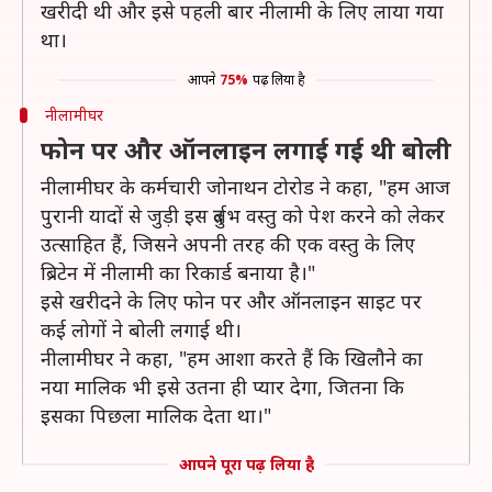
खरीदी थी और इसे पहली बार नीलामी के लिए लाया गया
था।
आपने
75%
पढ़ लिया है
नीलामीघर
फोन पर और ऑनलाइन लगाई गई थी बोली
नीलामीघर के कर्मचारी जोनाथन टोरोड ने कहा, "हम आज
पुरानी यादों से जुड़ी इस दुर्लभ वस्तु को पेश करने को लेकर
उत्साहित हैं, जिसने अपनी तरह की एक वस्तु के लिए
ब्रिटेन में नीलामी का रिकार्ड बनाया है।"
इसे खरीदने के लिए फोन पर और ऑनलाइन साइट पर
कई लोगों ने बोली लगाई थी।
नीलामीघर ने कहा, "हम आशा करते हैं कि खिलौने का
नया मालिक भी इसे उतना ही प्यार देगा, जितना कि
इसका पिछला मालिक देता था।"
आपने पूरा पढ़ लिया है