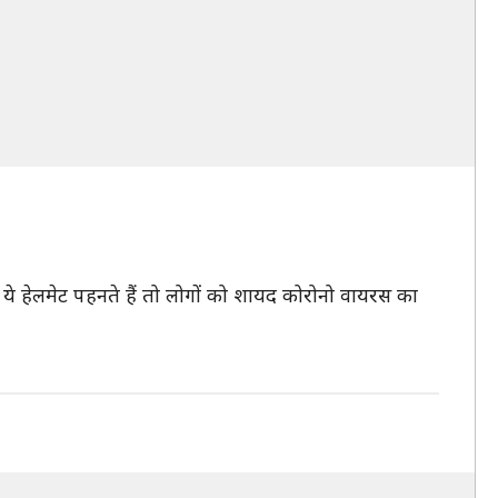
ह ये हेलमेट पहनते हैं तो लोगों को शायद कोरोनो वायरस का