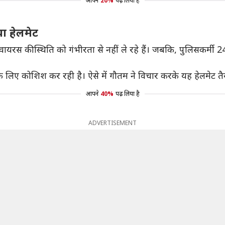
आपने
20%
पढ़ लिया है
ा हेलमेट
ायरस की स्थिति को गंभीरता से नहीं ले रहे हैं। जबकि, पुलिसकर्मी 2
के लिए कोशिश कर रही है। ऐसे में गौतम ने विचार करके यह हेलमेट 
आपने
40%
पढ़ लिया है
ADVERTISEMENT