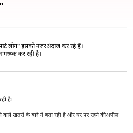
"
्मार्ट लोग" इसको नजरअंदाज कर रहे हैं।
 जागरूक कर रही है।
रही है।
वाले खतरों के बारे में बता रही है और घर पर रहने की अपील