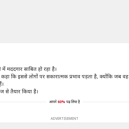
 में मददगार साबित हो रहा है।
 ने कहा कि इससे लोगों पर सकारात्मक प्रभाव पड़ता है, क्योंकि जब व
ं।
ज से तैयार किया है।
आपने
60%
पढ़ लिया है
ADVERTISEMENT