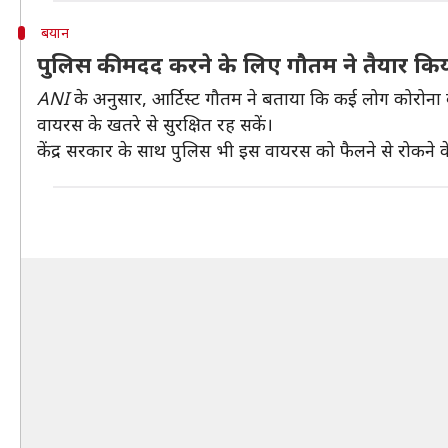
बयान
पुलिस की मदद करने के लिए गौतम ने तैयार किय
ANI
के अनुसार, आर्टिस्ट गौतम ने बताया कि कई लोग कोरोना व
वायरस के खतरे से सुरक्षित रह सकें।
केंद्र सरकार के साथ पुलिस भी इस वायरस को फैलने से रोकने 