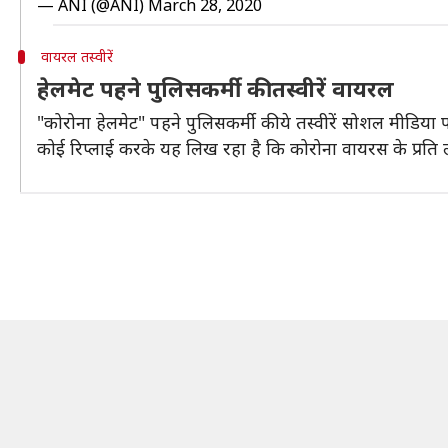
— ANI (@ANI)
March 28, 2020
वायरल तस्वीरें
हेलमेट पहने पुलिसकर्मी की तस्वीरें वायरल
"कोरोना हेलमेट" पहने पुलिसकर्मी की ये तस्वीरें सोशल मीडिया प
कोई रिप्लाई करके यह लिख रहा है कि कोरोना वायरस के प्रति 