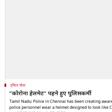
ट्विटर पोस्ट
"कोरोना हेलमेट" पहने हुए पुलिसकर्मी
Tamil Nadu: Police in Chennai has been creating awa
police personnel wear a helmet designed to look like 