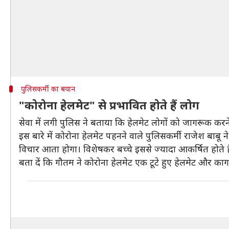
पुलिसकर्मी का बयान
"कोरोना हेलमेट" से प्रभावित होते हैं लोग
सेवा में लगी पुलिस ने बताया कि हेलमेट लोगों को जागरूक करने
इस बारे में कोरोना हेलमेट पहनने वाले पुलिसकर्मी राजेश बाबू
विचार आता होगा। विशेषकर बच्चे इससे ज्यादा आकर्षित होते है
बता दें कि गौतम ने कोरोना हेलमेट एक टूटे हुए हेलमेट और काग