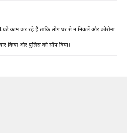
4 घंटे काम कर रहे हैं ताकि लोग घर से न निकलें और कोरोना
तैयार किया और पुलिस को सौंप दिया।