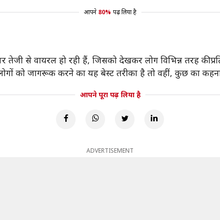
आपने
80%
पढ़ लिया है
र तेजी से वायरल हो रही हैं, जिसको देखकर लोग विभिन्न तरह की प्रतिक्
लोगों को जागरूक करने का यह बेस्ट तरीका है तो वहीं, कुछ का कहन
आपने पूरा पढ़ लिया है
ADVERTISEMENT