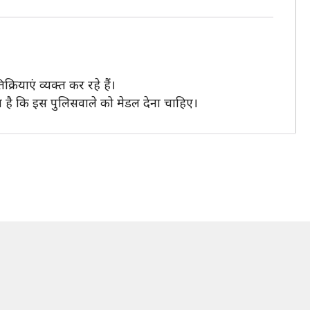
रियाएं व्यक्त कर रहे हैं।
ा है कि इस पुलिसवाले को मेडल देना चाहिए।