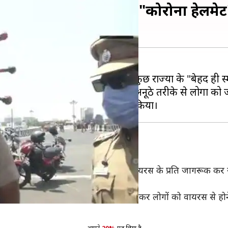
लिए पुलिसकर्मी ने पहना "कोरोना हेलमेट
पूरे भारत में लॉकडाउन है। लेकिन कुछ राज्यों के "बेहद ही स
ों के साथ सख्ती बरत रही है तो कहीं अनूठे तरीके से लोगों को
"कोरोना हेलमेट" पहने लोगों को कोरोना वायरस के प्रति जागरूक कर 
मेट तैयार किया है।
 हैं। ऐसे में पुलिस इस हेलमेट को पहनकर लोगों को वायरस से होने 