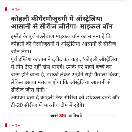
बयान
कोहली की गैरमौजूदगी में ऑस्ट्रेलिया
आसानी से सीरीज जीतेगा- माइकल वॉन
इंग्लैंड के पूर्व बल्लेबाज माइकल वॉन का मानना है कि
कोहली की गैरमौजूदगी में ऑस्ट्रेलिया आसानी से सीरीज
जीत लेगा।
पूर्व इंग्लिश कप्तान ने ट्वीट कर कहा, 'कोहली ऑस्ट्रेलिया
में तीन टेस्ट नहीं खेल पाएंगे। उनके घर पहले बच्चे का
जन्म होने वाला है, इसको लेकर उन्होंने सही फैसला किया,
लेकिन इसका मतलब होगा कि ऑस्ट्रेलिया आसानी से
सीरीज जीत लेगी।'
आपको बता दें कोहली टेस्ट सीरीज को छोड़कर वनडे और
टी-20 सीरीज में भारतीय टीम में रहेंगे।
आपने
25%
पढ़ लिया है
बयान