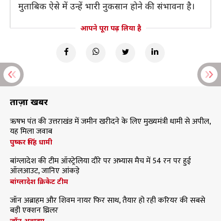
मुताबिक ऐसे में उन्हें भारी नुकसान होने की संभावना है।
आपने पूरा पढ़ लिया है
ताज़ा खबरें
ऋषभ पंत की उत्तराखंड में जमीन खरीदने के लिए मुख्यमंत्री धामी से अपील,
यह मिला जवाब
पुष्कर सिंह धामी
बांग्लादेश की टीम ऑस्ट्रेलिया दौरे पर अभ्यास मैच में 54 रन पर हुई
ऑलआउट, जानिए आंकड़े
बांग्लादेश क्रिकेट टीम
जॉन अब्राहम और शिवम नायर फिर साथ, तैयार हो रही करियर की सबसे
बड़ी एक्शन थ्रिलर
जॉन अब्राहम