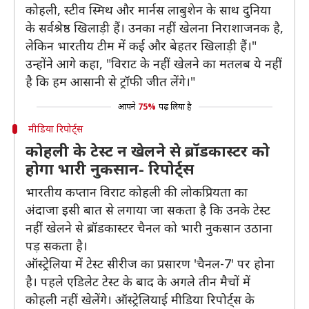
कोहली, स्टीव स्मिथ और मार्नस लाबुशेन के साथ दुनिया
के सर्वश्रेष्ठ खिलाड़ी हैं। उनका नहीं खेलना निराशाजनक है,
लेकिन भारतीय टीम में कई और बेहतर खिलाड़ी हैं।"
उन्होंने आगे कहा, "विराट के नहीं खेलने का मतलब ये नहीं
है कि हम आसानी से ट्रॉफी जीत लेंगे।"
आपने
75%
पढ़ लिया है
मीडिया रिपोर्ट्स
कोहली के टेस्ट न खेलने से ब्रॉडकास्टर को
होगा भारी नुकसान- रिपोर्ट्स
भारतीय कप्तान विराट कोहली की लोकप्रियता का
अंदाजा इसी बात से लगाया जा सकता है कि उनके टेस्ट
नहीं खेलने से ब्रॉडकास्टर चैनल को भारी नुकसान उठाना
पड़ सकता है।
ऑस्ट्रेलिया में टेस्ट सीरीज का प्रसारण 'चैनल-7' पर होना
है। पहले एडिलेट टेस्ट के बाद के अगले तीन मैचों में
कोहली नहीं खेलेंगे। ऑस्ट्रेलियाई मीडिया रिपोर्ट्स के