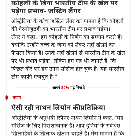
कोहली के बिना भारतीय टीम के खेल पर
पड़ेगा प्रभाव- जस्टिन लैंगर
ऑस्ट्रेलिया के कोच जस्टिन लैंगर का मानना है कि कोहली
की गैरमौजूदगी का भारतीय टीम पर प्रभाव पड़ेगा।
लैंगर ने कहा, "हम कोहली के निर्णय का सम्मान करते हैं।
क्योंकि उन्होंने बच्चे के जन्म को लेकर नहीं खेलने का
फैसला किया है। उनके नहीं खेलने से भारतीय टीम के खेल
पर भी प्रभाव पड़ेगा। लेकिन हम यह भी जानते हैं, कि
पिछले दौरे पर हम उनसे सीरीज हार चुके हैं। यह भारतीय
टीम काफी मजबूत है।"
आपने
50%
पढ़ लिया है
बयान
ऐसी रही नाथन लियोन की प्रतिक्रिया
​ऑस्ट्रेलिया के अनुभवी स्पिनर नाथन लियोन ने कहा, "यह
सीरीज के लिए निराशाजनक है। आप दुनिया के सर्वश्रेष्ठ
खिलाड़ियों के खिलाफ खेलना चाहते हैं। मेरा मानना है कि