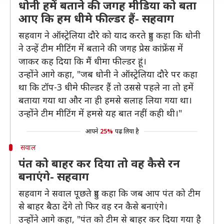
धोनी हमें बताने की जगह मीडिया को बता
आए कि हम धीमे फील्डर हैं- सहवाग
सहवाग ने ऑस्ट्रेलिया दौरे को याद करते हुए कहा कि धोनी
ने उन्हें टीम मीटिंग में बताने की जगह प्रेस कांफ्रेंस में
जाकर कह दिया कि मैं धीमा फील्डर हूं।
उन्होंने आगे कहा, "जब धोनी ने ऑस्ट्रेलिया दौरे पर कहा
था कि टॉप-3 धीमे फील्डर हैं तो उससे पहले ना तो हमें
बताया गया था और ना ही हमसे सलाह लिया गया था।
उन्होंने टीम मीटिंग में हमसे यह बात नहीं कही थी।"
आपने
25%
पढ़ लिया है
सवाल
पंत को बाहर कर दिया तो वह कैसे रन
बनाएंगे- सहवाग
सहवाग ने सवाल पूछते हुए कहा कि जब आप पंत को टीम
से बाहर बैठा देंगे तो फिर वह रन कैसे बनाएंगे।
उन्होंने आगे कहा, "पंत को टीम से बाहर कर दिया गया है