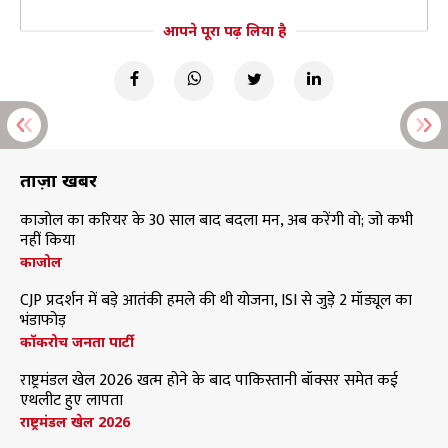
आपने पूरा पढ़ लिया है
ताज़ा खबरें
काजोल का करियर के 30 साल बाद बदला मन, अब करेंगी वो; जो कभी
नहीं किया
काजोल
CJP प्रदर्शन में बड़े आतंकी हमले की थी योजना, ISI से जुड़े 2 मॉड्यूल का
भंडाफोड़
कॉकरोच जनता पार्टी
राष्ट्रमंडल खेल 2026 खत्म होने के बाद पाकिस्तानी बॉक्सर समेत कई
एथलीट हुए लापता
राष्ट्रमंडल खेल 2026