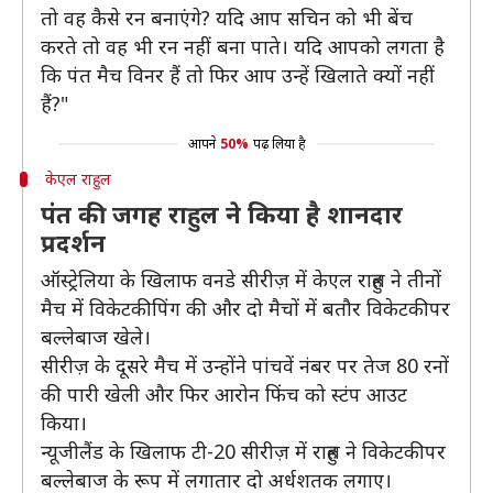
तो वह कैसे रन बनाएंगे? यदि आप सचिन को भी बेंच
करते तो वह भी रन नहीं बना पाते। यदि आपको लगता है
कि पंत मैच विनर हैं तो फिर आप उन्हें खिलाते क्यों नहीं
हैं?"
आपने
50%
पढ़ लिया है
केएल राहुल
पंत की जगह राहुल ने किया है शानदार
प्रदर्शन
ऑस्ट्रेलिया के खिलाफ वनडे सीरीज़ में केएल राहुल ने तीनों
मैच में विकेटकीपिंग की और दो मैचों में बतौर विकेटकीपर
बल्लेबाज खेले।
सीरीज़ के दूसरे मैच में उन्होंने पांचवें नंबर पर तेज 80 रनों
की पारी खेली और फिर आरोन फिंच को स्टंप आउट
किया।
न्यूजीलैंड के खिलाफ टी-20 सीरीज़ में राहुल ने विकेटकीपर
बल्लेबाज के रूप में लगातार दो अर्धशतक लगाए।