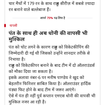
चार मैचों में 179 रन के साथ राहुल सीरीज़ में सबसे ज़्यादा
रन बनाने वाले बल्लेबाज हैं।
आपने
75%
पढ़ लिया है
वापसी
पंत के साथ ही अब धोनी की वापसी भी
मुश्किल
पंत को चोट लगने के कारण राहुल को विकेटकीपिंग की
जिम्मेदारी दी गई थी जिसको उन्होंने शानदार तरीके से
निभाया है।
राहुल को विकेटकीपर बनाने के बाद टीम में दो ऑलराउंडर्स
को मौका दिया जा सकता है।
इसके अलावा नंबर-6 पर मनीष पाण्डेय ने खुद को
बेहतरीन फिनिशर साबित किया है। ऑलराउंडर हार्दिक
पंड्या फिट होने के बाद टीम में जरूर आएंगे।
ऐसे में पंत ही नहीं पूर्व कप्तान एमएस धोनी की वापसी भी
मुश्किल नजर आ रही है।