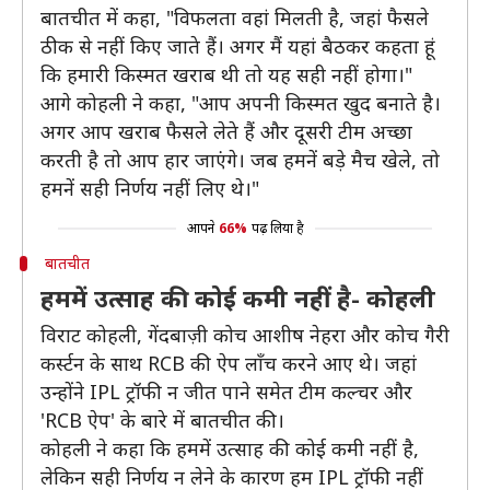
बातचीत में कहा, "विफलता वहां मिलती है, जहां फैसले
ठीक से नहीं किए जाते हैं। अगर मैं यहां बैठकर कहता हूं
कि हमारी किस्मत खराब थी तो यह सही नहीं होगा।"
आगे कोहली ने कहा, "आप अपनी किस्मत खुद बनाते है।
अगर आप खराब फैसले लेते हैं और दूसरी टीम अच्छा
करती है तो आप हार जाएंगे। जब हमनें बड़े मैच खेले, तो
हमनें सही निर्णय नहीं लिए थे।"
आपने
66%
पढ़ लिया है
बातचीत
हममें उत्साह की कोई कमी नहीं है- कोहली
विराट कोहली, गेंदबाज़ी कोच आशीष नेहरा और कोच गैरी
कर्स्टन के साथ RCB की ऐप लॉंच करने आए थे। जहां
उन्होंने IPL ट्रॉफी न जीत पाने समेत टीम कल्चर और
'RCB ऐप' के बारे में बातचीत की।
कोहली ने कहा कि हममें उत्साह की कोई कमी नहीं है,
लेकिन सही निर्णय न लेने के कारण हम IPL ट्रॉफी नहीं