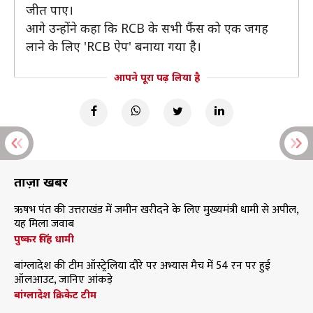
जीत पाए।
आगे उन्होंने कहा कि RCB के सभी फैंस को एक जगह
लाने के लिए 'RCB ऐप' बनाया गया है।
आपने पूरा पढ़ लिया है
ताज़ा खबरें
ऋषभ पंत की उत्तराखंड में जमीन खरीदने के लिए मुख्यमंत्री धामी से अपील,
यह मिला जवाब
पुष्कर सिंह धामी
बांग्लादेश की टीम ऑस्ट्रेलिया दौरे पर अभ्यास मैच में 54 रन पर हुई
ऑलआउट, जानिए आंकड़े
बांग्लादेश क्रिकेट टीम