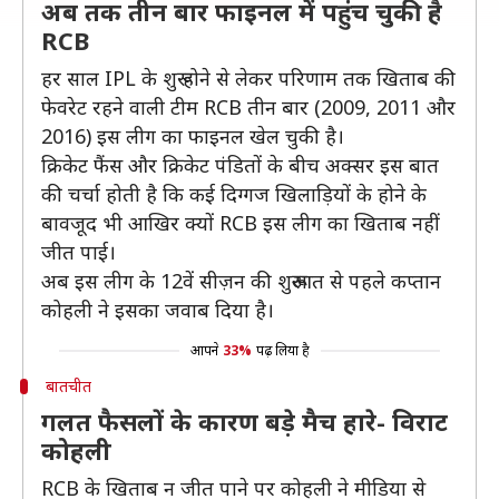
अब तक तीन बार फाइनल में पहुंच चुकी है
RCB
हर साल IPL के शुरू होने से लेकर परिणाम तक खिताब की
फेवरेट रहने वाली टीम RCB तीन बार (2009, 2011 और
2016) इस लीग का फाइनल खेल चुकी है।
क्रिकेट फैंस और क्रिकेट पंडितों के बीच अक्सर इस बात
की चर्चा होती है कि कई दिग्गज खिलाड़ियों के होने के
बावजूद भी आखिर क्यों RCB इस लीग का खिताब नहीं
जीत पाई।
अब इस लीग के 12वें सीज़न की शुरूआत से पहले कप्तान
कोहली ने इसका जवाब दिया है।
आपने
33%
पढ़ लिया है
बातचीत
गलत फैसलों के कारण बड़े मैच हारे- विराट
कोहली
RCB के खिताब न जीत पाने पर कोहली ने मीडिया से