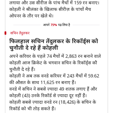
लगाया और उस सीरीज़ के पांच मैचों में 159 रन बनाए।
कोहली ने श्रीलंका के खिलाफ सीरीज़ के पांचों मैच
ओपनर के तौर पर खेले थे।
आपने
75%
पढ़ लिया है
सचिन तेंदुलकर
फिलहाल सचिन तेंदुलकर के रिकॉर्ड्स को
चुनौती दे रहे हैं कोहली
अपने करियर के पहले 74 मैचों में 2,863 रन बनाने वाले
कोहली आज क्रिकेट के भगवान सचिन के रिकॉर्ड्स कौ
चुनौती दे रहे हैं।
कोहली ने अब तक वनडे करियर में 243 मैचों में 59.62
की औसत के साथ 11,625 रन बनाए हैं।
वनडे में सचिन ने सबसे ज़्यादा 49 शतक लगाए हैं और
कोहली (43) उनके रिकॉर्ड से ज़्यादा दूर नहीं हैं।
कोहली सबसे ज़्यादा वनडे रन (18,426) के सचिन के
रिकॉर्ड को भी तोड़ सकते हैं।