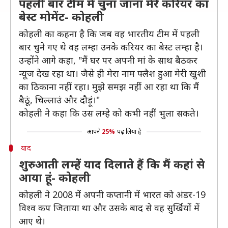
पहली बार टीम में चुना जाना मेरे करियर का
बेस्ट मोमेंट- कोहली
कोहली का कहना है कि जब वह भारतीय टीम में पहली
बार चुने गए थे वह लम्हा उनके करियर का बेस्ट लम्हा है।
उन्होंने आगे कहा, "मैं घर पर अपनी मां के साथ बैठकर
न्यूज देख रहा था। जैसे ही मेरा नाम फ्लैश हुआ मेरी खुशी
का ठिकाना नहीं रहा। मुझे समझ नहीं आ रहा था कि मैं
बैठूं, चिल्लाउं और दौड़ूं।"
कोहली ने कहा कि उस लम्हे को कभी नहीं भुला सकते।
आपने
25%
पढ़ लिया है
याद
शुरुआती लम्हें याद दिलाते हैं कि मैं कहां से
आया हूं- कोहली
कोहली ने 2008 मेें अपनी कप्तानी में भारत को अंडर-19
विश्व कप जिताया था और उसके बाद से वह सुर्खियों में
आए थे।