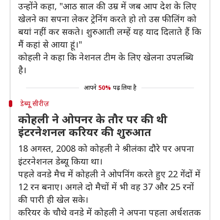
उन्होंने कहा, "आठ साल की उम्र में जब आप देश के लिए
खेलने का सपना लेकर ट्रेनिंग करते हो तो उस फीलिंग को
बयां नहीं कर सकते। शुरुआती लम्हें यह याद दिलाते हैं कि
मैं कहां से आया हूं।"
कोहली ने कहा कि नेशनल टीम के लिए खेलना उपलब्धि
है।
आपने
50%
पढ़ लिया है
डेब्यूू सीरीज़
कोहली ने ओपनर के तौर पर की थी
इंटरनेशनल करियर की शुरुआत
18 अगस्त, 2008 को कोहली ने श्रीलंका दौरे पर अपना
इंटरनेशनल डेब्यू किया था।
पहले वनडे मैच में कोहली ने ओपनिंग करते हुए 22 गेंदों में
12 रन बनाए। अगले दो मैचों में भी वह 37 और 25 रनों
की पारी ही खेल सके।
करियर के चौथे वनडे में कोहली ने अपना पहला अर्धशतक