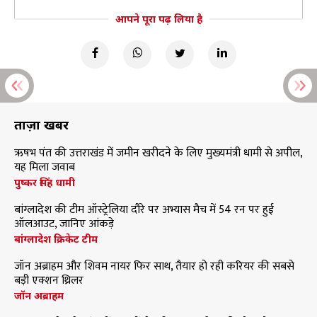
आपने पूरा पढ़ लिया है
ताज़ा खबरें
ऋषभ पंत की उत्तराखंड में जमीन खरीदने के लिए मुख्यमंत्री धामी से अपील,
यह मिला जवाब
पुष्कर सिंह धामी
बांग्लादेश की टीम ऑस्ट्रेलिया दौरे पर अभ्यास मैच में 54 रन पर हुई
ऑलआउट, जानिए आंकड़े
बांग्लादेश क्रिकेट टीम
जॉन अब्राहम और शिवम नायर फिर साथ, तैयार हो रही करियर की सबसे
बड़ी एक्शन थ्रिलर
जॉन अब्राहम