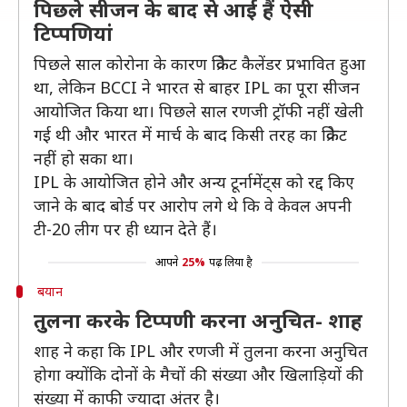
पिछले सीजन के बाद से आई हैं ऐसी
टिप्पणियां
पिछले साल कोरोना के कारण क्रिकेट कैलेंडर प्रभावित हुआ
था, लेकिन BCCI ने भारत से बाहर IPL का पूरा सीजन
आयोजित किया था। पिछले साल रणजी ट्रॉफी नहीं खेली
गई थी और भारत में मार्च के बाद किसी तरह का क्रिकेट
नहीं हो सका था।
IPL के आयोजित होने और अन्य टूर्नामेंट्स को रद्द किए
जाने के बाद बोर्ड पर आरोप लगे थे कि वे केवल अपनी
टी-20 लीग पर ही ध्यान देते हैं।
आपने
25%
पढ़ लिया है
बयान
तुलना करके टिप्पणी करना अनुचित- शाह
शाह ने कहा कि IPL और रणजी में तुलना करना अनुचित
होगा क्योंकि दोनों के मैचों की संख्या और खिलाड़ियों की
संख्या में काफी ज्यादा अंतर है।