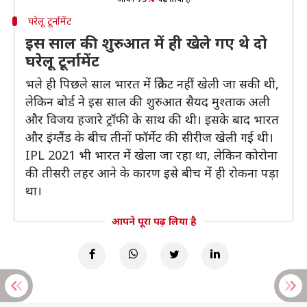
घरेलू टूर्नामेंट
इस साल की शुरुआत में ही खेले गए थे दो
घरेलू टूर्नामेंट
भले ही पिछले साल भारत में क्रिकेट नहीं खेली जा सकी थी,
लेकिन बोर्ड ने इस साल की शुरुआत सैयद मुश्ताक अली
और विजय हजारे ट्रॉफी के साथ की थी। इसके बाद भारत
और इंग्लैंड के बीच तीनों फॉर्मेट की सीरीज खेली गई थी।
IPL 2021 भी भारत में खेला जा रहा था, लेकिन कोरोना
की तीसरी लहर आने के कारण इसे बीच में ही रोकना पड़ा
था।
आपने पूरा पढ़ लिया है