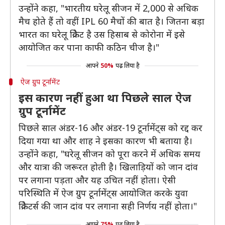
उन्होंने कहा, "भारतीय घरेलू सीजन में 2,000 से अधिक
मैच होते हैं तो वहीं IPL 60 मैचों की बात है। जितना बड़ा
भारत का घरेलू क्रिकेट है उस हिसाब से कोरोना में इसे
आयोजित कर पाना काफी कठिन चीज है।"
आपने
50%
पढ़ लिया है
ऐज ग्रुप टूर्नामेंट
इस कारण नहीं हुआ था पिछले साल ऐज
ग्रुप टूर्नामेंट
पिछले साल अंडर-16 और अंडर-19 टूर्नामेंट्स को रद्द कर
दिया गया था और शाह ने इसका कारण भी बताया है।
उन्होंने कहा, "घरेलू सीजन को पूरा करने में अधिक समय
और यात्रा की जरूरत होती है। खिलाड़ियों को जान दांव
पर लगाना पड़ता और यह उचित नहीं होता। ऐसी
परिस्थिति में ऐज ग्रुप टूर्नामेंट्स आयोजित करके युवा
क्रिकेटर्स की जान दांव पर लगाना सही निर्णय नहीं होता।"
आपने
75%
पढ़ लिया है