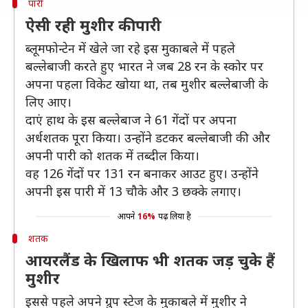
पारी
ऐसी रही मुशीर की पारी
ब्लूमफोन्टेन में खेले जा रहे इस मुकाबले में पहले
बल्लेबाजी करते हुए भारत ने जब 28 रन के स्कोर पर
अपना पहला विकेट खोया था, तब मुशीर बल्लेबाजी के
लिए आए।
दाएं हाथ के इस बल्लेबाज ने 61 गेंदों पर अपना
अर्धशतक पूरा किया। उन्होंने डटकर बल्लेबाजी की और
अपनी पारी को शतक में तब्दील किया।
वह 126 गेंदों पर 131 रन बनाकर आउट हुए। उन्होंने
अपनी इस पारी में 13 चौके और 3 छक्के लगाए।
आपने
16%
पढ़ लिया है
शतक
आयरलैंड के खिलाफ भी शतक जड़ चुके हैं
मुशीर
इससे पहले अपने ग्रुप स्टेज के मुकाबले में मुशीर ने