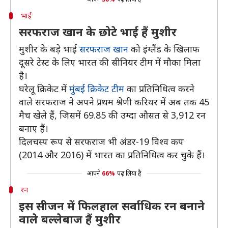
भाई
सरफराज खान के छोटे भाई हैं मुशीर
मुशीर के बड़े भाई
सरफराज खान
को इंग्लैंड के खिलाफ
दूसरे टेस्ट के लिए भारत की सीनियर टीम में मौका मिला
है।
घरेलू क्रिकेट में
मुंबई क्रिकेट टीम
का प्रतिनिधित्व करने
वाले सरफराज ने अपने प्रथम श्रेणी करियर में अब तक 45
मैच खेले हैं, जिसमें 69.85 की उम्दा औसत से 3,912 रन
बनाए हैं।
दिलचस्प रूप से सरफराज भी अंडर-19 विश्व कप
(2014 और 2016) में भारत का प्रतिनिधित्व कर चुके हैं।
आपने
66%
पढ़ लिया है
रन
इस सीजन में फिलहाल सर्वाधिक रन बनाने
वाले बल्लेबाज हैं मुशीर