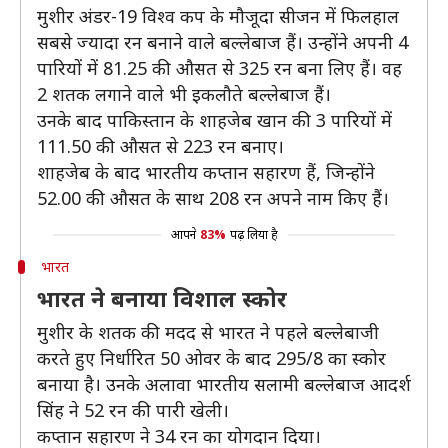
मुशीर अंडर-19 विश्व कप के मौजूदा सीजन में फिलहाल
सबसे ज्यादा रन बनाने वाले बल्लेबाज हैं। उन्होंने अपनी 4
पारियों में 81.25 की औसत से 325 रन बना लिए हैं। वह
2 शतक लगाने वाले भी इकलौते बल्लेबाज हैं।
उनके बाद पाकिस्तान के शाहजेब खान की 3 पारियों में
111.50 की औसत से 223 रन बनाए।
शाहजेब के बाद भारतीय कप्तान सहारण हैं, जिन्होंने
52.00 की औसत के साथ 208 रन अपने नाम किए हैं।
आपने
83%
पढ़ लिया है
भारत
भारत ने बनाया विशाल स्कोर
मुशीर के शतक की मदद से भारत ने पहले बल्लेबाजी
करते हुए निर्धारित 50 ओवर के बाद 295/8 का स्कोर
बनाया है। उनके अलावा भारतीय सलामी बल्लेबाज आदर्श
सिंह ने 52 रन की पारी खेली।
कप्तान सहारण ने 34 रन का योगदान दिया।