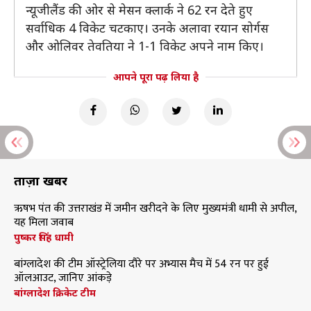
न्यूजीलैंड की ओर से मेसन क्लार्क ने 62 रन देते हुए
सर्वाधिक 4 विकेट चटकाए। उनके अलावा रयान सोर्गस
और ओलिवर तेवतिया ने 1-1 विकेट अपने नाम किए।
आपने पूरा पढ़ लिया है
ताज़ा खबरें
ऋषभ पंत की उत्तराखंड में जमीन खरीदने के लिए मुख्यमंत्री धामी से अपील,
यह मिला जवाब
पुष्कर सिंह धामी
बांग्लादेश की टीम ऑस्ट्रेलिया दौरे पर अभ्यास मैच में 54 रन पर हुई
ऑलआउट, जानिए आंकड़े
बांग्लादेश क्रिकेट टीम