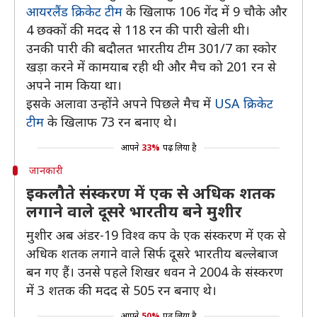
आयरलैंड क्रिकेट टीम
के खिलाफ 106 गेंद में 9 चौके और
4 छक्कों की मदद से 118 रन की पारी खेली थी।
उनकी पारी की बदौलत भारतीय टीम 301/7 का स्कोर
खड़ा करने में कामयाब रही थी और मैच को 201 रन से
अपने नाम किया था।
इसके अलावा उन्होंने अपने पिछले मैच में
USA क्रिकेट
टीम
के खिलाफ 73 रन बनाए थे।
आपने
33%
पढ़ लिया है
जानकारी
इकलौते संस्करण में एक से अधिक शतक
लगाने वाले दूसरे भारतीय बने मुशीर
मुशीर अब अंडर-19 विश्व कप के एक संस्करण में एक से
अधिक शतक लगाने वाले सिर्फ दूसरे भारतीय बल्लेबाज
बन गए हैं। उनसे पहले शिखर धवन ने 2004 के संस्करण
में 3 शतक की मदद से 505 रन बनाए थे।
आपने
50%
पढ़ लिया है