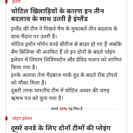
इंजरी
चोटिल खिलाड़ियों के कारण इन तीन
बदलाव के साथ उतरी है इंग्लैंड
इंग्लैंड की टीम ने पिछले मैच के मुकाबले तीन बदलाव के
साथ मैदान पर उतरी है।
चोटिल इयोन मोर्गन वनडे सीरीज से बाहर हो गए हैं जबकि
सैम बिलिंग्स भी अनफिट हैं तो इन दोनों के बदले प्लेइंग
इलेवन में लियाम लिविंगस्टोन और डेविड मलान को शामिल
किया गया है।
इनके अलावा तेज गेंदबाज मार्क वुड के बदले रीस टॉपले
को मौका मिला है।
दूसरी तरफ भारतीय टीम में चोटिल अय्यर की जगह
ऋषभ पंत को चुना गया है।
आपने
25%
पढ़ लिया है
प्लेइंग इलेवन
दूसरे वनडे के लिए दोनों टीमों की प्लेइंग