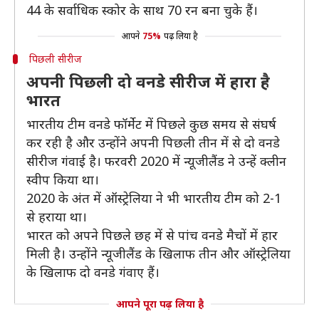
44 के सर्वाधिक स्कोर के साथ 70 रन बना चुके हैं। ​
आपने
75%
पढ़ लिया है
पिछली सीरीज
अपनी पिछली दो वनडे सीरीज में हारा है
भारत
भारतीय टीम वनडे फॉर्मेट में पिछले कुछ समय से संघर्ष
कर रही है और उन्होंने अपनी पिछली तीन में से दो वनडे
सीरीज गंवाई है। फरवरी 2020 में न्यूजीलैंड ने उन्हें क्लीन
स्वीप किया था।
2020 के अंत में ऑस्ट्रेलिया ने भी भारतीय टीम को 2-1
से हराया था।
भारत को अपने पिछले छह में से पांच वनडे मैचों में हार
मिली है। उन्होंने न्यूजीलैंड के खिलाफ तीन और ऑस्ट्रेलिया
के खिलाफ दो वनडे गंवाए हैं।
आपने पूरा पढ़ लिया है