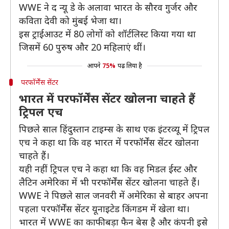
WWE ने द न्यू डे के अलावा भारत के सौरव गुर्जर और
कविता देवी को मुंबई भेजा था।
इस ट्राईआउट में 80 लोगों को शॉर्टलिस्ट किया गया था
जिसमें 60 पुरुष और 20 महिलाएं थीं।
आपने
75%
पढ़ लिया है
परफॉर्मेंस सेंटर
भारत में परफॉर्मेंस सेंटर खोलना चाहते हैं
ट्रिपल एच
पिछले साल हिंदुस्तान टाइम्स के साथ एक इंटरव्यू में ट्रिपल
एच ने कहा था कि वह भारत में परफॉर्मेंस सेंटर खोलना
चाहते हैं।
यही नहीं ट्रिपल एच ने कहा था कि वह मिडल ईस्ट और
लैटिन अमेरिका में भी परफॉर्मेंस सेंटर खोलना चाहते हैं।
WWE ने पिछले साल जनवरी में अमेरिका से बाहर अपना
पहला परफॉर्मेंस सेंटर यूनाइटेड किंगडम में खेला था।
भारत में WWE का काफी बड़ा फैन बेस है और कंपनी इसे