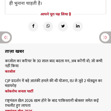
ही भुनाना चाहती है।
आपने पूरा पढ़ लिया है
ताज़ा खबरें
काजोल का करियर के 30 साल बाद बदला मन, अब करेंगी वो; जो कभी
नहीं किया
काजोल
CJP प्रदर्शन में बड़े आतंकी हमले की थी योजना, ISI से जुड़े 2 मॉड्यूल का
भंडाफोड़
कॉकरोच जनता पार्टी
राष्ट्रमंडल खेल 2026 खत्म होने के बाद पाकिस्तानी बॉक्सर समेत कई
एथलीट हुए लापता
राष्ट्रमंडल खेल 2026