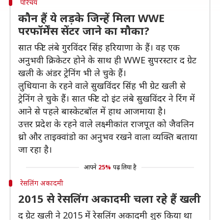
परिचय
कौन हैं ये लड़के जिन्हें मिला WWE
परफॉर्मेंस सेंटर जाने का मौका?
सात फीट लंबे गुरविंदर सिंह हरियाणा के हैं। वह एक
अनुभवी क्रिकेटर होने के साथ ही WWE सुपरस्टार द ग्रेट
खली के अंडर ट्रेनिंग भी ले चुके हैं।
लुधियाना के रहने वाले सुखविंदर सिंह भी ग्रेट खली से
ट्रेनिंग ले चुके हैं। सात फीट दो इंट लंबे सुखविंदर ने रिंग में
आने से पहले बास्केटबॉल में हाथ आजमाया है।
उत्तर प्रदेश के रहने वाले लक्ष्मीकांत राजपूत को जैवलिन
थ्रो और ताइक्वांडो का अनुभव रखने वाला व्यक्ति बताया
जा रहा है।
आपने
25%
पढ़ लिया है
रेसलिंग अकादमी
2015 से रेसलिंग अकादमी चला रहे हैं खली
द ग्रेट खली ने 2015 में रेसलिंग अकादमी शुरु किया था