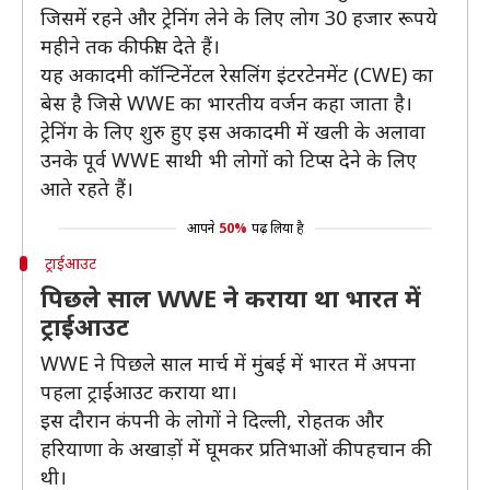
जिसमें रहने और ट्रेनिंग लेने के लिए लोग 30 हजार रूपये
महीने तक की फीस देते हैं।
यह अकादमी कॉन्टिनेंटल रेसलिंग इंटरटेनमेंट (CWE) का
बेस है जिसे WWE का भारतीय वर्जन कहा जाता है।
ट्रेनिंग के लिए शुरु हुए इस अकादमी में खली के अलावा
उनके पूर्व WWE साथी भी लोगों को टिप्स देने के लिए
आते रहते हैं।
आपने
50%
पढ़ लिया है
ट्राईआउट
पिछले साल WWE ने कराया था भारत में
ट्राईआउट
WWE ने पिछले साल मार्च में मुंबई में भारत में अपना
पहला ट्राईआउट कराया था।
इस दौरान कंपनी के लोगों ने दिल्ली, रोहतक और
हरियाणा के अखाड़ों में घूमकर प्रतिभाओं की पहचान की
थी।