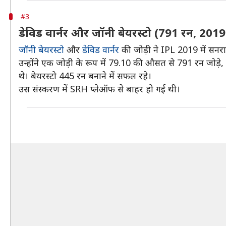
#3
डेविड वार्नर और जॉनी बेयरस्टो (791 रन, 201
जॉनी बेयरस्टो
और
डेविड वार्नर
की जोड़ी ने IPL 2019 में सनरा
उन्होंने एक जोड़ी के रूप में 79.10 की औसत से 791 रन जोड़
थे। बेयरस्टो 445 रन बनाने में सफल रहे।
उस संस्करण में SRH प्लेऑफ से बाहर हो गई थी।