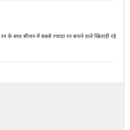
न के साथ सीजन में सबसे ज्यादा रन बनाने वाले खिलाड़ी रहे