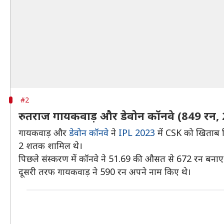
#2
रुतराज गायकवाड़ और डेवोन कॉनवे (849 रन,
गायकवाड़ और
डेवोन कॉनवे
ने
IPL 2023
में CSK को खिताब ज
2 शतक शामिल थे।
पिछले संस्करण में कॉनवे ने 51.69 की औसत से 672 रन बनाए 
दूसरी तरफ गायकवाड़ ने 590 रन अपने नाम किए थे।