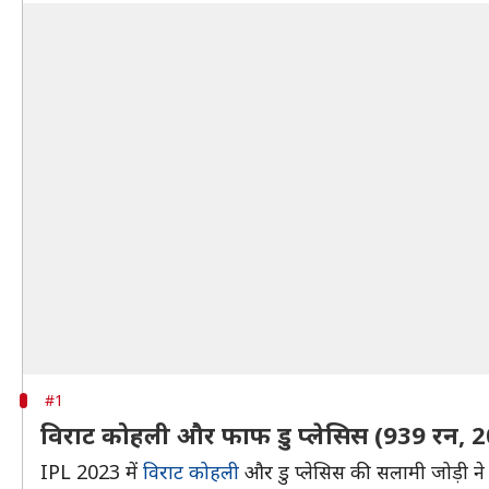
#1
विराट कोहली और फाफ डु प्लेसिस (939 रन, 
IPL 2023 में
विराट कोहली
और डु प्लेसिस की सलामी जोड़ी ने भ