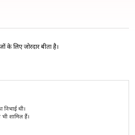
ों के लिए जोरदार बीता है।
िका निभाई थी।
भी शामिल हैं।