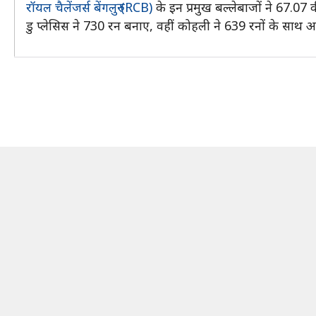
रॉयल चैलेंजर्स बेंगलुरु (RCB)
के इन प्रमुख बल्लेबाजों ने 67.
डु प्लेसिस ने 730 रन बनाए, वहीं कोहली ने 639 रनों के स