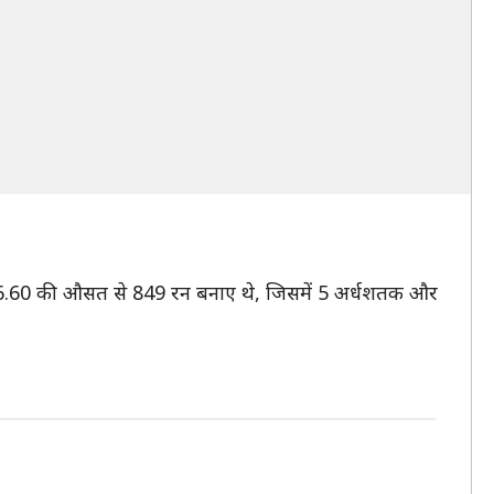
में 56.60 की औसत से 849 रन बनाए थे, जिसमें 5 अर्धशतक और