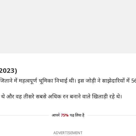
 2023)
िताने में महत्वपूर्ण भूमिका निभाई थी। इस जोड़ी ने साझेदारियों 
थे और वह तीसरे सबसे अधिक रन बनाने वाले खिलाड़ी रहे थे।
आपने
75%
पढ़ लिया है
ADVERTISEMENT