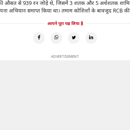
07 की औसत से 939 रन जोड़े थे, जिसमें 3 शतक और 5 अर्धशतक शामि
ाथ अपना अभियान समाप्त किया था। तमाम कोशिशों के बावजूद RCB की
आपने पूरा पढ़ लिया है
ADVERTISEMENT