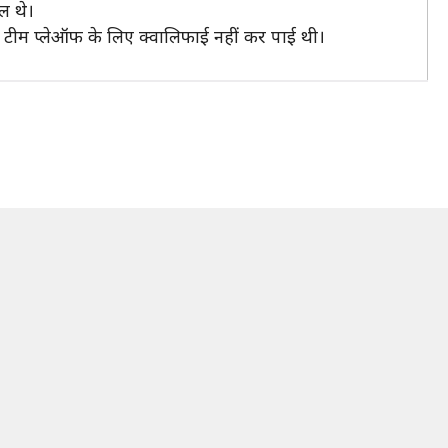
ल थे।
 टीम प्लेऑफ के लिए क्वालिफाई नहीं कर पाई थी।