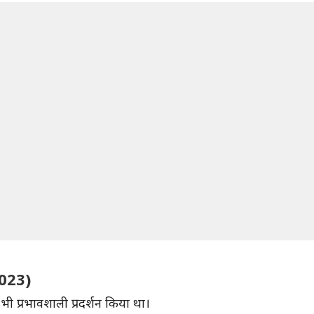
2023)
ी प्रभावशाली प्रदर्शन किया था।