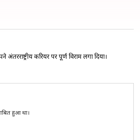
ने अंतरराष्ट्रीय करियर पर पूर्ण विराम लगा दिया।
 साबित हुआ था।