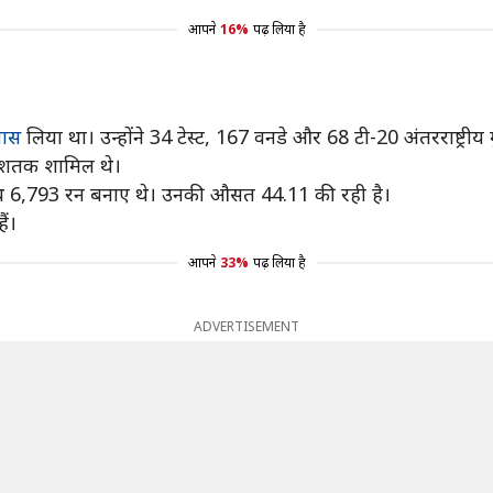
आपने
16%
पढ़ लिया है
यास
लिया था। उन्होंने 34 टेस्ट, 167 वनडे और 68 टी-20 अंतरराष्ट्रीय 
 7 शतक शामिल थे।
साथ 6,793 रन बनाए थे। उनकी औसत 44.11 की रही है।
ैं।
आपने
33%
पढ़ लिया है
ADVERTISEMENT