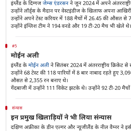
इंग्लैंड के दिग्गज
जेम्स एंडरसन
ने जून 2024 में अपने अंतरराष्
उन्होंने लॉर्ड्स के मैदान पर वेस्टइंडीज के खिलाफ अपना आखिरी
उन्होंने अपने टेस्ट करियर में 188 मैचों में 26.45 की औसत से 70
उन्होंने इंग्लिश टीम ने 194 वनडे और 19 टी-20 मैच भी खेले थे
#5
मोईन अली
इंग्लैंड के
मोईन अली
ने सितंबर 2024 में अंतरराष्ट्रीय क्रिकेट से
उन्होंने 68 टेस्ट की 118 पारियों में 8 बार नाबाद रहते हुए 3,
औसत से 2,355 रन बनाए थे।
गेंदबाजी में उन्होंने 111 विकेट झटके थे। उन्होंने 92 टी-20 म
संन्यास
इन प्रमुख खिलाड़ियों ने भी लिया संन्यास
दक्षिण अफ्रीका के डीन एल्गर और न्यूजीलैंड के नील वैग्नर ने इस