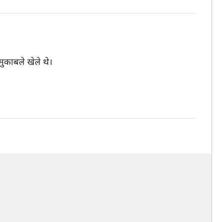
मुकाबले खेले थे।