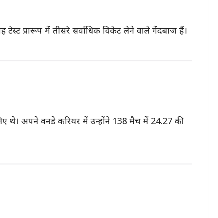
स्ट प्रारूप में तीसरे सर्वाधिक विकेट लेने वाले गेंदबाज हैं।
िए थे। अपने वनडे करियर में उन्होंने 138 मैच में 24.27 की