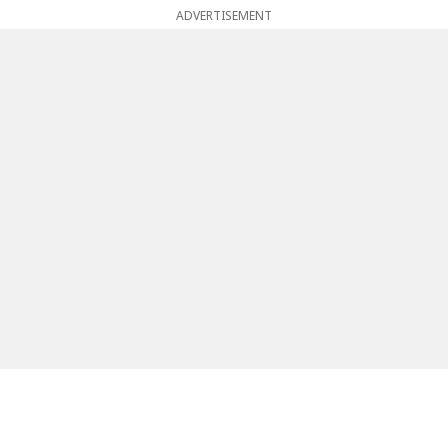
ADVERTISEMENT