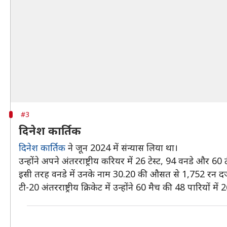
#3
दिनेश कार्तिक
दिनेश कार्तिक
ने जून 2024 में संन्यास लिया था।
उन्होंने अपने अंतरराष्ट्रीय करियर में 26 टेस्ट, 94 वनडे और 60
इसी तरह वनडे में उनके नाम 30.20 की औसत से 1,752 रन दर्ज
टी-20 अंतरराष्ट्रीय क्रिकेट में उन्होंने 60 मैच की 48 पारिय