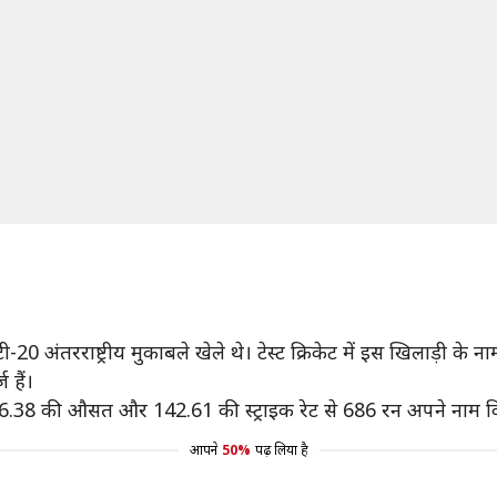
 टी-20 अंतरराष्ट्रीय मुकाबले खेले थे। टेस्ट क्रिकेट में इस खिलाड़ी 
 हैं।
ों में 26.38 की औसत और 142.61 की स्ट्राइक रेट से 686 रन अपने नाम 
आपने
50%
पढ़ लिया है