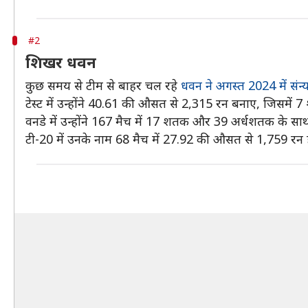
#2
शिखर धवन
कुछ समय से टीम से बाहर चल रहे
धवन ने अगस्त 2024 में संन्
टेस्ट में उन्होंने 40.61 की औसत से 2,315 रन बनाए, जिसमें
वनडे में उन्होंने 167 मैच में 17 शतक और 39 अर्धशतक के 
टी-20 में उनके नाम 68 मैच में 27.92 की औसत से 1,759 रन ह