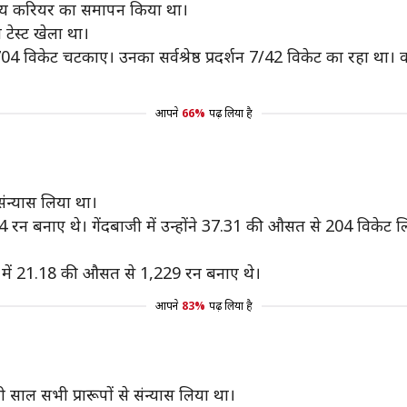
ट्रीय करियर का समापन किया था।
 टेस्ट खेला था।
4 विकेट चटकाए। उनका सर्वश्रेष्ठ प्रदर्शन 7/42 विकेट का रहा था। वह टे
।
आपने
66%
पढ़ लिया है
 संन्यास लिया था।
094 रन बनाए थे। गेंदबाजी में उन्होंने 37.31 की औसत से 204 विकेट ल
ैचों में 21.18 की औसत से 1,229 रन बनाए थे।
आपने
83%
पढ़ लिया है
ी साल सभी प्रारूपों से संन्यास लिया था।