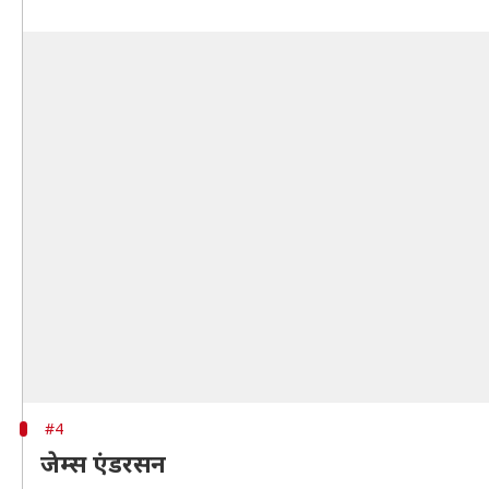
#4
जेम्स एंडरसन