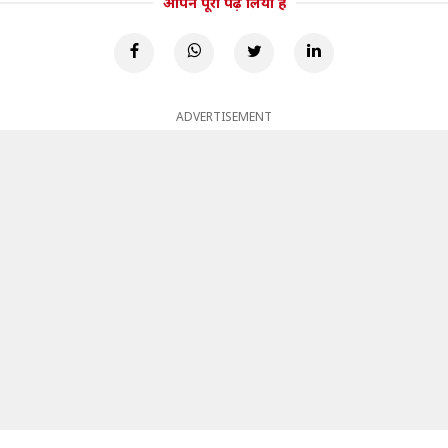
आपने पूरा पढ़ लिया है
ADVERTISEMENT