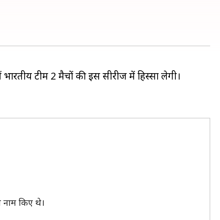
 भारतीय टीम 2 मैचों की इस सीरीज में हिस्सा लेगी।
े नाम किए थे।