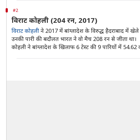
#2
विराट कोहली (204 रन, 2017)
विराट कोहली
ने 2017 में बांग्लादेश के विरुद्ध हैदराबाद में खे
उनकी पारी की बदौलत भारत ने वो मैच 208 रन से जीता था।
कोहली ने बांग्लादेश के खिलाफ 6 टेस्ट की 9 पारियों में 54.6