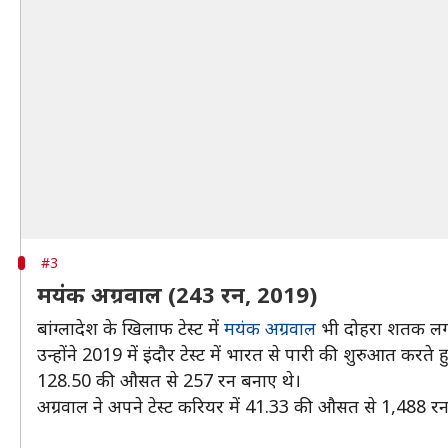
#3
मयंक अग्रवाल (243 रन, 2019)
बांग्लादेश के खिलाफ टेस्ट में
मयंक अग्रवाल
भी दोहरा शतक लगा 
उन्होंने 2019 में इंदौर टेस्ट में भारत से पारी की शुरुआत करते 
128.50 की औसत से 257 रन बनाए थे।
अग्रवाल ने अपने टेस्ट करियर में 41.33 की औसत से 1,488 रन 