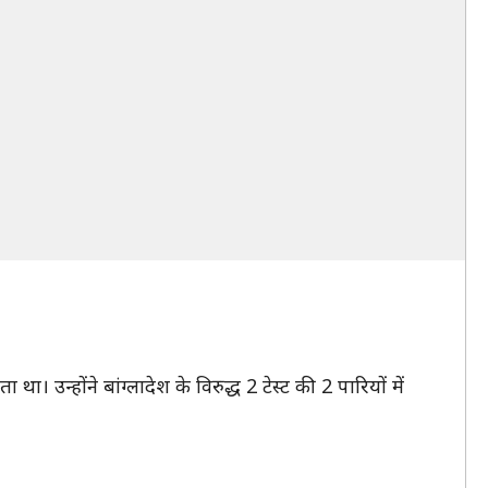
। उन्होंने बांग्लादेश के विरुद्ध 2 टेस्ट की 2 पारियों में