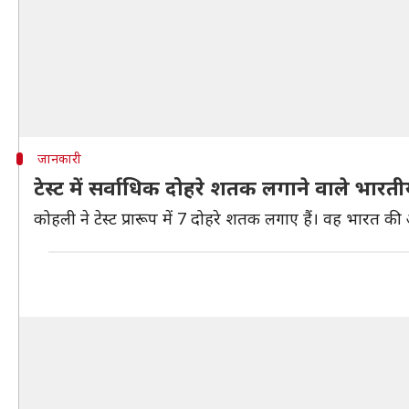
जानकारी
टेस्ट में सर्वाधिक दोहरे शतक लगाने वाले भारती
कोहली ने टेस्ट प्रारूप में 7 दोहरे शतक लगाए हैं। वह भारत की