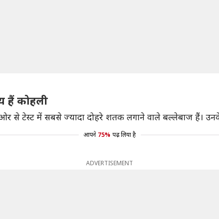
य हैं कोहली
 ओर से टेस्ट में सबसे ज्यादा दोहरे शतक लगाने वाले बल्लेबाज हैं। उ
आपने
75%
पढ़ लिया है
ADVERTISEMENT