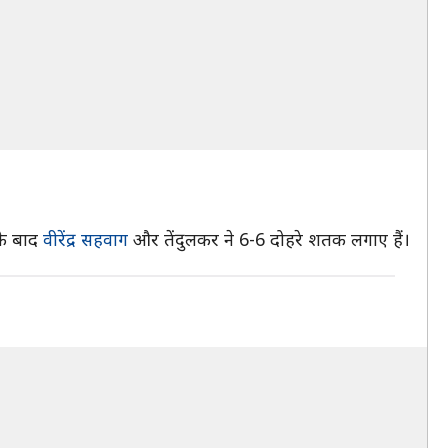
नके बाद
वीरेंद्र सहवाग
और तेंदुलकर ने 6-6 दोहरे शतक लगाए हैं।