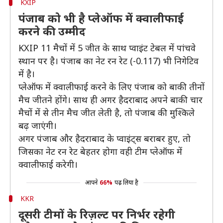
KXIP
पंजाब को भी है प्लेऑफ में क्वालीफाई
करने की उम्मीद
KXIP 11 मैचों में 5 जीत के साथ प्वाइंट टेबल में पांचवे
स्थान पर है। पंजाब का नेट रन रेट (-0.117) भी निगेटिव
में है।
प्लेऑफ में क्वालीफाई करने के लिए पंजाब को बाकी तीनों
मैच जीतने होंगे। साथ ही अगर हैदराबाद अपने बाकी चार
मैचों में से तीन मैच जीत लेती है, तो पंजाब की मुश्किले
बढ़ जाएंगी।
अगर पंजाब और हैदराबाद के प्वाइंट्स बराबर हुए, तो
जिसका नेट रन रेट बेहतर होगा वही टीम प्लेऑफ में
क्वालीफाई करेगी।
आपने
66%
पढ़ लिया है
KKR
दूसरी टीमों के रिज़ल्ट पर निर्भर रहेगी