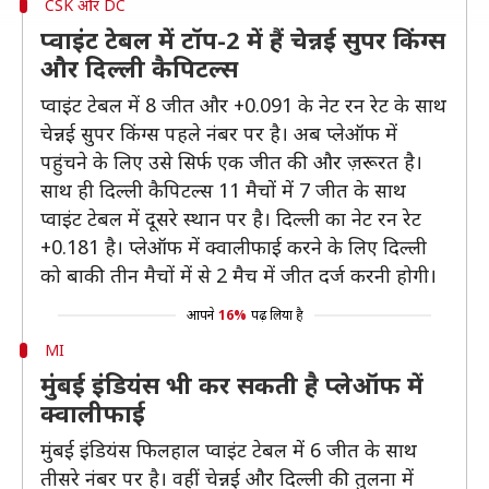
CSK और DC
प्वाइंट टेबल में टॉप-2 में हैं चेन्नई सुपर किंग्स
और दिल्ली कैपिटल्स
प्वाइंट टेबल में 8 जीत और +0.091 के नेट रन रेट के साथ
चेन्नई सुपर किंग्स पहले नंबर पर है। अब प्लेऑफ में
पहुंचने के लिए उसे सिर्फ एक जीत की और ज़रूरत है।
साथ ही दिल्ली कैपिटल्स 11 मैचों में 7 जीत के साथ
प्वाइंट टेबल में दूसरे स्थान पर है। दिल्ली का नेट रन रेट
+0.181 है। प्लेऑफ में क्वालीफाई करने के लिए दिल्ली
को बाकी तीन मैचों में से 2 मैच में जीत दर्ज करनी होगी।
आपने
16%
पढ़ लिया है
MI
मुंबई इंडियंस भी कर सकती है प्लेऑफ में
क्वालीफाई
मुंबई इंडियंस फिलहाल प्वाइंट टेबल में 6 जीत के साथ
तीसरे नंबर पर है। वहीं चेन्नई और दिल्ली की तुलना में