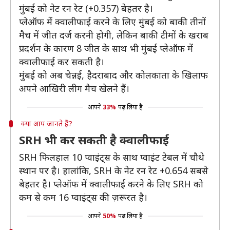
मुंबई को नेट रन रेट (+0.357) बेहतर है।
प्लेऑफ में क्वालीफाई करने के लिए मुंबई को बाकी तीनों
मैच में जीत दर्ज करनी होगी, लेकिन बाकी टीमों के खराब
प्रदर्शन के कारण 8 जीत के साथ भी मुंबई प्लेऑफ में
क्वालीफाई कर सकती है।
मुंबई को अब चेन्नई, हैदराबाद और कोलकाता के खिलाफ
अपने आखिरी लीग मैच खेलने हैं।
आपने
33%
पढ़ लिया है
क्या आप जानते हैं?
SRH भी कर सकती है क्वालीफाई
SRH फिलहाल 10 प्वाइंट्स के साथ प्वाइंट टेबल में चौथे
स्थान पर है। हालांकि, SRH के नेट रन रेट +0.654 सबसे
बेहतर है। प्लेऑफ में क्वालीफाई करने के लिए SRH को
कम से कम 16 प्वाइंट्स की ज़रूरत है।
आपने
50%
पढ़ लिया है