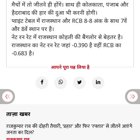
मैचों में तो जीतने ही होंगे। साथ ही कोलकाता, पंजाब और
हैदराबाद की हार की दुआ भी करनी होगी।
प्वाइंट टेबल में राजस्थान और RCB 8-8 अंक के साथ 7वें
और 8वें स्थान पर है।
नेट रन रेट में राजस्थान कोहली की बैंगलोर से बेहतर है।
राजस्थान का नेट रन रेट जहां -0.390 है वहीं RCB का
-0.683 है।
आपने पूरा पढ़ लिया है
ताज़ा खबरें
राजकुमार राव की दोहरी तैयारी, 'प्रहार' और फिर 'रफ्तार' से जीतने आएंगे
जनता का दिल?
राजकुमार राव