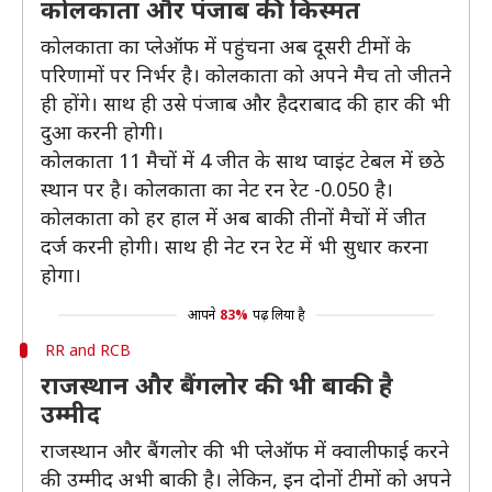
कोलकाता और पंजाब की किस्मत
कोलकाता का प्लेऑफ में पहुंचना अब दूसरी टीमों के
परिणामों पर निर्भर है। कोलकाता को अपने मैच तो जीतने
ही होंगे। साथ ही उसे पंजाब और हैदराबाद की हार की भी
दुआ करनी होगी।
कोलकाता 11 मैचों में 4 जीत के साथ प्वाइंट टेबल में छठे
स्थान पर है। कोलकाता का नेट रन रेट -0.050 है।
कोलकाता को हर हाल में अब बाकी तीनों मैचों में जीत
दर्ज करनी होगी। साथ ही नेट रन रेट में भी सुधार करना
होगा।
आपने
83%
पढ़ लिया है
RR and RCB
राजस्थान और बैंगलोर की भी बाकी है
उम्मीद
राजस्थान और बैंगलोर की भी प्लेऑफ में क्वालीफाई करने
की उम्मीद अभी बाकी है। लेकिन, इन दोनों टीमों को अपने