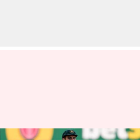
टेस्ट क्रिकेट में इन कप्तानों ने लिए हैं