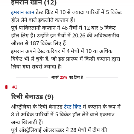
इमरान खान (12)
इमरान खान
टेस्ट क्रिकेट में 10 से ज्यादा पारियों में 5 विकेट
हॉल लेने वाले इकलौते कप्तान हैं।
पूर्व पाकिस्तानी कप्तान ने 48 मैचों में 12 बार 5 विकेट
हॉल लिए हैं। उन्होंने इन मैचों में 20.26 की अविश्वसनीय
औसत से 187 विकेट लिए हैं।
इमरान अपने टेस्ट करियर में 4 मैचों में 10 या अधिक
विकेट भी ले चुके हैं, जो इस प्रारूप में किसी कप्तान द्वारा
लिया गया सबसे ज्यादा है।
आपने
25%
पढ़ लिया है
#2
रिची बेनाउड (9)
ऑस्ट्रेलिया के रिची बेनाउड
टेस्ट क्रिकेट
में कप्तान के रूप में
8 से अधिक पारियों में 5 विकेट हॉल लेने वाले एकमात्र
अन्य खिलाड़ी हैं।
पूर्व ऑस्ट्रेलियाई ऑलराउंडर ने 28 मैचों में टीम की