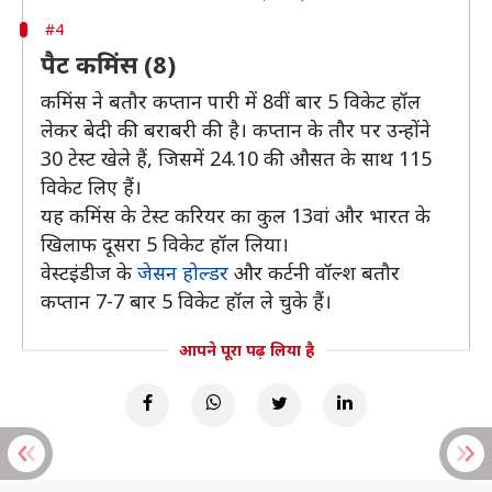
#4
पैट कमिंस (8)
कमिंस ने बतौर कप्तान पारी में 8वीं बार 5 विकेट हॉल
लेकर बेदी की बराबरी की है। कप्तान के तौर पर उन्होंने
30 टेस्ट खेले हैं, जिसमें 24.10 की औसत के साथ 115
विकेट लिए हैं।
यह कमिंस के टेस्ट करियर का कुल 13वां और भारत के
खिलाफ दूसरा 5 विकेट हॉल लिया।
वेस्टइंडीज के
जेसन होल्डर
और कर्टनी वॉल्श बतौर
कप्तान 7-7 बार 5 विकेट हॉल ले चुके हैं।
आपने पूरा पढ़ लिया है