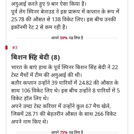
अगुआई करते हुए 9 बार ऐसा किया है।
पूर्व लेग स्पिनर बेनाउड ने इस प्रारूप में कप्तान के रूप में
25.78 की औसत से 138 विकेट लिए। इस बीच उनकी
इकॉनमी रेट 2 से कम रही है।
आपने
50%
पढ़ लिया है
#3
बिशन सिंह बेदी (8)
भारत के बाएं हाथ के पूर्व स्पिनर बिशन सिंह बेदी ने 22
टेस्ट मैचों में टीम की अगुआई की थी।
बतौर कप्तान उन्होंने 39 पारियों में 24.82 की औसत के
साथ 106 विकेट लिए थे। इस बीच उन्होंने 8 पारियों में 5
विकेट हॉल लिए थे।
अपने उम्दा टेस्ट करियर में उन्होंने कुल 67 मैच खेले,
जिसमें 28.71 की बेहतरीन औसत के साथ 266 विकेट
अपने नाम किए थे।
आपने
75%
पढ़ लिया है