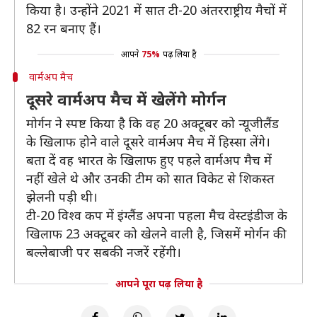
किया है। उन्होंने 2021 में सात टी-20 अंतरराष्ट्रीय मैचों में
82 रन बनाए हैं।
आपने
75%
पढ़ लिया है
वार्मअप मैच
दूसरे वार्मअप मैच में खेलेंगे मोर्गन
मोर्गन ने स्पष्ट किया है कि वह 20 अक्टूबर को न्यूजीलैंड
के खिलाफ होने वाले दूसरे वार्मअप मैच में हिस्सा लेंगे।
बता दें वह भारत के खिलाफ हुए पहले वार्मअप मैच में
नहीं खेले थे और उनकी टीम को सात विकेट से शिकस्त
झेलनी पड़ी थी।
टी-20 विश्व कप में इंग्लैंड अपना पहला मैच वेस्टइंडीज के
खिलाफ 23 अक्टूबर को खेलने वाली है, जिसमें मोर्गन की
बल्लेबाजी पर सबकी नजरें रहेंगी।
आपने पूरा पढ़ लिया है