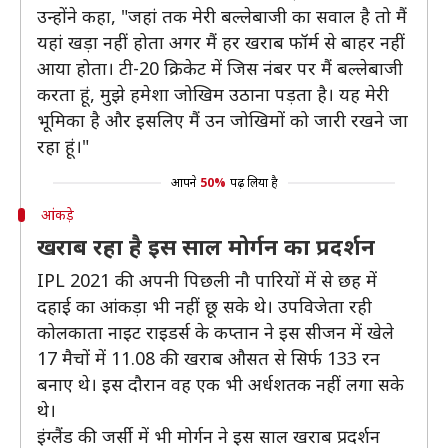
उन्होंने कहा, "जहां तक मेरी बल्लेबाजी का सवाल है तो मैं
यहां खड़ा नहीं होता अगर मैं हर खराब फॉर्म से बाहर नहीं
आया होता। टी-20 क्रिकेट में जिस नंबर पर मैं बल्लेबाजी
करता हूं, मुझे हमेशा जोखिम उठाना पड़ता है। यह मेरी
भूमिका है और इसलिए मैं उन जोखिमों को जारी रखने जा
रहा हूं।"
आपने
50%
पढ़ लिया है
आंकड़े
खराब रहा है इस साल मोर्गन का प्रदर्शन
IPL 2021 की अपनी पिछली नौ पारियों में से छह में
दहाई का आंकड़ा भी नहीं छू सके थे। उपविजेता रही
कोलकाता नाइट राइडर्स के कप्तान ने इस सीजन में खेले
17 मैचों में 11.08 की खराब औसत से सिर्फ 133 रन
बनाए थे। इस दौरान वह एक भी अर्धशतक नहीं लगा सके
थे।
इंग्लैंड की जर्सी में भी मोर्गन ने इस साल खराब प्रदर्शन