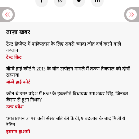
ताज़ा खबरें
टेस्ट क्रिकेट में पाकिस्तान के लिए सबसे ज्यादा जीत दर्ज करने वाले
कप्तान
टेस्ट क्रिकेट
बॉम्बे हाई कोर्ट ने 2013 के यौन उत्पीड़न मामले में तरुण तेजपाल को दोषी
ठहराया
बॉम्बे हाई कोर्ट
कौन थे उत्तर प्रदेश में BSP के इकलौते विधायक उमाशंकर सिंह, जिनका
कैंसर से हुआ निधन?
उत्तर प्रदेश
'आवारापन 2' पर चली सेंसर बोर्ड की कैंची, 9 बदलाव के बाद मिली ये
रेटिंग
इमरान हाशमी