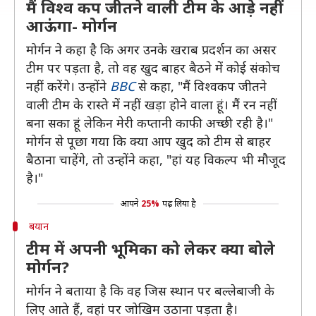
मैं विश्व कप जीतने वाली टीम के आड़े नहीं
आऊंगा- मोर्गन
मोर्गन ने कहा है कि अगर उनके खराब प्रदर्शन का असर
टीम पर पड़ता है, तो वह खुद बाहर बैठने में कोई संकोच
नहीं करेंगे। उन्होंने
BBC
से कहा, "मैं विश्वकप जीतने
वाली टीम के रास्ते में नहीं खड़ा होने वाला हूं। मैं रन नहीं
बना सका हूं लेकिन मेरी कप्तानी काफी अच्छी रही है।"
मोर्गन से पूछा गया कि क्या आप खुद को टीम से बाहर
बैठाना चाहेंगे, तो उन्होंने कहा, "हां यह विकल्प भी मौजूद
है।"
आपने
25%
पढ़ लिया है
बयान
टीम में अपनी भूमिका को लेकर क्या बोले
मोर्गन?
मोर्गन ने बताया है कि वह जिस स्थान पर बल्लेबाजी के
लिए आते हैं, वहां पर जोखिम उठाना पड़ता है।