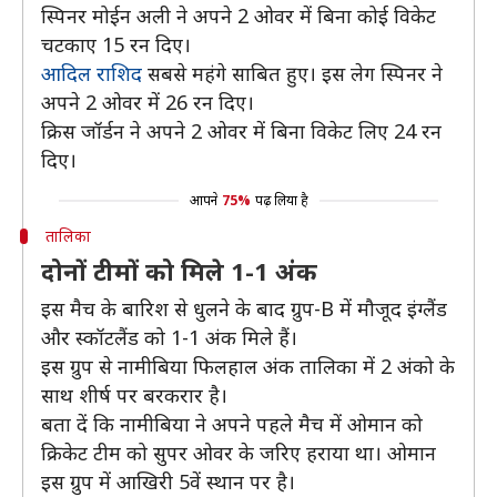
स्पिनर मोईन अली ने अपने 2 ओवर में बिना कोई विकेट
चटकाए 15 रन दिए।
आदिल राशिद
सबसे महंगे साबित हुए। इस लेग स्पिनर ने
अपने 2 ओवर में 26 रन दिए।
क्रिस जॉर्डन ने अपने 2 ओवर में बिना विकेट लिए 24 रन
दिए।
आपने
75%
पढ़ लिया है
तालिका
दोनों टीमों को मिले 1-1 अंक
इस मैच के बारिश से धुलने के बाद ग्रुप-B में मौजूद इंग्लैंड
और स्कॉटलैंड को 1-1 अंक मिले हैं।
इस ग्रुप से नामीबिया फिलहाल अंक तालिका में 2 अंको के
साथ शीर्ष पर बरकरार है।
बता दें कि नामीबिया ने अपने पहले मैच में ओमान को
क्रिकेट टीम को सुपर ओवर के जरिए हराया था। ओमान
इस ग्रुप में आखिरी 5वें स्थान पर है।