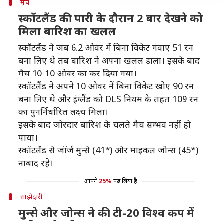
मैच
स्कॉटलैंड की पारी के दौरान 2 बार देखने को
मिला बारिश का खलल
स्कॉटलैंड ने जब 6.2 ओवर में बिना विकेट गंवाए 51 रन
बना लिए थे तब बारिश ने अपना खलल डाला। इसके बाद
मैच 10-10 ओवर का कर दिया गया।
स्कॉटलैंड ने अपने 10 ओवर में बिना विकेट खोए 90 रन
बना लिए थे और इंग्लैंड को DLS नियम के तहत 109 रन
का पुनर्निर्धारित लक्ष्य मिला।
इसके बाद जोरदार बारिश के चलते मैच सम्भव नहीं हो
पाया।
स्कॉटलैंड से जॉर्ज मुन्से (41*) और माइकल जोन्स (45*)
नाबाद रहे।
आपने
25%
पढ़ लिया है
साझेदारी
मुन्से और जोन्स ने की टी-20 विश्व कप में