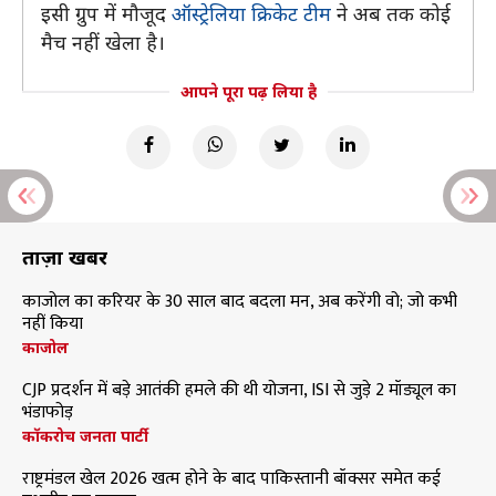
इसी ग्रुप में मौजूद
ऑस्ट्रेलिया क्रिकेट टीम
ने अब तक कोई
मैच नहीं खेला है।
आपने पूरा पढ़ लिया है
ताज़ा खबरें
काजोल का करियर के 30 साल बाद बदला मन, अब करेंगी वो; जो कभी
नहीं किया
काजोल
CJP प्रदर्शन में बड़े आतंकी हमले की थी योजना, ISI से जुड़े 2 मॉड्यूल का
भंडाफोड़
कॉकरोच जनता पार्टी
राष्ट्रमंडल खेल 2026 खत्म होने के बाद पाकिस्तानी बॉक्सर समेत कई