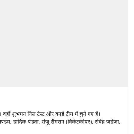
 वहीं शुभमन गिल टेस्ट और वनडे टीम में चुने गए हैं।
ेय, हार्दिक पंड्या, संजू सैमसन (विकेटकीपर), रविंद्र जडेजा,