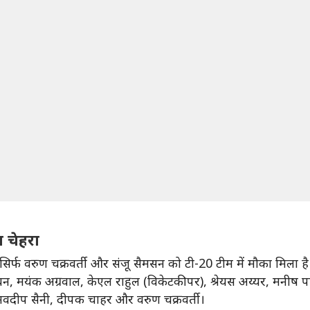
ा चेहरा
 सिर्फ वरुण चक्रवर्ती और संजू सैमसन को टी-20 टीम में मौका मिला है।
, मयंक अग्रवाल, केएल राहुल (विकेटकीपर), श्रेयस अय्यर, मनीष पाण्ड
ी, नवदीप सैनी, दीपक चाहर और वरुण चक्रवर्ती।