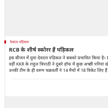
देवदत्त पड़िकल
RCB के शीर्ष स्कोरर हैं पड़िकल
इस सीजन में युवा देवदत्त पड़िकल ने सबको प्रभावित किया है। 
वहीं KKR के राहुल त्रिपाठी ने दूसरे हॉफ में कुछ अच्छी परिया
उनकी टीम के ही वरुण चक्रवर्ती ने 14 मैचों में 18 विकेट लिए हैं