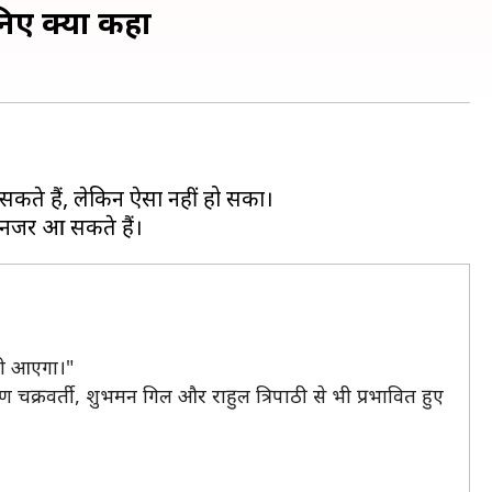
निए क्या कहा
जा सकते हैं, लेकिन ऐसा नहीं हो सका।
भी आएगा।"
 चक्रवर्ती, शुभमन गिल और राहुल त्रिपाठी से भी प्रभावित हुए