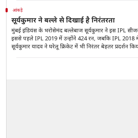
आंकड़े
सूर्यकुमार ने बल्ले से दिखाई है निरंतरता
मुंबई इंडियंस के भरोसेमंद बल्लेबाज सूर्यकुमार ने इस IPL सी
इससे पहले IPL 2019 में उन्होंने 424 रन, जबकि IPL 2018 म
सूर्यकुमार यादव ने घरेलू क्रिकेट में भी निरंतर बेहतर प्रदर्शन क