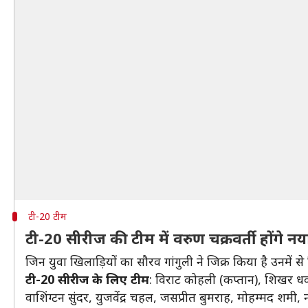
टी-20 टीम
टी-20 सीरीज की टीम में वरुण चक्रवर्ती होंगे नय
जिन युवा खिलाड़ियों का सौरव गांगुली ने जिक्र किया है उनमें से
टी-20 सीरीज के लिए टीम
: विराट कोहली (कप्तान), शिखर धवन
वाशिंग्टन सुंदर, युजवेंद्र चहल, जसप्रीत बुमराह, मोहम्मद शम