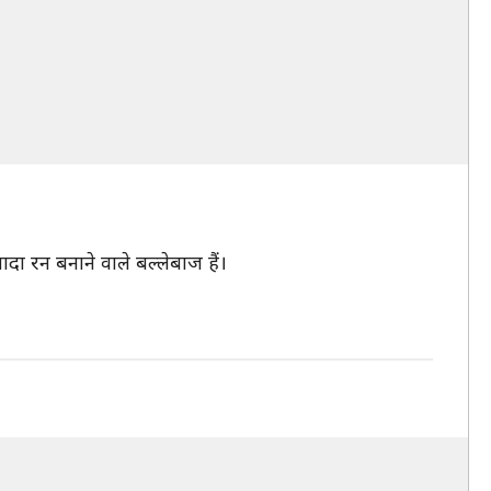
दा रन बनाने वाले बल्लेबाज हैं।