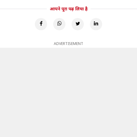
आपने पूरा पढ़ लिया है
ADVERTISEMENT