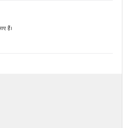
ाए हैं।