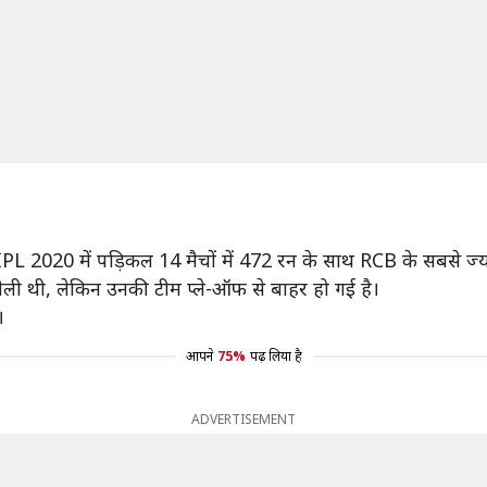
IPL 2020 में पड़िकल 14 मैचों में 472 रन के साथ RCB के सबसे ज्या
ं खेली थी, लेकिन उनकी टीम प्ले-ऑफ से बाहर हो गई है।
।
आपने
75%
पढ़ लिया है
ADVERTISEMENT