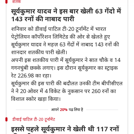
शतक
सूर्यकुमार यादव ने इस बार खेली 63 गेंदो में
143 रनों की नाबाद पारी
शनिवार को डीवाई पाटिल टी-20 टूर्नामेंट में भारत
पेट्रोलियन कॉर्पोरेशन लिमिटेड की ओर से खेलते हुए
सूर्यकुमार यादव ने महज़ 63 गेंदों में नाबाद 143 रनों की
शानदार शतकीय पारी खेली।
अपनी इस शतकीय पारी में सूर्यकुमार ने सात चौके व 14
गगनचुंबी छक्के लगाए। इस दौरान सूर्यकुमार का स्ट्राइक
रेट 226.98 का रहा।
सूर्यकुमार की इस पारी की बदौलत उनकी टीम बीपीसीएल
ने ने 20 ओवर में 4 विकेट के नुकसान पर 260 रनों का
विशाल स्कोर खड़ा किया।
आपने
20%
पढ़ लिया है
डीवाई पाटिल टी-20 टूर्नामेंट
इससे पहले सूर्यकुमार ने खेली थी 117 रनों