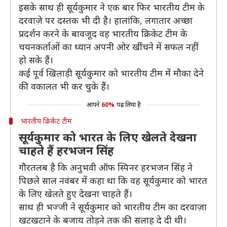
इसके साथ ही सूर्यकुमार ने एक बार फिर भारतीय टीम के
दरवाज़े पर दस्तक भी दी है। हालांकि, लगातार अच्छा
प्रदर्शन करने के बावजूद वह भारतीय क्रिकेट टीम के
चयनकर्ताओं का ध्यान अपनी ओर खींचने में सफल नहीं
हो सके हैं।
कई पूर्व खिलाड़ी सूर्यकुमार को भारतीय टीम में मौका देने
की वकालत भी कर चुके हैं।
आपने
60%
पढ़ लिया है
भारतीय क्रिकेट टीम
सूर्यकुमार को भारत के लिए खेलते देखना
चाहते हैं हरभजन सिंह
गौरतलब है कि अनुभवी ऑफ स्पिनर हरभजन सिंह ने
पिछले साल नवंबर में कहा था कि वह सूर्यकुमार को भारत
के लिए खेलते हुए देखना चाहते हैं।
साथ ही भज्जी ने सूर्यकुमार को भारतीय टीम का दरवाज़ा
खटखटाने के बजाय तोड़ने तक की सलाह दे दी थी।