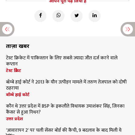
आपने पूरा पढ़ लिया है
ताज़ा खबरें
टेस्ट क्रिकेट में पाकिस्तान के लिए सबसे ज्यादा जीत दर्ज करने वाले
कप्तान
टेस्ट क्रिकेट
बॉम्बे हाई कोर्ट ने 2013 के यौन उत्पीड़न मामले में तरुण तेजपाल को दोषी
ठहराया
बॉम्बे हाई कोर्ट
कौन थे उत्तर प्रदेश में BSP के इकलौते विधायक उमाशंकर सिंह, जिनका
कैंसर से हुआ निधन?
उत्तर प्रदेश
'आवारापन 2' पर चली सेंसर बोर्ड की कैंची, 9 बदलाव के बाद मिली ये