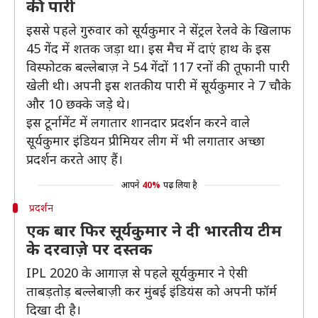
की पारी
इससे पहले गुरुवार को सूर्यकुमार ने सेंट्रल रेलवे के खिलाफ
45 गेंद में शतक जड़ा था। इस मैच में दाएं हाथ के इस
विस्फोटक बल्लेबाज़ ने 54 गेंदों 117 रनों की तूफानी पारी
खेली थी। अपनी इस शतकीय पारी में सूर्यकुमार ने 7 चौके
और 10 छक्के जड़े थे।
इस टूर्नामेंट में लगातार शानदार प्रदर्शन करने वाले
सूर्यकुमार इंडियन प्रीमियर लीग में भी लगातार अच्छा
प्रदर्शन करते आए हैं।
आपने
40%
पढ़ लिया है
प्रदर्शन
एक बार फिर सूर्यकुमार ने दी भारतीय टीम
के दरवाज़े पर दस्तक
IPL 2020 के आगाज़ से पहले सूर्यकुमार ने ऐसी
ताबड़तोड़ बल्लेबाज़ी कर मुंबई इंडियंस को अपनी फॉर्म
दिखा दी है।