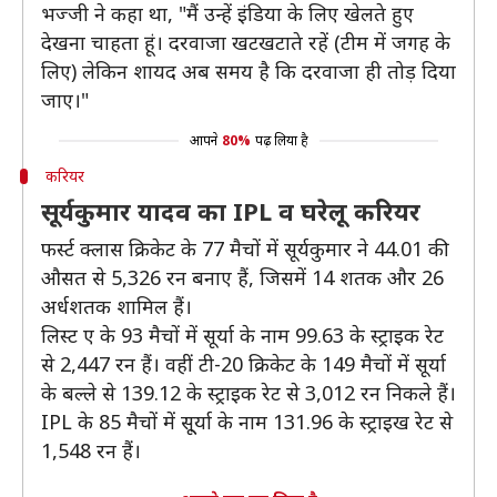
भज्जी ने कहा था, "मैं उन्हें इंडिया के लिए खेलते हुए
देखना चाहता हूं। दरवाजा खटखटाते रहें (टीम में जगह के
लिए) लेकिन शायद अब समय है कि दरवाजा ही तोड़ दिया
जाए।"
आपने
80%
पढ़ लिया है
करियर
सूर्यकुमार यादव का IPL व घरेलू करियर
फर्स्ट क्लास क्रिकेट के 77 मैचों में सूर्यकुमार ने 44.01 की
औसत से 5,326 रन बनाए हैं, जिसमें 14 शतक और 26
अर्धशतक शामिल हैं।
लिस्ट ए के 93 मैचों में सूर्या के नाम 99.63 के स्ट्राइक रेट
से 2,447 रन हैं। वहीं टी-20 क्रिकेट के 149 मैचों में सूर्या
के बल्ले से 139.12 के स्ट्राइक रेट से 3,012 रन निकले हैं।
IPL के 85 मैचों में सू्र्या के नाम 131.96 के स्ट्राइख रेट से
1,548 रन हैं।