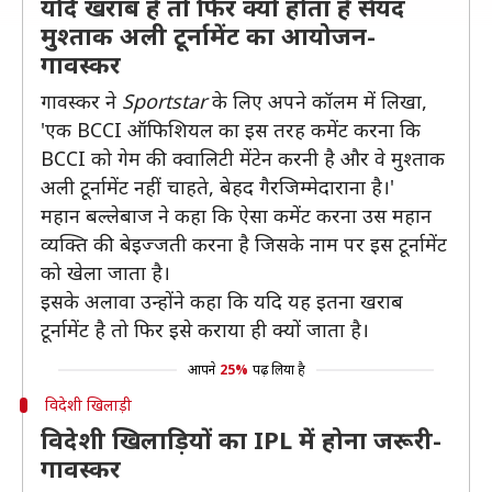
यदि खराब है तो फिर क्यों होता है सैयद
मुश्ताक अली टूर्नामेंट का आयोजन-
गावस्कर
गावस्कर ने
Sportstar
के लिए अपने कॉलम में लिखा,
'एक BCCI ऑफिशियल का इस तरह कमेंट करना कि
BCCI को गेम की क्वालिटी मेंटेन करनी है और वे मुश्ताक
अली टूर्नामेंट नहीं चाहते, बेहद गैरजिम्मेदाराना है।'
महान बल्लेबाज ने कहा कि ऐसा कमेंट करना उस महान
व्यक्ति की बेइज्जती करना है जिसके नाम पर इस टूर्नामेंट
को खेला जाता है।
इसके अलावा उन्होंने कहा कि यदि यह इतना खराब
टूर्नामेंट है तो फिर इसे कराया ही क्यों जाता है।
आपने
25%
पढ़ लिया है
विदेशी खिलाड़ी
विदेशी खिलाड़ियों का IPL में होना जरूरी-
गावस्कर