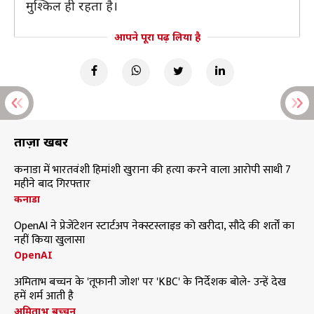
मुश्किल ही रहता है।
आपने पूरा पढ़ लिया है
ताज़ा खबरें
कनाडा में भारतवंशी हिमांशी खुराना की हत्या करने वाला आरोपी साथी 7
महीने बाद गिरफ्तार
कनाडा
OpenAI ने प्रेजेंटेशन स्टार्टअप नेक्स्टस्लाइड को खरीदा, सौदे की शर्तों का
नहीं किया खुलासा
OpenAI
अमिताभ बच्चन के 'तूफानी जोश' पर 'KBC' के निर्देशक बोले- उन्हें देख
हमें शर्म आती है
अमिताभ बच्चन