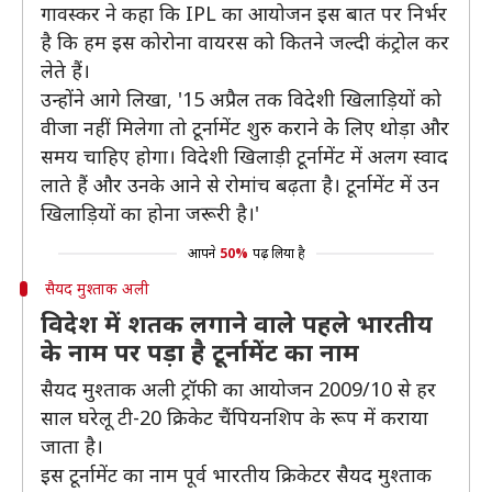
गावस्कर ने कहा कि IPL का आयोजन इस बात पर निर्भर
है कि हम इस कोरोना वायरस को कितने जल्दी कंट्रोल कर
लेते हैं।
उन्होंने आगे लिखा, '15 अप्रैल तक विदेशी खिलाड़ियों को
वीजा नहीं मिलेगा तो टूर्नामेंट शुरु कराने केे लिए थोड़ा और
समय चाहिए होगा। विदेशी खिलाड़ी टूर्नामेंट में अलग स्वाद
लाते हैं और उनके आने से रोमांच बढ़ता है। टूर्नामेंट में उन
खिलाड़ियों का होना जरूरी है।'
आपने
50%
पढ़ लिया है
सैयद मुश्ताक अली
विदेश में शतक लगाने वाले पहले भारतीय
के नाम पर पड़ा है टूर्नामेंट का नाम
सैयद मुश्ताक अली ट्रॉफी का आयोजन 2009/10 से हर
साल घरेलू टी-20 क्रिकेट चैंपियनशिप के रूप में कराया
जाता है।
इस टूर्नामेंट का नाम पूर्व भारतीय क्रिकेटर सैयद मुश्ताक