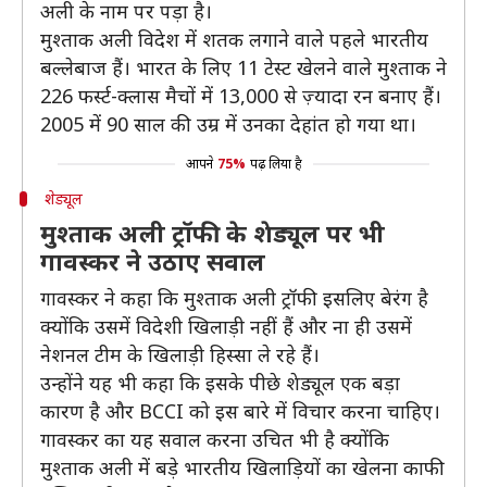
अली के नाम पर पड़ा है।
मुश्ताक अली विदेश में शतक लगाने वाले पहले भारतीय
बल्लेबाज हैं। भारत के लिए 11 टेस्ट खेलने वाले मुश्ताक ने
226 फर्स्ट-क्लास मैचों में 13,000 से ज़्यादा रन बनाए हैं।
2005 में 90 साल की उम्र में उनका देहांत हो गया था।
आपने
75%
पढ़ लिया है
शेड्यूल
मुश्ताक अली ट्रॉफी के शेड्यूल पर भी
गावस्कर ने उठाए सवाल
गावस्कर ने कहा कि मुश्ताक अली ट्रॉफी इसलिए बेरंग है
क्योंकि उसमें विदेशी खिलाड़ी नहीं हैं और ना ही उसमें
नेशनल टीम के खिलाड़ी हिस्सा ले रहे हैं।
उन्होंने यह भी कहा कि इसके पीछे शेड्यूल एक बड़ा
कारण है और BCCI को इस बारे में विचार करना चाहिए।
गावस्कर का यह सवाल करना उचित भी है क्योंकि
मुश्ताक अली में बड़े भारतीय खिलाड़ियों का खेलना काफी